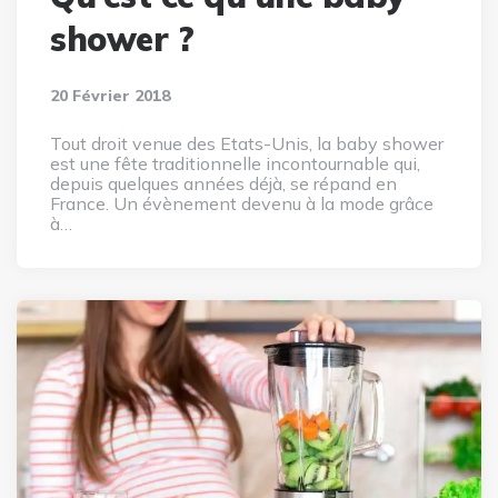
shower ?
20 Février 2018
Tout droit venue des Etats-Unis, la baby shower
est une fête traditionnelle incontournable qui,
depuis quelques années déjà, se répand en
France. Un évènement devenu à la mode grâce
à…