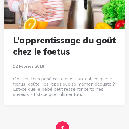
L’apprentissage du goût
chez le foetus
12 Février 2018
On s’est tous posé cette question: est-ce que le
fœtus “goûte” les repas que sa maman déguste ?
Est-ce que le bébé peut ressentir certaines
saveurs ? Est-ce que l’alimentation…
Pagination