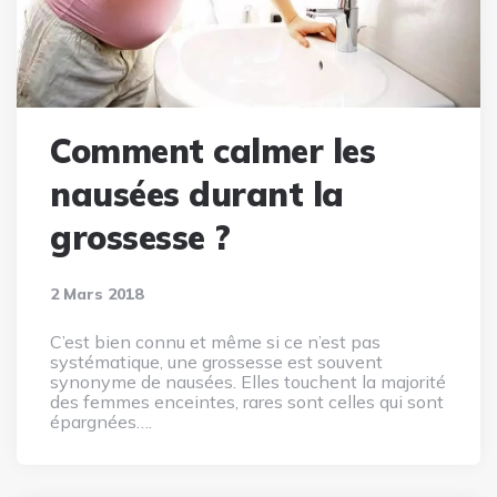
Comment calmer les
nausées durant la
grossesse ?
2 Mars 2018
C’est bien connu et même si ce n’est pas
systématique, une grossesse est souvent
synonyme de nausées. Elles touchent la majorité
des femmes enceintes, rares sont celles qui sont
épargnées….