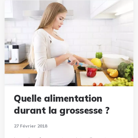
Quelle alimentation
durant la grossesse ?
27 Février 2018