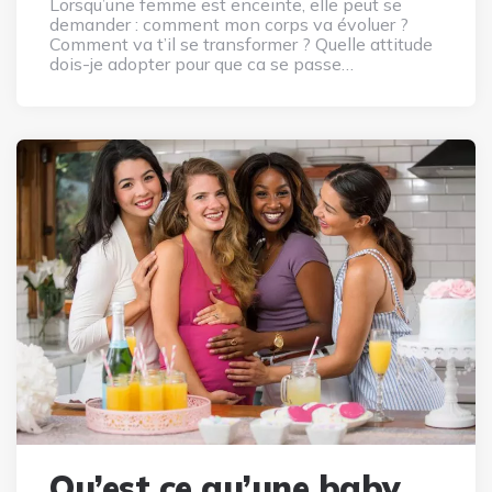
Lorsqu’une femme est enceinte, elle peut se
demander : comment mon corps va évoluer ?
Comment va t’il se transformer ? Quelle attitude
dois-je adopter pour que ca se passe…
Qu’est ce qu’une baby