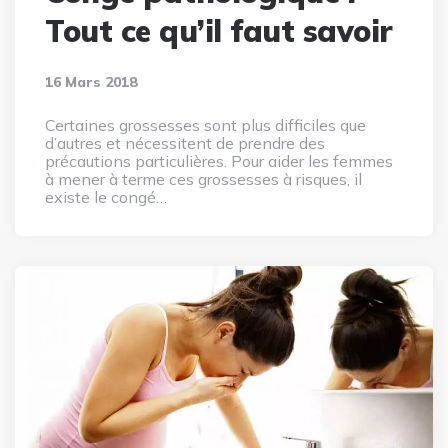
Tout ce qu’il faut savoir
16 Mars 2018
Certaines grossesses sont plus difficiles que
d’autres et nécessitent de prendre des
précautions particulières. Pour aider les femmes
à mener à terme ces grossesses à risques, il
existe le congé…