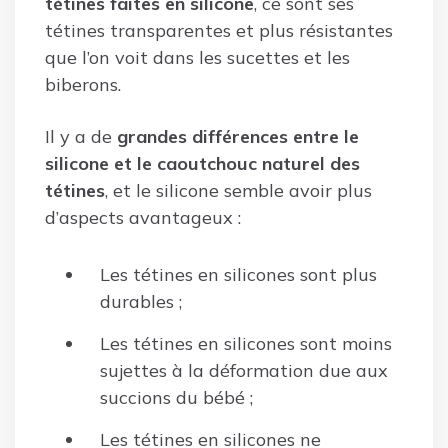
tétines faites en silicone
, ce sont ses
tétines transparentes et plus résistantes
que l’on voit dans les sucettes et les
biberons.
Il y a de
grandes différences entre le
silicone et le caoutchouc naturel des
tétines
, et le silicone semble avoir plus
d’aspects avantageux :
Les tétines en silicones sont plus
durables ;
Les tétines en silicones sont moins
sujettes à la déformation due aux
succions du bébé ;
Les tétines en silicones ne