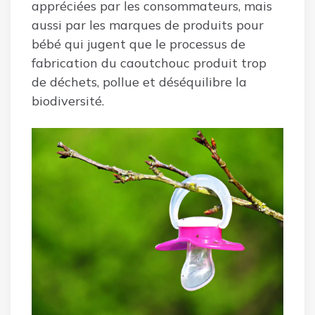
appréciées par les consommateurs, mais
aussi par les marques de produits pour
bébé qui jugent que le processus de
fabrication du caoutchouc produit trop
de déchets, pollue et déséquilibre la
biodiversité.