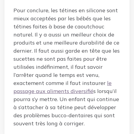
Pour conclure, les tétines en silicone sont
mieux acceptées par les bébés que les
tétines faites à base de caoutchouc
naturel. Il y a aussi un meilleur choix de
produits et une meilleure durabilité de ce
dernier. Il faut aussi garde en tête que les
sucettes ne sont pas faites pour être
utilisées indéfiniment, il faut savoir
l’arrêter quand le temps est venu,
exactement comme il faut instaurer
le
passage aux aliments diversifié
s lorsqu’il
pourra s’y mettre. Un enfant qui continue
à s’attacher à sa tétine peut développer
des problèmes bucco-dentaires qui sont
souvent très long à corriger.