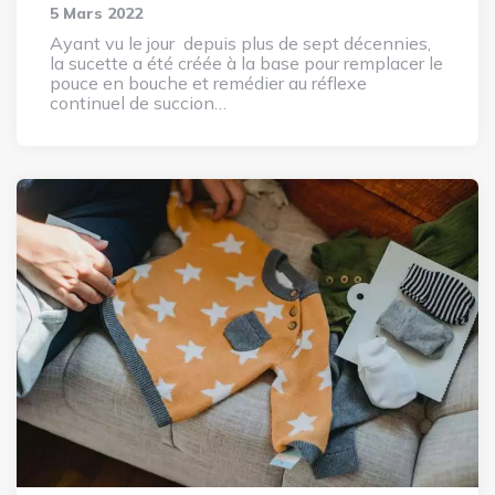
5 Mars 2022
Ayant vu le jour depuis plus de sept décennies,
la sucette a été créée à la base pour remplacer le
pouce en bouche et remédier au réflexe
continuel de succion…