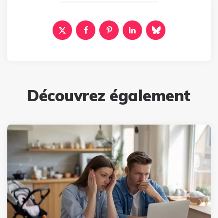
Découvrez également