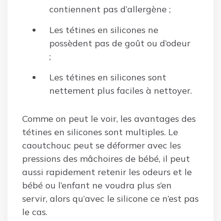
contiennent pas d’allergène ;
Les tétines en silicones ne
possèdent pas de goût ou d’odeur
;
Les tétines en silicones sont
nettement plus faciles à nettoyer.
Comme on peut le voir, les avantages des
tétines en silicones sont multiples. Le
caoutchouc peut se déformer avec les
pressions des mâchoires de bébé, il peut
aussi rapidement retenir les odeurs et le
bébé ou l’enfant ne voudra plus s’en
servir, alors qu’avec le silicone ce n’est pas
le cas.