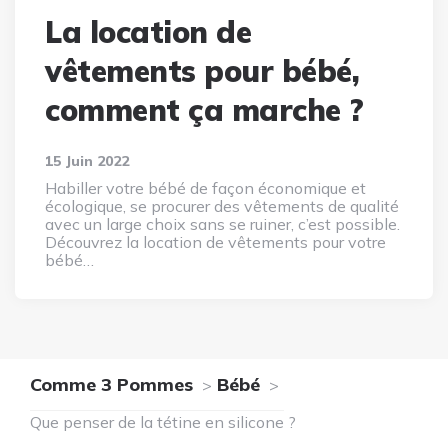
La location de
vêtements pour bébé,
comment ça marche ?
15 Juin 2022
Habiller votre bébé de façon économique et
écologique, se procurer des vêtements de qualité
avec un large choix sans se ruiner, c’est possible.
Découvrez la location de vêtements pour votre
bébé…
Comme 3 Pommes
Bébé
Que penser de la tétine en silicone ?