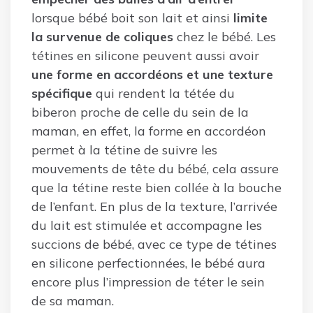
lorsque bébé boit son lait et ainsi
limite
la survenue de coliques
chez le bébé. Les
tétines en silicone peuvent aussi avoir
une forme en accordéons et une texture
spécifique
qui rendent la tétée du
biberon proche de celle du sein de la
maman, en effet, la forme en accordéon
permet à la tétine de suivre les
mouvements de tête du bébé, cela assure
que la tétine reste bien collée à la bouche
de l’enfant. En plus de la texture, l’arrivée
du lait est stimulée et accompagne les
succions de bébé, avec ce type de tétines
en silicone perfectionnées, le bébé aura
encore plus l’impression de téter le sein
de sa maman.