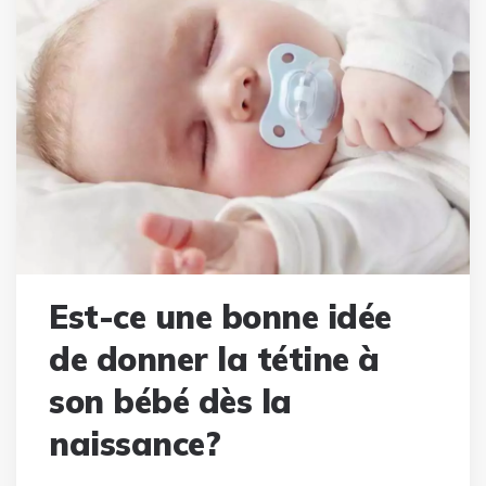
Est-ce une bonne idée
de donner la tétine à
son bébé dès la
naissance?