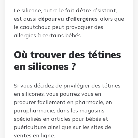
Le silicone, outre le fait d’être résistant,
est aussi
dépourvu d’allergènes
, alors que
le caoutchouc peut provoquer des
allergies à certains bébés.
Où trouver des tétines
en silicones ?
Si vous décidez de privilégier des tétines
en silicones, vous pourrez vous en
procurer facilement en pharmacie, en
parapharmacie, dans les magasins
spécialisés en articles pour bébés et
puériculture ainsi que sur les sites de
ventes en ligne.