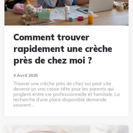
Comment trouver
rapidement une crèche
près de chez moi ?
9 Avril 2025
Trouver une crèche près de chez soi peut vite
devenir un vrai casse-tête pour les parents qui
jonglent entre vie professionnelle et familiale. La
recherche d’une place disponible demande
souvent…