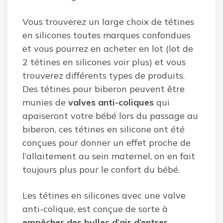
Vous trouverez un large choix de tétines
en silicones toutes marques confondues
et vous pourrez en acheter en lot (lot de
2 tétines en silicones voir plus) et vous
trouverez différents types de produits.
Des tétines pour biberon peuvent être
munies de
valves anti-coliques
qui
apaiseront votre bébé lors du passage au
biberon, ces tétines en silicone ont été
conçues pour donner un effet proche de
l’allaitement au sein maternel, on en fait
toujours plus pour le confort du bébé.
Les tétines en silicones avec une valve
anti-colique, est conçue de sorte à
empêcher des bulles d’air d’entrer