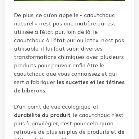
De plus, ce qu’on appelle « caoutchouc
naturel » n’est pas une matière qui est
utilisée à l’état pur, loin de là, le
caoutchouc à l’état pur ou latex, n’est pas
utilisable, il lui faut subir diverses
transformations chimiques avec plusieurs
produits pour pouvoir enfin être le
caoutchouc que vous connaissez et qui
sert à fabriquer
les sucettes et les tétines
de biberons
.
D’un point de vue écologique, et
durabilité du produit
, le caoutchouc n’est
plus à privilégier, c’est pour cela qu’on
retrouve de plus en plus de produits et
de