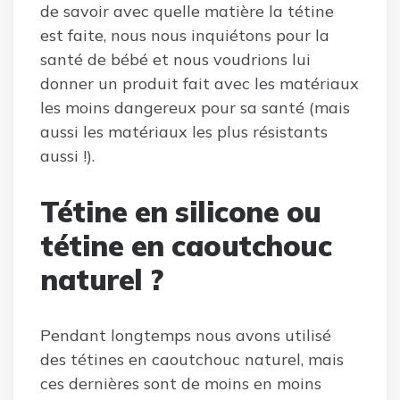
de savoir avec quelle matière la tétine
est faite, nous nous inquiétons pour la
santé de bébé et nous voudrions lui
donner un produit fait avec les matériaux
les moins dangereux pour sa santé (mais
aussi les matériaux les plus résistants
aussi !).
Tétine en silicone ou
tétine en caoutchouc
naturel ?
Pendant longtemps nous avons utilisé
des tétines en caoutchouc naturel, mais
ces dernières sont de moins en moins