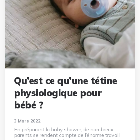
Qu’est ce qu’une tétine
physiologique pour
bébé ?
3 Mars 2022
En préparant la baby shower, de nombreux
parents se rendent compte de l’énorme travail