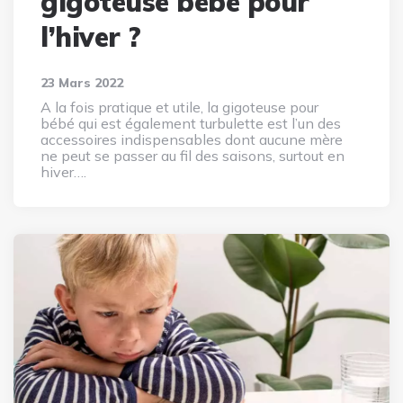
gigoteuse bébé pour
l’hiver ?
23 Mars 2022
A la fois pratique et utile, la gigoteuse pour
bébé qui est également turbulette est l’un des
accessoires indispensables dont aucune mère
ne peut se passer au fil des saisons, surtout en
hiver….