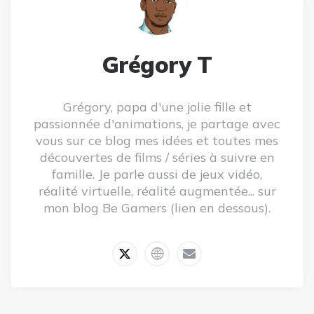
Grégory T
Grégory, papa d'une jolie fille et
passionnée d'animations, je partage avec
vous sur ce blog mes idées et toutes mes
découvertes de films / séries à suivre en
famille. Je parle aussi de jeux vidéo,
réalité virtuelle, réalité augmentée... sur
mon blog Be Gamers (lien en dessous).