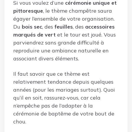
Si vous voulez d’une
cérémonie unique et
pittoresque
, le thème champêtre saura
égayer l’ensemble de votre organisation.
Du
bois sec
, des
feuilles
, des
accessoires
marqués de vert
et le tour est joué. Vous
parviendrez sans grande difficulté à
reproduire une ambiance naturelle en
associant divers éléments.
Il faut savoir que ce thème est
relativement tendance depuis quelques
années (pour les mariages surtout). Quoi
qu’il en soit, rassurez-vous, car cela
n’empêche pas de l’adapter à la
cérémonie de baptême de votre bout de
chou.