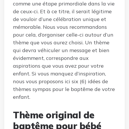
comme une étape primordiale dans la vie
de ceux-ci. Et à ce titre, il serait légitime
de vouloir d’une célébration unique et
mémorable. Nous vous recommandons
pour cela, d’organiser celle-ci autour d’un
thème que vous aurez choisi. Un thème
qui devra véhiculer un message et bien
évidemment, correspondre aux
aspirations que vous avez pour votre
enfant. Si vous manquez d’inspiration,
nous vous proposons ici six (6) idées de
thèmes sympas pour le baptême de votre
enfant.
Thème original de
baptême pour bébé