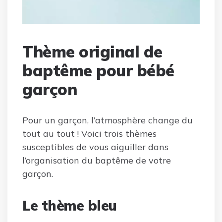
Thème original de
baptême pour bébé
garçon
Pour un garçon, l’atmosphère change du
tout au tout ! Voici trois thèmes
susceptibles de vous aiguiller dans
l’organisation du baptême de votre
garçon.
Le thème bleu