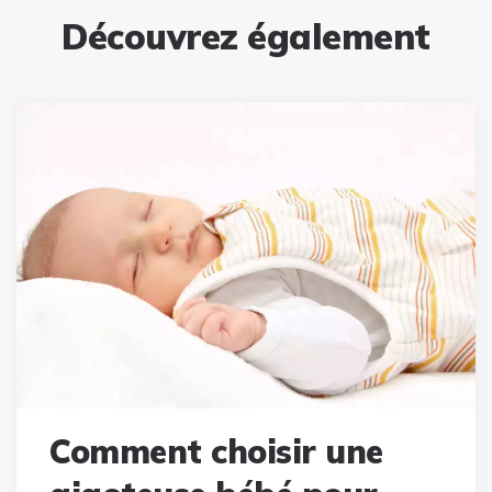
Découvrez également
Comment choisir une