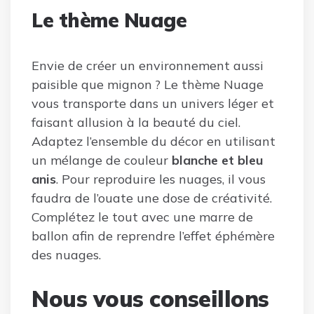
Le thème Nuage
Envie de créer un environnement aussi
paisible que mignon ? Le thème Nuage
vous transporte dans un univers léger et
faisant allusion à la beauté du ciel.
Adaptez l’ensemble du décor en utilisant
un mélange de couleur
blanche et bleu
anis
. Pour reproduire les nuages, il vous
faudra de l’ouate une dose de créativité.
Complétez le tout avec une marre de
ballon afin de reprendre l’effet éphémère
des nuages.
Nous vous conseillons