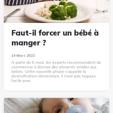
Faut-il forcer un bébé à
manger ?
14 Mars 2022
À partir de 6 mois, les experts recommandent de
commencer à donner des aliments solides aux
bébés. Cette nouvelle phase s’appelle la
diversification alimentaire. Il n’est pas toujours
facile pour…