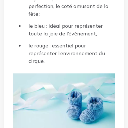
perfection, le coté amusant de la
fête ;
le bleu : idéal pour représenter
toute la joie de l’évènement,
le rouge : essentiel pour
représenter l’environnement du
cirque.