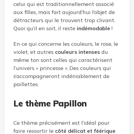
celui qui est traditionnellement associé
aux filles, mais fait aujourd’hui l’objet de
détracteurs qui le trouvent trop clivant.
Quoi qu’il en soit, il reste
indémodable
!
En ce qui concerne les couleurs, le rose, le
violet, et autres
couleurs intenses
du
même ton sont celles qui caractérisent
l’univers « princesse ». Des couleurs qui
s’accompagneront indéniablement de
paillettes.
Le thème Papillon
Ce thème précisément est l’idéal pour
faire ressortir le
côté délicat et féérique