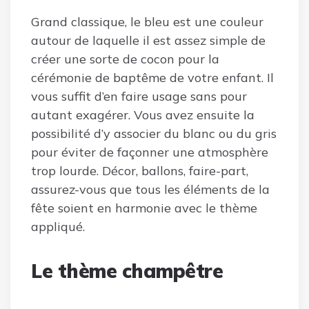
Grand classique, le bleu est une couleur
autour de laquelle il est assez simple de
créer une sorte de cocon pour la
cérémonie de baptême de votre enfant. Il
vous suffit d’en faire usage sans pour
autant exagérer. Vous avez ensuite la
possibilité d’y associer du blanc ou du gris
pour éviter de façonner une atmosphère
trop lourde. Décor, ballons, faire-part,
assurez-vous que tous les éléments de la
fête soient en harmonie avec le thème
appliqué.
Le thème champêtre