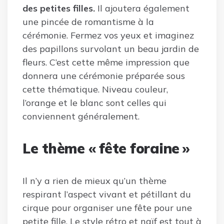
des petites filles.
Il ajoutera également
une pincée de romantisme à la
cérémonie. Fermez vos yeux et imaginez
des papillons survolant un beau jardin de
fleurs. C’est cette même impression que
donnera une cérémonie préparée sous
cette thématique. Niveau couleur,
l’orange et le blanc sont celles qui
conviennent généralement.
Le thème « fête foraine »
Il n’y a rien de mieux qu’un thème
respirant l’aspect vivant et pétillant du
cirque pour organiser une fête pour une
petite fille. Le style rétro et naïf est tout à