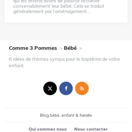
qui les attend avant de pouvoir accueillir
convenablement leur bébé. Cela se traduit
généralement par l’aménagement…
Comme 3 Pommes
Bébé
6 idées de thèmes sympa pour le baptême de votre
enfant
Blog bébé, enfant & famille
Qui sommes nous
Nous contacter