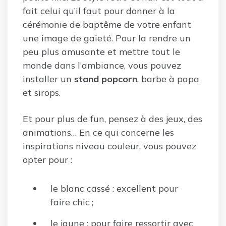
fait celui qu’il faut pour donner à la
cérémonie de baptême de votre enfant
une image de gaieté. Pour la rendre un
peu plus amusante et mettre tout le
monde dans l’ambiance, vous pouvez
installer un
stand popcorn
, barbe à papa
et sirops.
Et pour plus de fun, pensez à des jeux, des
animations… En ce qui concerne les
inspirations niveau couleur, vous pouvez
opter pour :
le blanc cassé : excellent pour
faire chic ;
le jaune : pour faire ressortir avec