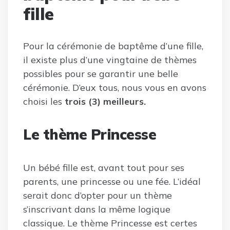
fille
Pour la cérémonie de baptême d’une fille,
il existe plus d’une vingtaine de thèmes
possibles pour se garantir une belle
cérémonie. D’eux tous, nous vous en avons
choisi les
trois (3) meilleurs.
Le thème Princesse
Un bébé fille est, avant tout pour ses
parents, une princesse ou une fée. L’idéal
serait donc d’opter pour un thème
s’inscrivant dans la même logique
classique. Le thème Princesse est certes