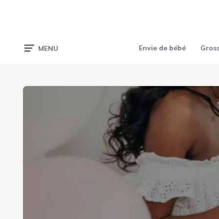
Envie de bébé
Gros
MENU