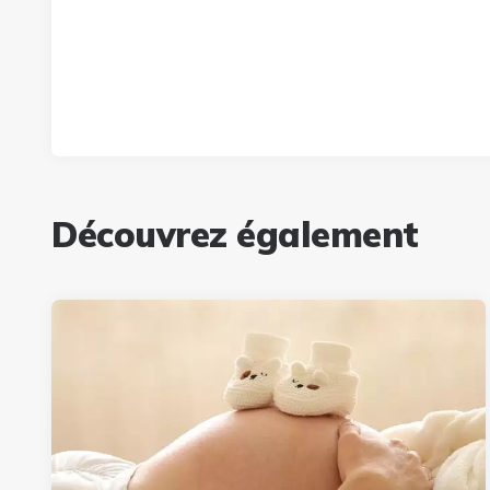
Découvrez également