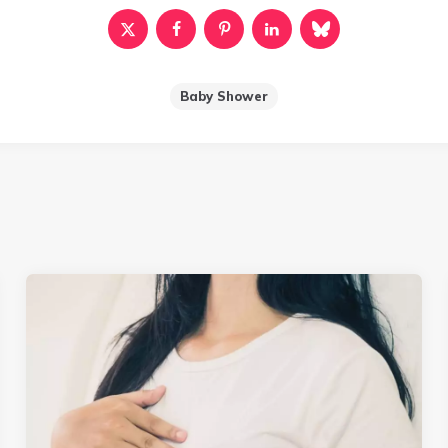
Baby Shower