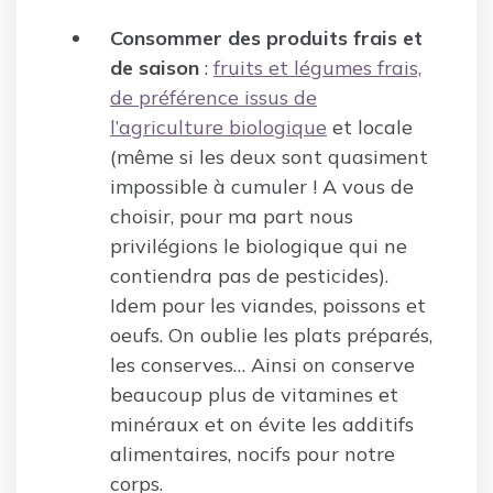
Consommer des produits frais et
de saison
:
fruits et légumes frais,
de préférence issus de
l’agriculture biologique
et locale
(même si les deux sont quasiment
impossible à cumuler ! A vous de
choisir, pour ma part nous
privilégions le biologique qui ne
contiendra pas de pesticides).
Idem pour les viandes, poissons et
oeufs. On oublie les plats préparés,
les conserves… Ainsi on conserve
beaucoup plus de vitamines et
minéraux et on évite les additifs
alimentaires, nocifs pour notre
corps.