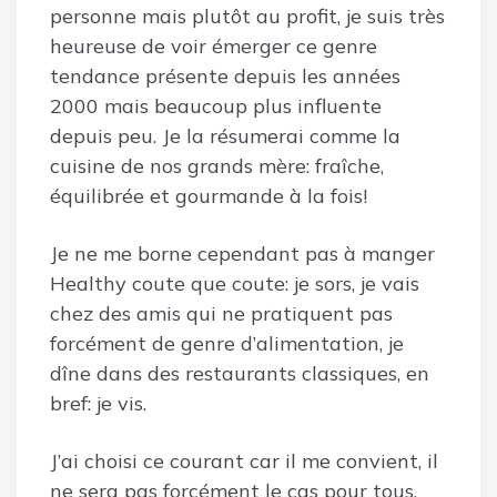
personne mais plutôt au profit, je suis très
heureuse de voir émerger ce genre
tendance présente depuis les années
2000 mais beaucoup plus influente
depuis peu. Je la résumerai comme la
cuisine de nos grands mère: fraîche,
équilibrée et gourmande à la fois!
Je ne me borne cependant pas à manger
Healthy coute que coute: je sors, je vais
chez des amis qui ne pratiquent pas
forcément de genre d’alimentation, je
dîne dans des restaurants classiques, en
bref: je vis.
J’ai choisi ce courant car il me convient, il
ne sera pas forcément le cas pour tous.