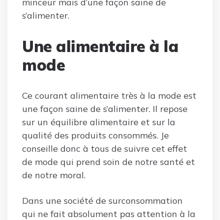
minceur mais d’une façon saine de
s’alimenter.
Une alimentaire à la
mode
Ce courant alimentaire très à la mode est
une façon saine de s’alimenter. Il repose
sur un équilibre alimentaire et sur la
qualité des produits consommés. Je
conseille donc à tous de suivre cet effet
de mode qui prend soin de notre santé et
de notre moral.
Dans une société de surconsommation
qui ne fait absolument pas attention à la