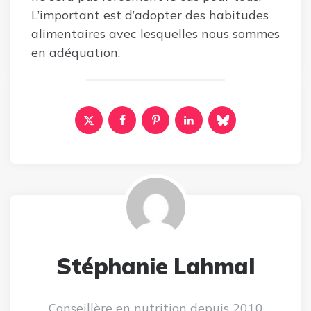
L’important est d’adopter des habitudes
alimentaires avec lesquelles nous sommes
en adéquation.
Stéphanie Lahmal
Conseillère en nutrition depuis 2010