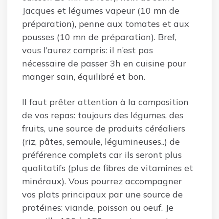
Jacques et légumes vapeur (10 mn de
préparation), penne aux tomates et aux
pousses (10 mn de préparation). Bref,
vous l’aurez compris: il n’est pas
nécessaire de passer 3h en cuisine pour
manger sain, équilibré et bon.
Il faut prêter attention à la composition
de vos repas: toujours des légumes, des
fruits, une source de produits céréaliers
(riz, pâtes, semoule, légumineuses..) de
préférence complets car ils seront plus
qualitatifs (plus de fibres de vitamines et
minéraux). Vous pourrez accompagner
vos plats principaux par une source de
protéines: viande, poisson ou oeuf. Je