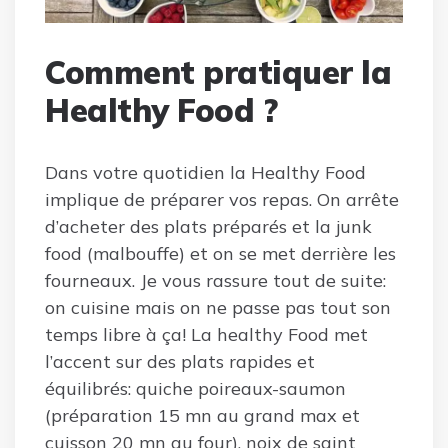
Comment pratiquer la
Healthy Food ?
Dans votre quotidien la Healthy Food
implique de préparer vos repas. On arrête
d’acheter des plats préparés et la junk
food (malbouffe) et on se met derrière les
fourneaux. Je vous rassure tout de suite:
on cuisine mais on ne passe pas tout son
temps libre à ça! La healthy Food met
l’accent sur des plats rapides et
équilibrés: quiche poireaux-saumon
(préparation 15 mn au grand max et
cuisson 20 mn au four), noix de saint