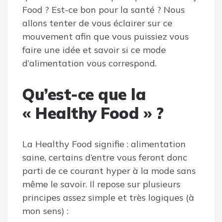
Food ? Est-ce bon pour la santé ? Nous
allons tenter de vous éclairer sur ce
mouvement afin que vous puissiez vous
faire une idée et savoir si ce mode
d’alimentation vous correspond.
Qu’est-ce que la
« Healthy Food » ?
La Healthy Food signifie : alimentation
saine, certains d’entre vous feront donc
parti de ce courant hyper à la mode sans
même le savoir. Il repose sur plusieurs
principes assez simple et très logiques (à
mon sens) :