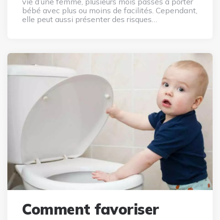
vie d’une femme, plusieurs mois passés à porter
bébé avec plus ou moins de facilités. Cependant,
elle peut aussi présenter des risques…
Comment favoriser