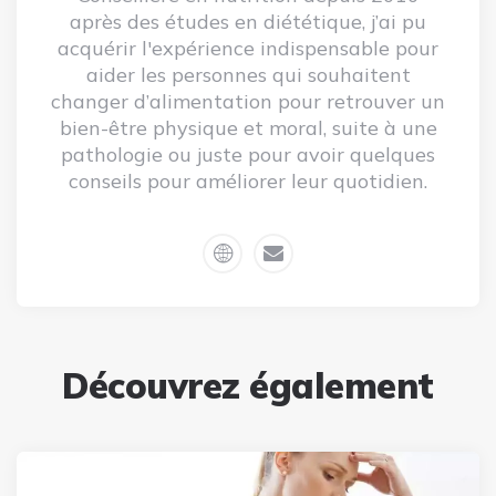
après des études en diététique, j’ai pu
acquérir l'expérience indispensable pour
aider les personnes qui souhaitent
changer d’alimentation pour retrouver un
bien-être physique et moral, suite à une
pathologie ou juste pour avoir quelques
conseils pour améliorer leur quotidien.
Découvrez également