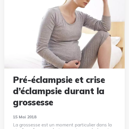
Pré-éclampsie et crise
d’éclampsie durant la
grossesse
15 Mai 2018
La grossesse est un moment particulier dans la