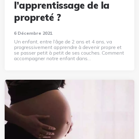
l’apprentissage de la
propreté ?
6 Décembre 2021
Un enfant, entre l’âge de 2 ans et 4 ans, va
progressivement apprendre à devenir propre et
se passer petit à petit de ses couches. Comment
accompagner notre enfant dans…