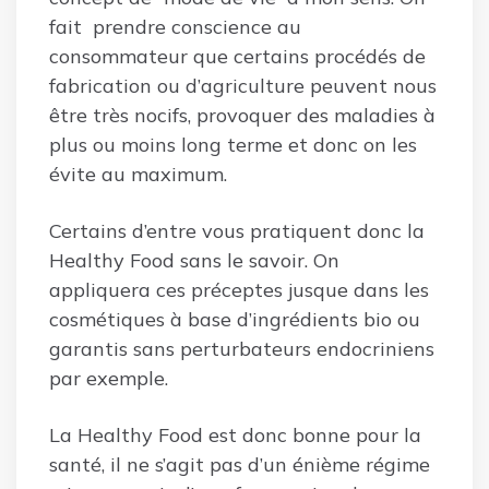
fait prendre conscience au
consommateur que certains procédés de
fabrication ou d’agriculture peuvent nous
être très nocifs, provoquer des maladies à
plus ou moins long terme et donc on les
évite au maximum.
Certains d’entre vous pratiquent donc la
Healthy Food sans le savoir. On
appliquera ces préceptes jusque dans les
cosmétiques à base d’ingrédients bio ou
garantis sans perturbateurs endocriniens
par exemple.
La Healthy Food est donc bonne pour la
santé, il ne s’agit pas d’un énième régime