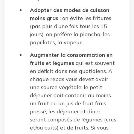
Adopter des modes de cuisson
moins gras
: on évite les fritures
(pas plus d’une fois tous les 15
jours), on préfère la plancha, les
papillotes, la vapeur.
Augmenter la consommation en
fruits et légumes
qui est souvent
en déficit dans nos quotidiens. A
chaque repas vous devez avoir
une source végétale: le petit
déjeuner doit contenir au moins
un fruit ou un jus de fruit frais
pressé, les déjeuner et dîner
seront composés de légumes (crus
et/ou cuits) et de fruits. Si vous