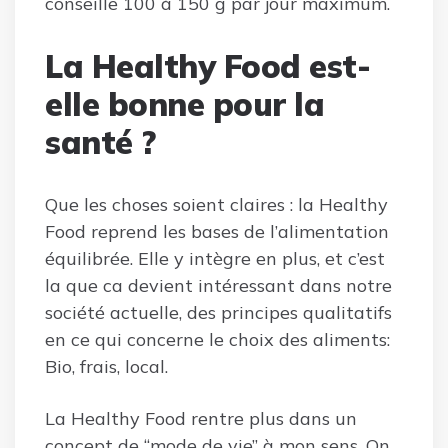
conseille 100 à 150 g par jour maximum.
La Healthy Food est-
elle bonne pour la
santé ?
Que les choses soient claires : la Healthy
Food reprend les bases de l’alimentation
équilibrée. Elle y intègre en plus, et c’est
la que ca devient intéressant dans notre
société actuelle, des principes qualitatifs
en ce qui concerne le choix des aliments:
Bio, frais, local.
La Healthy Food rentre plus dans un
concept de “mode de vie” à mon sens. On