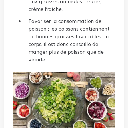
aux graisses animales: beurre,
crème fraîche.
Favoriser la consommation de
poisson : les poissons contiennent
de bonnes graisses favorables au
corps. Il est donc conseillé de
manger plus de poisson que de
viande.