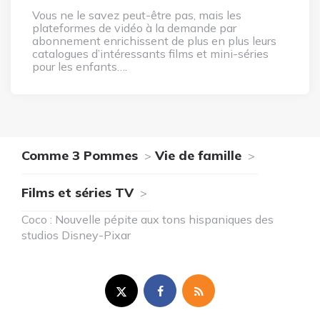
Vous ne le savez peut-être pas, mais les
plateformes de vidéo à la demande par
abonnement enrichissent de plus en plus leurs
catalogues d’intéressants films et mini-séries
pour les enfants….
Comme 3 Pommes
Vie de famille
Films et séries TV
Coco : Nouvelle pépite aux tons hispaniques des
studios Disney-Pixar