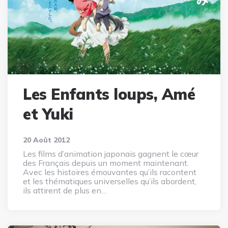
Les Enfants loups, Amé
et Yuki
20 Août 2012
Les films d’animation japonais gagnent le cœur
des Français depuis un moment maintenant.
Avec les histoires émouvantes qu’ils racontent
et les thématiques universelles qu’ils abordent,
ils attirent de plus en…