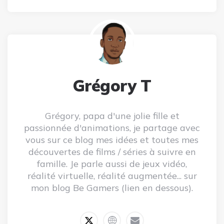
Grégory T
Grégory, papa d'une jolie fille et
passionnée d'animations, je partage avec
vous sur ce blog mes idées et toutes mes
découvertes de films / séries à suivre en
famille. Je parle aussi de jeux vidéo,
réalité virtuelle, réalité augmentée... sur
mon blog Be Gamers (lien en dessous).