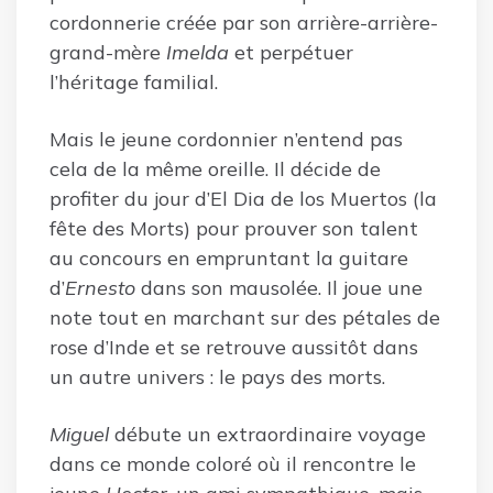
cordonnerie créée par son arrière-arrière-
grand-mère
Imelda
et perpétuer
l’héritage familial.
Mais le jeune cordonnier n’entend pas
cela de la même oreille. Il décide de
profiter du jour d’El Dia de los Muertos (la
fête des Morts) pour prouver son talent
au concours en empruntant la guitare
d’
Ernesto
dans son mausolée. Il joue une
note tout en marchant sur des pétales de
rose d’Inde et se retrouve aussitôt dans
un autre univers : le pays des morts.
Miguel
débute un extraordinaire voyage
dans ce monde coloré où il rencontre le