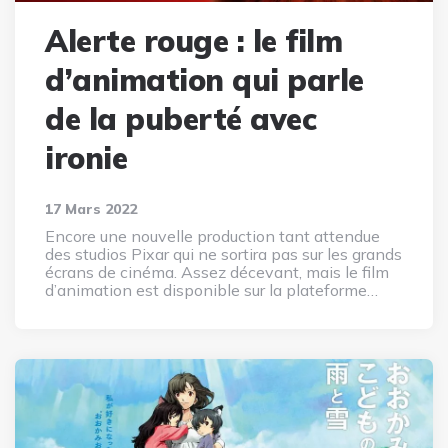
Alerte rouge : le film
d’animation qui parle
de la puberté avec
ironie
17 Mars 2022
Encore une nouvelle production tant attendue
des studios Pixar qui ne sortira pas sur les grands
écrans de cinéma. Assez décevant, mais le film
d’animation est disponible sur la plateforme…