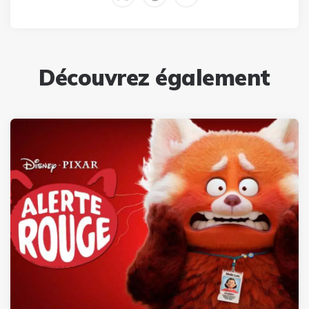
Découvrez également