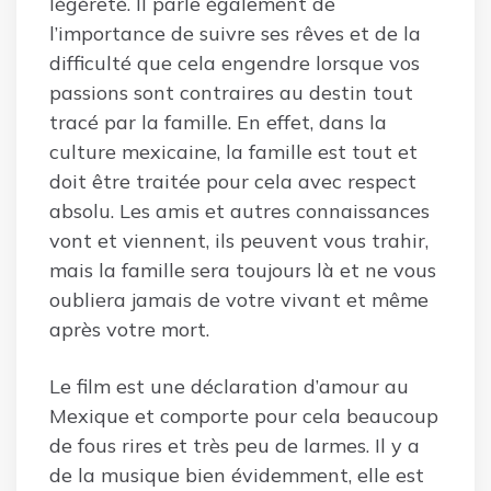
légèreté. Il parle également de
l’importance de suivre ses rêves et de la
difficulté que cela engendre lorsque vos
passions sont contraires au destin tout
tracé par la famille. En effet, dans la
culture mexicaine, la famille est tout et
doit être traitée pour cela avec respect
absolu. Les amis et autres connaissances
vont et viennent, ils peuvent vous trahir,
mais la famille sera toujours là et ne vous
oubliera jamais de votre vivant et même
après votre mort.
Le film est une déclaration d’amour au
Mexique et comporte pour cela beaucoup
de fous rires et très peu de larmes. Il y a
de la musique bien évidemment, elle est