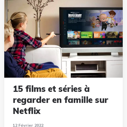
15 films et séries à
regarder en famille sur
Netflix
12 Février 2022