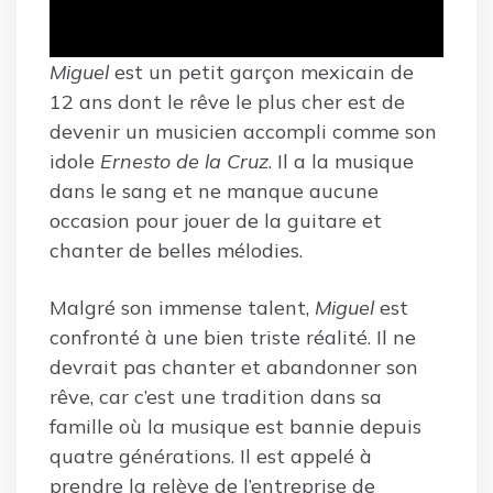
Miguel
est un petit garçon mexicain de
12 ans dont le rêve le plus cher est de
devenir un musicien accompli comme son
idole
Ernesto de la Cruz
. Il a la musique
dans le sang et ne manque aucune
occasion pour jouer de la guitare et
chanter de belles mélodies.
Malgré son immense talent,
Miguel
est
confronté à une bien triste réalité. Il ne
devrait pas chanter et abandonner son
rêve, car c’est une tradition dans sa
famille où la musique est bannie depuis
quatre générations. Il est appelé à
prendre la relève de l’entreprise de