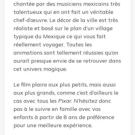
chantée par des musiciens mexicains très
talentueux qui en ont fait un véritable
chef-d’œuvre. Le décor de la ville est très
réaliste et basé sur le plan d’un village
typique du Mexique ce qui vous fait
réellement voyager. Toutes les
animations sont tellement réussies qu’on
aurait presque envie de se retrouver dans
cet univers magique.
Le film plaira aux plus petits, mais aussi
aux plus grands, comme c’est d’ailleurs le
cas avec tous les
Pixar
. N’hésitez donc
pas à le suivre en famille avec vos
enfants à partir de 8 ans de préférence
pour une meilleure expérience.