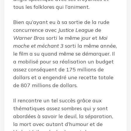
tous les folklores qui l’animent.
Bien qu’ayant eu à sa sortie de la rude
concurrence avec
Justice League
de
Warner Bros
sorti le même jour et
Moi
moche et méchant 3
sorti la même année,
le film a su quand même se démarquer. Il
a mobilisé pour sa réalisation un budget
assez conséquent de 175 millions de
dollars et a engendré une recette totale
de 807 millions de dollars.
Il rencontre un tel succès grâce aux
thématiques assez sombres qui y sont
abordées à savoir le deuil, la séparation,
la mort avec autant d’humour et de