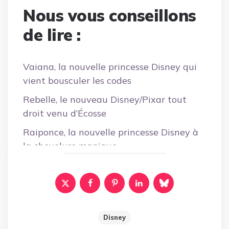
Nous vous conseillons
de lire :
Vaiana, la nouvelle princesse Disney qui
vient bousculer les codes
Rebelle, le nouveau Disney/Pixar tout
droit venu d’Écosse
Raiponce, la nouvelle princesse Disney à
la chevelure magique
Disney