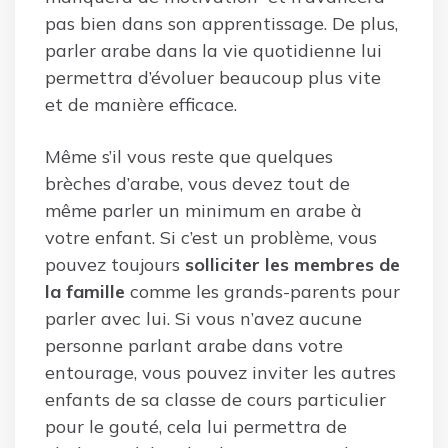
pas bien dans son apprentissage. De plus,
parler arabe dans la vie quotidienne lui
permettra d’évoluer beaucoup plus vite
et de manière efficace.
Même s’il vous reste que quelques
brèches d’arabe, vous devez tout de
même parler un minimum en arabe à
votre enfant. Si c’est un problème, vous
pouvez toujours
solliciter les membres de
la famille
comme les grands-parents pour
parler avec lui. Si vous n’avez aucune
personne parlant arabe dans votre
entourage, vous pouvez inviter les autres
enfants de sa classe de cours particulier
pour le gouté, cela lui permettra de