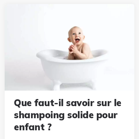
Que faut-il savoir sur le
shampoing solide pour
enfant ?