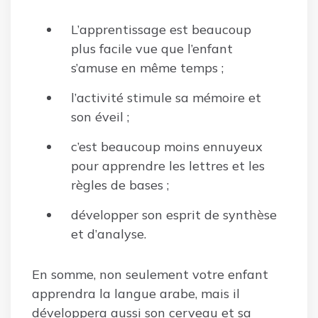
L’apprentissage est beaucoup
plus facile vue que l’enfant
s’amuse en même temps ;
l’activité stimule sa mémoire et
son éveil ;
c’est beaucoup moins ennuyeux
pour apprendre les lettres et les
règles de bases ;
développer son esprit de synthèse
et d’analyse.
En somme, non seulement votre enfant
apprendra la langue arabe, mais il
développera aussi son cerveau et sa