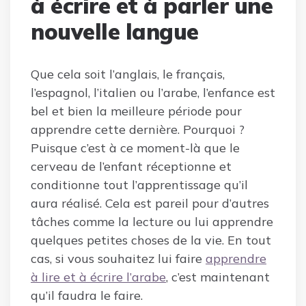
à écrire et à parler une
nouvelle langue
Que cela soit l’anglais, le français,
l’espagnol, l’italien ou l’arabe, l’enfance est
bel et bien la meilleure période pour
apprendre cette dernière. Pourquoi ?
Puisque c’est à ce moment-là que le
cerveau de l’enfant réceptionne et
conditionne tout l’apprentissage qu’il
aura réalisé. Cela est pareil pour d’autres
tâches comme la lecture ou lui apprendre
quelques petites choses de la vie. En tout
cas, si vous souhaitez lui faire
apprendre
à lire et à écrire l’arabe
, c’est maintenant
qu’il faudra le faire.