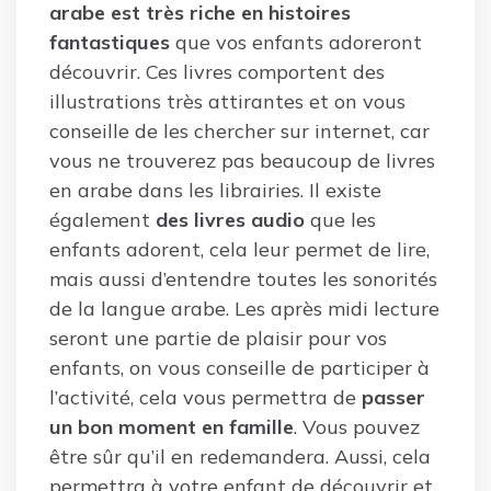
arabe est très
riche en histoires
fantastiques
que vos enfants adoreront
découvrir. Ces livres comportent des
illustrations très attirantes et on vous
conseille de les chercher sur internet, car
vous ne trouverez pas beaucoup de livres
en arabe dans les librairies. Il existe
également
des livres audio
que les
enfants adorent, cela leur permet de lire,
mais aussi d’entendre toutes les sonorités
de la langue arabe. Les après midi lecture
seront une partie de plaisir pour vos
enfants, on vous conseille de participer à
l’activité, cela vous permettra de
passer
un bon moment en famille
. Vous pouvez
être sûr qu’il en redemandera. Aussi, cela
permettra à votre enfant de découvrir et