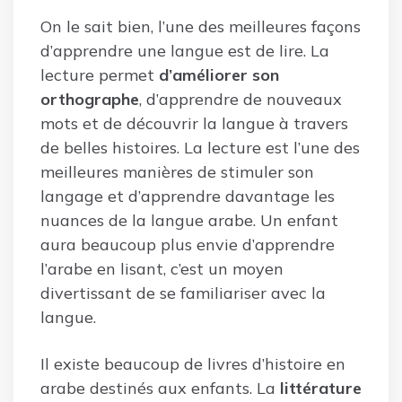
On le sait bien, l’une des meilleures façons
d’apprendre une langue est de lire. La
lecture permet
d’améliorer son
orthographe
, d’apprendre de nouveaux
mots et de découvrir la langue à travers
de belles histoires. La lecture est l’une des
meilleures manières de stimuler son
langage et d’apprendre davantage les
nuances de la langue arabe. Un enfant
aura beaucoup plus envie d’apprendre
l’arabe en lisant, c’est un moyen
divertissant de se familiariser avec la
langue.
Il existe beaucoup de livres d’histoire en
arabe destinés aux enfants. La
littérature