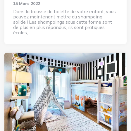
15 Mars 2022
Dans la trousse de toilette de votre enfant, vous
pouvez maintenant mettre du shampoing
solide ! Les shampoings sous cette forme sont
de plus en plus répandus, ils sont pratiques,
écolos,…