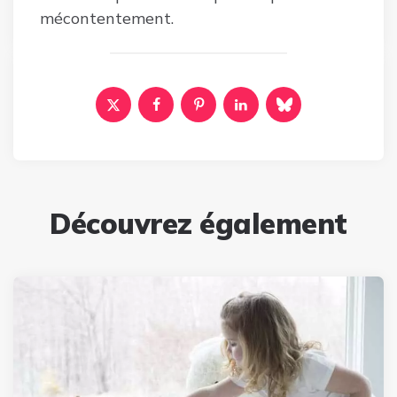
mécontentement.
Découvrez également