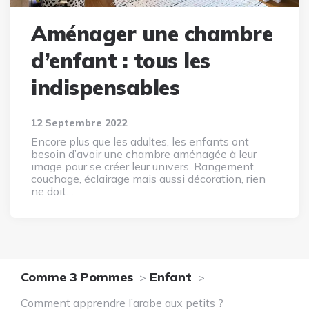
Aménager une chambre
d’enfant : tous les
indispensables
12 Septembre 2022
Encore plus que les adultes, les enfants ont
besoin d’avoir une chambre aménagée à leur
image pour se créer leur univers. Rangement,
couchage, éclairage mais aussi décoration, rien
ne doit…
Comme 3 Pommes
Enfant
Comment apprendre l’arabe aux petits ?