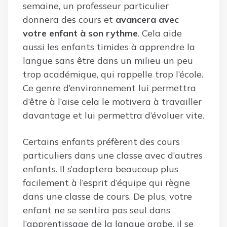
semaine, un professeur particulier
donnera des cours et
avancera avec
votre enfant à son rythme
. Cela aide
aussi les enfants timides à apprendre la
langue sans être dans un milieu un peu
trop académique, qui rappelle trop l’école.
Ce genre d’environnement lui permettra
d’être à l’aise cela le motivera à travailler
davantage et lui permettra d’évoluer vite.
Certains enfants préfèrent des cours
particuliers dans une classe avec d’autres
enfants. Il s’adaptera beaucoup plus
facilement à l’esprit d’équipe qui règne
dans une classe de cours. De plus, votre
enfant ne se sentira pas seul dans
l’apprentissage de la langue arabe, il se