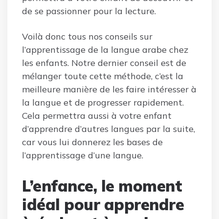
de se passionner pour la lecture.
Voilà donc tous nos conseils sur
l’apprentissage de la langue arabe chez
les enfants. Notre dernier conseil est de
mélanger toute cette méthode, c’est la
meilleure manière de les faire intéresser à
la langue et de progresser rapidement.
Cela permettra aussi à votre enfant
d’apprendre d’autres langues par la suite,
car vous lui donnerez les bases de
l’apprentissage d’une langue.
L’enfance, le moment
idéal pour apprendre