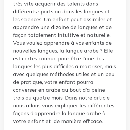
très vite acquérir des talents dans
différents sports ou dans les langues et
les sciences. Un enfant peut assimiler et
apprendre une dizaine de langues et de
façon totalement intuitive et naturelle.
Vous voulez apprendre à vos enfants de
nouvelles langues, la langue arabe ? Elle
est certes connue pour être l’une des
langues les plus difficiles à maitriser, mais
avec quelques méthodes utiles et un peu
de pratique, votre enfant pourra
converser en arabe au bout d’à peine
trois ou quatre mois. Dans notre article
nous allons vous expliquer les différentes
façons d’apprendre la langue arabe à
votre enfant et de manière efficace.