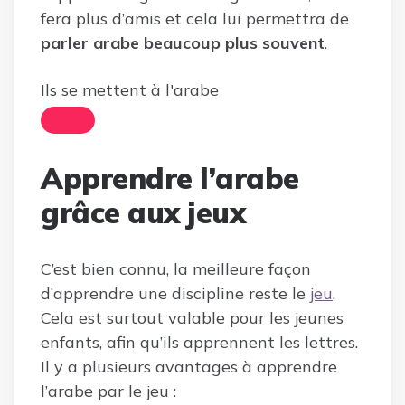
fera plus d’amis et cela lui permettra de
parler arabe beaucoup plus souvent
.
Ils se mettent à l'arabe
Apprendre l’arabe
grâce aux jeux
C’est bien connu, la meilleure façon
d’apprendre une discipline reste le
jeu
.
Cela est surtout valable pour les jeunes
enfants, afin qu’ils apprennent les lettres.
Il y a plusieurs avantages à apprendre
l’arabe par le jeu :