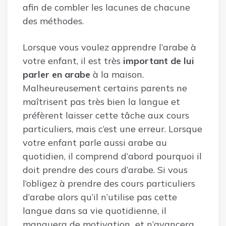
afin de combler les lacunes de chacune
des méthodes.
Lorsque vous voulez apprendre l’arabe à
votre enfant, il est très
important de lui
parler en arabe
à la maison.
Malheureusement certains parents ne
maîtrisent pas très bien la langue et
préfèrent laisser cette tâche aux cours
particuliers, mais c’est une erreur. Lorsque
votre enfant parle aussi arabe au
quotidien, il comprend d’abord pourquoi il
doit prendre des cours d’arabe. Si vous
l’obligez à prendre des cours particuliers
d’arabe alors qu’il n’utilise pas cette
langue dans sa vie quotidienne, il
manquera de motivation et n’avancera