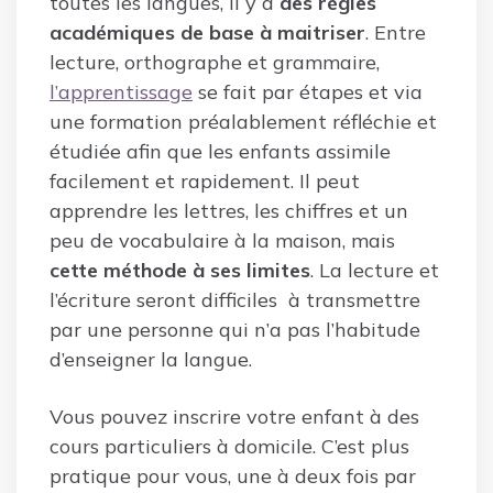
toutes les langues, il y a
des règles
académiques de base à maitriser
. Entre
lecture, orthographe et grammaire,
l’apprentissage
se fait par étapes et via
une formation préalablement réfléchie et
étudiée afin que les enfants assimile
facilement et rapidement. Il peut
apprendre les lettres, les chiffres et un
peu de vocabulaire à la maison, mais
cette méthode à ses limites
. La lecture et
l’écriture seront difficiles à transmettre
par une personne qui n’a pas l’habitude
d’enseigner la langue.
Vous pouvez inscrire votre enfant à des
cours particuliers à domicile. C’est plus
pratique pour vous, une à deux fois par