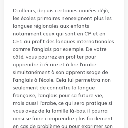
D’ailleurs, depuis certaines années déjà,
les écoles primaires n’enseignent plus les
langues régionales aux enfants
notamment ceux qui sont en CP et en
CE1 au profit des langues internationales
comme l’anglais par exemple. De votre
côté, vous pourrez en profiter pour
apprendre à écrire et à lire l’arabe
simultanément à son apprentissage de
l’anglais à l’école. Cela lui permettra non
seulement de connaître la langue
française, l’anglais pour sa future vie,
mais aussi l’arabe, ce qui sera pratique si
vous avez de la famille là-bas, il pourra
ainsi se faire comprendre plus facilement
en cas de problème ou pour exprimer son