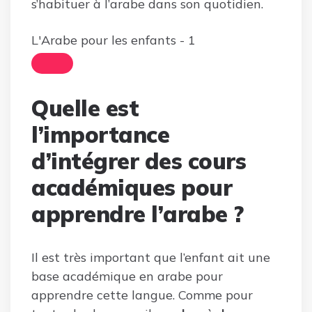
s’habituer à l’arabe dans son quotidien.
L'Arabe pour les enfants - 1
Quelle est
l’importance
d’intégrer des cours
académiques pour
apprendre l’arabe ?
Il est très important que l’enfant ait une
base académique en arabe pour
apprendre cette langue. Comme pour