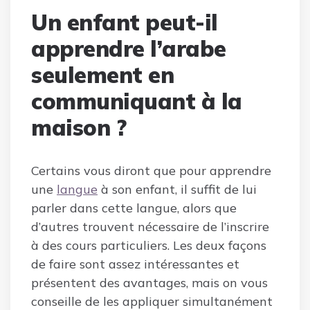
Un enfant peut-il
apprendre l’arabe
seulement en
communiquant à la
maison ?
Certains vous diront que pour apprendre
une
langue
à son enfant, il suffit de lui
parler dans cette langue, alors que
d’autres trouvent nécessaire de l’inscrire
à des cours particuliers. Les deux façons
de faire sont assez intéressantes et
présentent des avantages, mais on vous
conseille de les appliquer simultanément