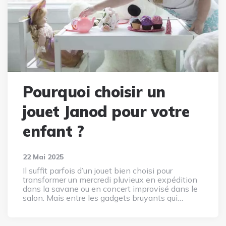
Pourquoi choisir un
jouet Janod pour votre
enfant ?
22 Mai 2025
Il suffit parfois d’un jouet bien choisi pour
transformer un mercredi pluvieux en expédition
dans la savane ou en concert improvisé dans le
salon. Mais entre les gadgets bruyants qui…