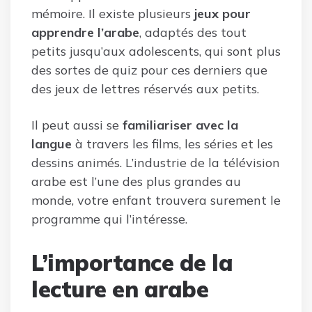
mémoire. Il existe plusieurs
jeux pour
apprendre l’arabe
, adaptés des tout
petits jusqu’aux adolescents, qui sont plus
des sortes de quiz pour ces derniers que
des jeux de lettres réservés aux petits.
Il peut aussi se
familiariser avec la
langue
à travers les films, les séries et les
dessins animés. L’industrie de la télévision
arabe est l’une des plus grandes au
monde, votre enfant trouvera surement le
programme qui l’intéresse.
L’importance de la
lecture en arabe