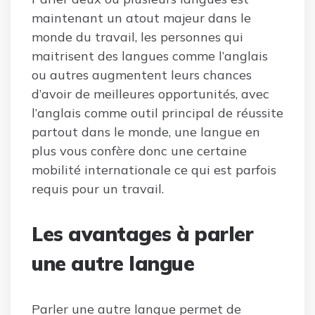
maintenant un atout majeur dans le
monde du travail, les personnes qui
maitrisent des langues comme l’anglais
ou autres augmentent leurs chances
d’avoir de meilleures opportunités, avec
l’anglais comme outil principal de réussite
partout dans le monde, une langue en
plus vous confère donc une certaine
mobilité internationale ce qui est parfois
requis pour un travail.
Les avantages à parler
une autre langue
Parler une autre langue permet de