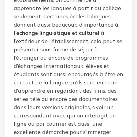
apprendre les langues à partir du collège
seulement. Certaines écoles bilingues
donnent aussi beaucoup d’importance à
l’échange linguistique et culturel
à
l’extérieur de l’établissement, cela peut se
présenter sous forme de séjour à
l’étranger ou encore de programmes
d’échanges internationaux, élèves et
étudiants sont aussi encouragés à être en
contact de la langue qu’ils sont en train
d’apprendre en regardant des films, des
séries télé ou encore des documentaires
dans leurs versions originales, avoir un
correspondant avec qui on interagit en
ligne ou par courrier est aussi une
excellente démarche pour s’immerger