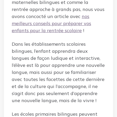
maternelles bilingues et comme la
rentrée approche à grands pas, nous vous
avons concocté un article avec
nos
meilleurs conseils pour préparer vos
enfants pour la rentrée scolaire
!
Dans les établissements scolaires
bilingues, l’enfant apprendra deux
langues de façon ludique et interactive,
l’élève est là pour apprendre une nouvelle
langue, mais aussi pour se familiariser
avec toutes les facettes de cette dernière
et de la culture qui l’accompagne, il ne
s’agit donc pas seulement d’apprendre
une nouvelle langue, mais de la vivre !
Les écoles primaires bilingues peuvent