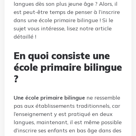
langues dès son plus jeune âge ? Alors, il
est peut-être temps de penser à l’inscrire
dans une école primaire bilingue ! Si le
sujet vous intéresse, lisez notre article
détaillé !
En quoi consiste une
école primaire bilingue
?
Une école primaire bilingue
ne ressemble
pas aux établissements traditionnels, car
l’enseignement y est pratiqué en deux
langues, maintenant, il est même possible
d’inscrire ses enfants en bas âge dans des