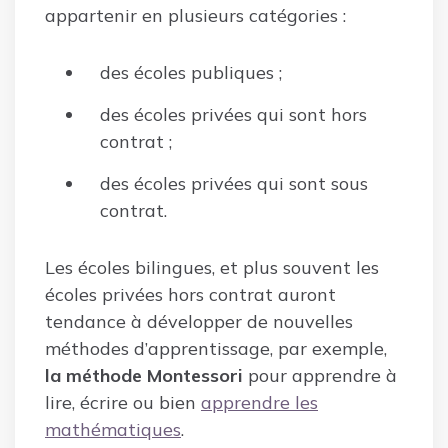
appartenir en plusieurs catégories :
des écoles publiques ;
des écoles privées qui sont hors
contrat ;
des écoles privées qui sont sous
contrat.
Les écoles bilingues, et plus souvent les
écoles privées hors contrat auront
tendance à développer de nouvelles
méthodes d’apprentissage, par exemple,
la méthode Montessori
pour apprendre à
lire, écrire ou bien
apprendre les
mathématiques
.