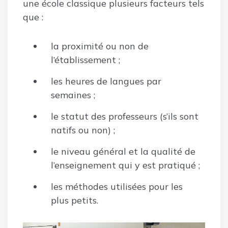
une école classique plusieurs facteurs tels
que :
la proximité ou non de
l’établissement ;
les heures de langues par
semaines ;
le statut des professeurs (s’ils sont
natifs ou non) ;
le niveau général et la qualité de
l’enseignement qui y est pratiqué ;
les méthodes utilisées pour les
plus petits.