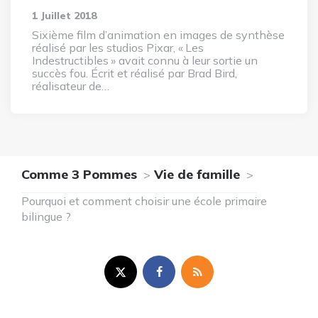
1 Juillet 2018
Sixième film d’animation en images de synthèse
réalisé par les studios Pixar, « Les
Indestructibles » avait connu à leur sortie un
succès fou. Écrit et réalisé par Brad Bird,
réalisateur de…
Comme 3 Pommes
Vie de famille
Pourquoi et comment choisir une école primaire
bilingue ?