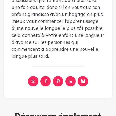
discussions que l’enfant aura plus tard
une fois adulte, donc si l’on veut que son
enfant grandisse avec un bagage en plus,
mieux vaut commencer l’apprentissage
d’une nouvelle langue le plus tôt possible,
cela donnera à votre enfant une longueur
d’avance sur les personnes qui
commencent à apprendre une nouvelle
langue plus tard.
Découvrez également