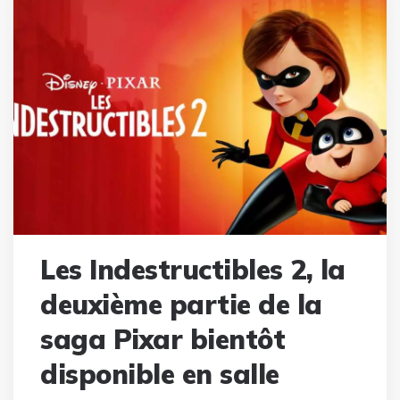
Les Indestructibles 2, la
deuxième partie de la
saga Pixar bientôt
disponible en salle