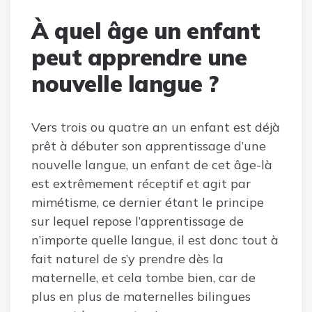
À quel âge un enfant
peut apprendre une
nouvelle langue ?
Vers trois ou quatre an un enfant est déjà
prêt à débuter son apprentissage d’une
nouvelle langue, un enfant de cet âge-là
est extrêmement réceptif et agit par
mimétisme, ce dernier étant le principe
sur lequel repose l’apprentissage de
n’importe quelle langue, il est donc tout à
fait naturel de s’y prendre dès la
maternelle, et cela tombe bien, car de
plus en plus de maternelles bilingues