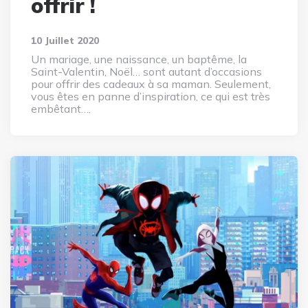
offrir !
10 Juillet 2020
Un mariage, une naissance, un baptême, la
Saint-Valentin, Noël… sont autant d’occasions
pour offrir des cadeaux à sa maman. Seulement,
vous êtes en panne d’inspiration, ce qui est très
embêtant….