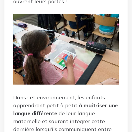
ouvrent leurs portes !
Dans cet environnement, les enfants
apprendront petit à petit
à maitriser une
langue différente
de leur langue
maternelle et sauront intégrer cette
dernière lorsqu’ils communiquent entre