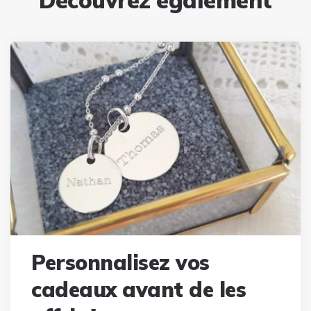
Personnalisez vos
cadeaux avant de les