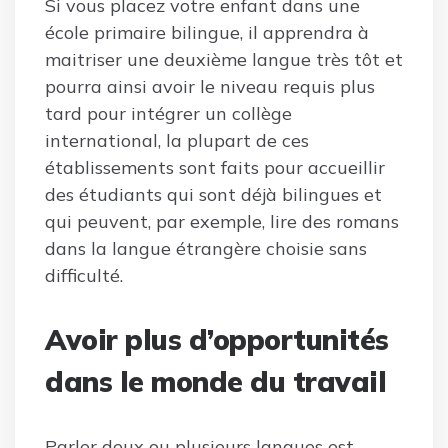
Si vous placez votre enfant dans une
école primaire bilingue, il apprendra à
maitriser une deuxième langue très tôt et
pourra ainsi avoir le niveau requis plus
tard pour intégrer un collège
international, la plupart de ces
établissements sont faits pour accueillir
des étudiants qui sont déjà bilingues et
qui peuvent, par exemple, lire des romans
dans la langue étrangère choisie sans
difficulté.
Avoir plus d’opportunités
dans le monde du travail
Parler deux ou plusieurs langues est