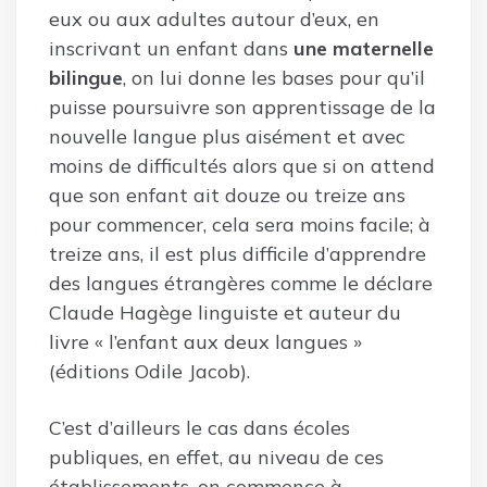
eux ou aux adultes autour d’eux, en
inscrivant un enfant dans
une maternelle
bilingue
, on lui donne les bases pour qu’il
puisse poursuivre son apprentissage de la
nouvelle langue plus aisément et avec
moins de difficultés alors que si on attend
que son enfant ait douze ou treize ans
pour commencer, cela sera moins facile; à
treize ans, il est plus difficile d’apprendre
des langues étrangères comme le déclare
Claude Hagège linguiste et auteur du
livre « l’enfant aux deux langues »
(éditions Odile Jacob).
C’est d’ailleurs le cas dans écoles
publiques, en effet, au niveau de ces
établissements, on commence à