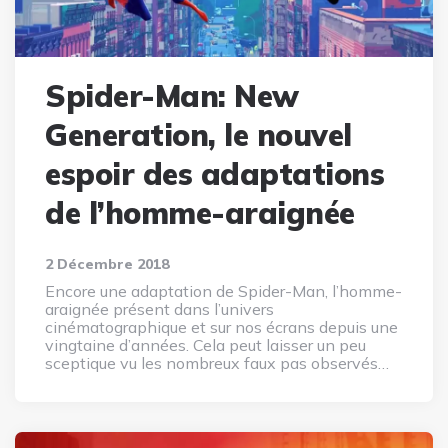
Spider-Man: New
Generation, le nouvel
espoir des adaptations
de l’homme-araignée
2 Décembre 2018
Encore une adaptation de Spider-Man, l’homme-
araignée présent dans l’univers
cinématographique et sur nos écrans depuis une
vingtaine d’années. Cela peut laisser un peu
sceptique vu les nombreux faux pas observés…