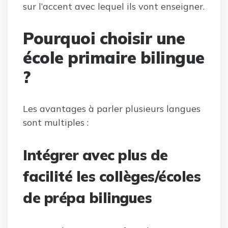
sur l’accent avec lequel ils vont enseigner.
Pourquoi choisir une
école primaire bilingue
?
Les avantages à parler plusieurs langues
sont multiples :
Intégrer avec plus de
facilité les collèges/écoles
de prépa bilingues