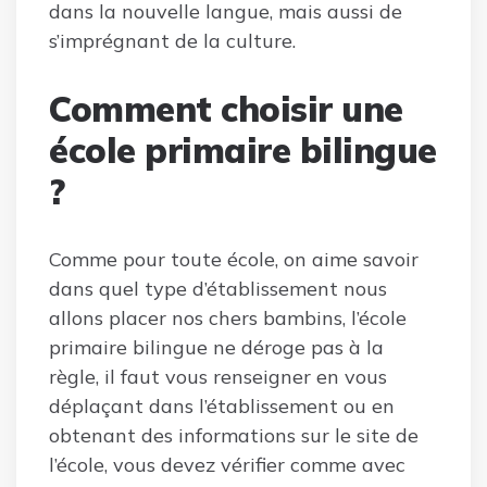
dans la nouvelle langue, mais aussi de
s’imprégnant de la culture.
Comment choisir une
école primaire bilingue
?
Comme pour toute école, on aime savoir
dans quel type d’établissement nous
allons placer nos chers bambins, l’école
primaire bilingue ne déroge pas à la
règle, il faut vous renseigner en vous
déplaçant dans l’établissement ou en
obtenant des informations sur le site de
l’école, vous devez vérifier comme avec