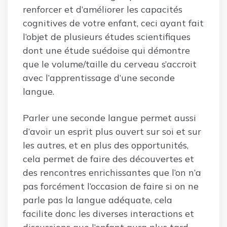
renforcer et d’améliorer les capacités
cognitives de votre enfant, ceci ayant fait
l’objet de plusieurs études scientifiques
dont une étude suédoise qui démontre
que le volume/taille du cerveau s’accroit
avec l’apprentissage d’une seconde
langue.
Parler une seconde langue permet aussi
d’avoir un esprit plus ouvert sur soi et sur
les autres, et en plus des opportunités,
cela permet de faire des découvertes et
des rencontres enrichissantes que l’on n’a
pas forcément l’occasion de faire si on ne
parle pas la langue adéquate, cela
facilite donc les diverses interactions et