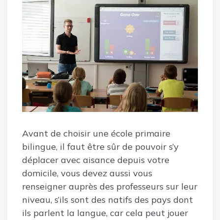
Avant de choisir une école primaire
bilingue, il faut être sûr de pouvoir s’y
déplacer avec aisance depuis votre
domicile, vous devez aussi vous
renseigner auprès des professeurs sur leur
niveau, s’ils sont des natifs des pays dont
ils parlent la langue, car cela peut jouer