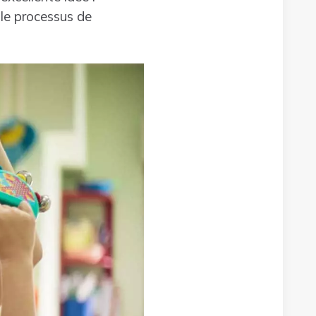
 le processus de