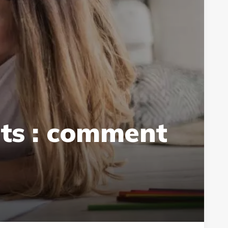
nts : comment