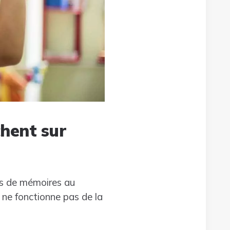
hent sur
pes de mémoires au
 ne fonctionne pas de la