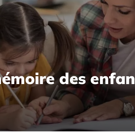
 mémoire des enfa