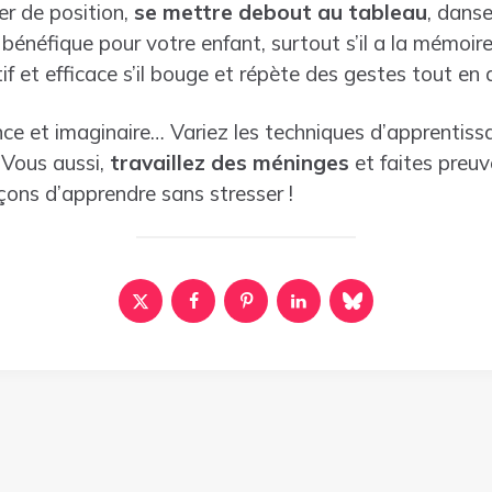
r de position,
se mettre debout au tableau
, danse
t bénéfique pour votre enfant, surtout s’il a la mémoir
if et efficace s’il bouge et répète des gestes tout en
ce et imaginaire… Variez les techniques d’apprentissa
 Vous aussi,
travaillez des méninges
et faites preuv
açons d’apprendre sans stresser !