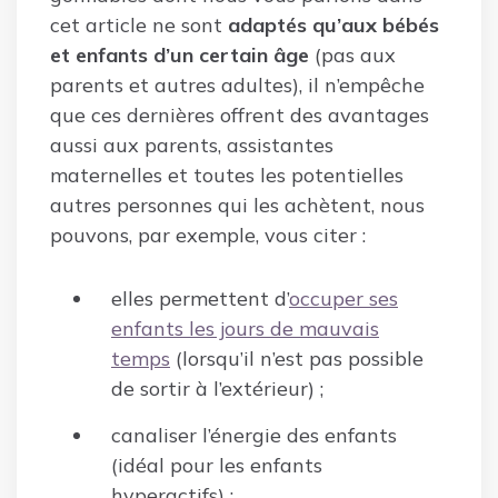
cet article ne sont
adaptés qu’aux bébés
et enfants d’un certain âge
(pas aux
parents et autres adultes), il n’empêche
que ces dernières offrent des avantages
aussi aux parents, assistantes
maternelles et toutes les potentielles
autres personnes qui les achètent, nous
pouvons, par exemple, vous citer :
elles permettent d’
occuper ses
enfants les jours de mauvais
temps
(lorsqu’il n’est pas possible
de sortir à l’extérieur) ;
canaliser l’énergie des enfants
(idéal pour les enfants
hyperactifs) ;