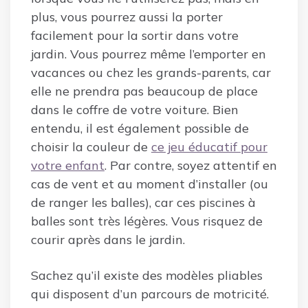
plus, vous pourrez aussi la porter
facilement pour la sortir dans votre
jardin. Vous pourrez même l’emporter en
vacances ou chez les grands-parents, car
elle ne prendra pas beaucoup de place
dans le coffre de votre voiture. Bien
entendu, il est également possible de
choisir la couleur de
ce jeu éducatif pour
votre enfant
. Par contre, soyez attentif en
cas de vent et au moment d’installer (ou
de ranger les balles), car ces piscines à
balles sont très légères. Vous risquez de
courir après dans le jardin.
Sachez qu’il existe des modèles pliables
qui disposent d’un parcours de motricité.