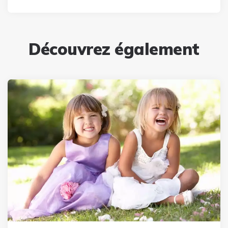
Découvrez également