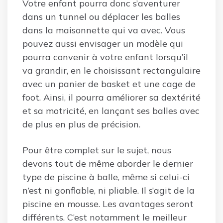
Votre enfant pourra donc s’aventurer
dans un tunnel ou déplacer les balles
dans la maisonnette qui va avec. Vous
pouvez aussi envisager un modèle qui
pourra convenir à votre enfant lorsqu’il
va grandir, en le choisissant rectangulaire
avec un panier de basket et une cage de
foot. Ainsi, il pourra améliorer sa dextérité
et sa motricité, en lançant ses balles avec
de plus en plus de précision.
Pour être complet sur le sujet, nous
devons tout de même aborder le dernier
type de piscine à balle, même si celui-ci
n’est ni gonflable, ni pliable. Il s’agit de la
piscine en mousse. Les avantages seront
différents. C’est notamment le meilleur