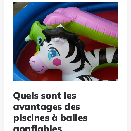
Quels sont les
avantages des
piscines à balles
gonflables