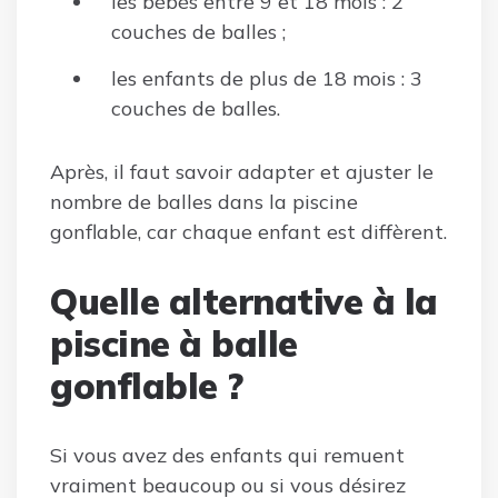
les bébés entre 9 et 18 mois : 2
couches de balles ;
les enfants de plus de 18 mois : 3
couches de balles.
Après, il faut savoir adapter et ajuster le
nombre de balles dans la piscine
gonflable, car chaque enfant est diffèrent.
Quelle alternative à la
piscine à balle
gonflable ?
Si vous avez des enfants qui remuent
vraiment beaucoup ou si vous désirez