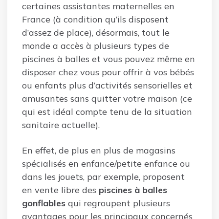
certaines assistantes maternelles en
France (à condition qu’ils disposent
d’assez de place), désormais, tout le
monde a accès à plusieurs types de
piscines à balles et vous pouvez même en
disposer chez vous pour offrir à vos bébés
ou enfants plus d’activités sensorielles et
amusantes sans quitter votre maison (ce
qui est idéal compte tenu de la situation
sanitaire actuelle).
En effet, de plus en plus de magasins
spécialisés en enfance/petite enfance ou
dans les jouets, par exemple, proposent
en vente libre des
piscines à balles
gonflables
qui regroupent plusieurs
avantages pour les principaux concernés