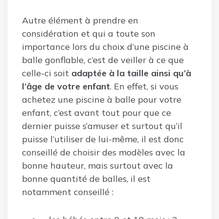
Autre élément à prendre en
considération et qui a toute son
importance lors du choix d’une piscine à
balle gonflable, c’est de veiller à ce que
celle-ci soit
adaptée à la taille ainsi qu’à
l’âge de votre enfant
. En effet, si vous
achetez une piscine à balle pour votre
enfant, c’est avant tout pour que ce
dernier puisse s’amuser et surtout qu’il
puisse l’utiliser de lui-même, il est donc
conseillé de choisir des modèles avec la
bonne hauteur, mais surtout avec la
bonne quantité de balles, il est
notamment conseillé :