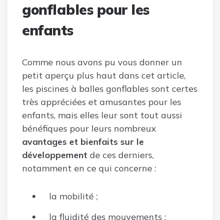
gonflables pour les
enfants
Comme nous avons pu vous donner un
petit aperçu plus haut dans cet article,
les piscines à balles gonflables sont certes
très appréciées et amusantes pour les
enfants, mais elles leur sont tout aussi
bénéfiques pour leurs nombreux
avantages et bienfaits sur le
développement
de ces derniers,
notamment en ce qui concerne :
la mobilité ;
la fluidité des mouvements ;