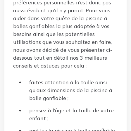
préférences personnelles n’est donc pas
aussi évident qu’il n’y parait. Pour vous
aider dans votre quête de la piscine à
balles gonflables la plus adaptée à vos
besoins ainsi que les potentielles
utilisations que vous souhaitez en faire,
nous avons décidé de vous présenter ci-
dessous tout en détail nos 3 meilleurs
conseils et astuces pour cela :
faites attention à la taille ainsi
qu’aux dimensions de la piscine à
balle gonflable ;
pensez à l’âge et la taille de votre
enfant ;
mettez la piscine à balle gonflable