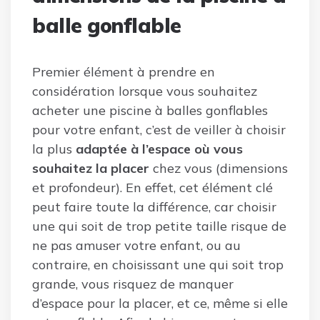
balle gonflable
Premier élément à prendre en
considération lorsque vous souhaitez
acheter une piscine à balles gonflables
pour votre enfant, c’est de veiller à choisir
la plus
adaptée à l’espace où vous
souhaitez la placer
chez vous (dimensions
et profondeur). En effet, cet élément clé
peut faire toute la différence, car choisir
une qui soit de trop petite taille risque de
ne pas amuser votre enfant, ou au
contraire, en choisissant une qui soit trop
grande, vous risquez de manquer
d’espace pour la placer, et ce, même si elle