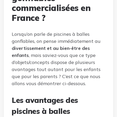
commercialisées en
France ?
Lorsqu’on parle de piscines à balles
gonflables, on pense immédiatement au
divertissement et au bien-être des
enfants
, mais saviez-vous que ce type
d’objets/concepts dispose de plusieurs
avantages tout autant pour les enfants
que pour les parents ? C’est ce que nous
allons vous démontrer ci-dessous.
Les avantages des
piscines à balles