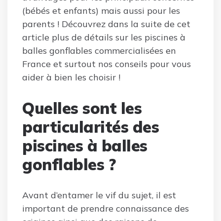
(bébés et enfants) mais aussi pour les
parents ! Découvrez dans la suite de cet
article plus de détails sur les piscines à
balles gonflables commercialisées en
France et surtout nos conseils pour vous
aider à bien les choisir !
Quelles sont les
particularités des
piscines à balles
gonflables ?
Avant d’entamer le vif du sujet, il est
important de prendre connaissance des