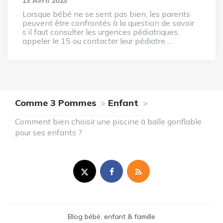
13 Avril 2023
Lorsque bébé ne se sent pas bien, les parents
peuvent être confrontés à la question de savoir
s’il faut consulter les urgences pédiatriques,
appeler le 15 ou contacter leur pédiatre….
Comme 3 Pommes
Enfant
Comment bien choisir une piscine à balle gonflable
pour ses enfants ?
Blog bébé, enfant & famille