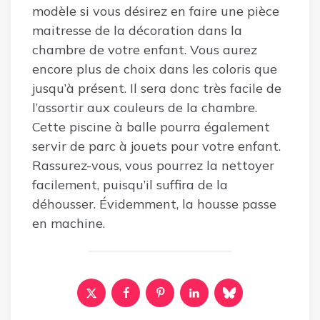
modèle si vous désirez en faire une pièce
maitresse de la décoration dans la
chambre de votre enfant. Vous aurez
encore plus de choix dans les coloris que
jusqu’à présent. Il sera donc très facile de
l’assortir aux couleurs de la chambre.
Cette piscine à balle pourra également
servir de parc à jouets pour votre enfant.
Rassurez-vous, vous pourrez la nettoyer
facilement, puisqu’il suffira de la
déhousser. Évidemment, la housse passe
en machine.