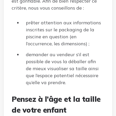
est gonflable. Afin de bien respecter ce
critère, nous vous conseillons de :
prêter attention aux informations
inscrites sur le packaging de la
piscine en question (en
l’occurrence, les dimensions) ;
demander au vendeur s’il est
possible de vous la déballer afin
de mieux visualiser sa taille ainsi
que l’espace potentiel nécessaire
qu’elle va prendre.
Pensez à l’âge et la taille
de votre enfant