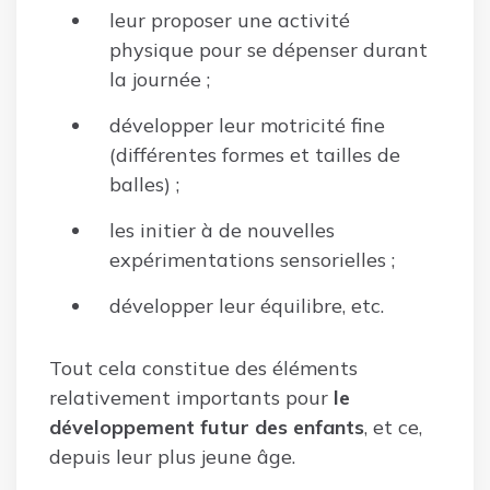
leur proposer une activité
physique pour se dépenser durant
la journée ;
développer leur motricité fine
(différentes formes et tailles de
balles) ;
les initier à de nouvelles
expérimentations sensorielles ;
développer leur équilibre, etc.
Tout cela constitue des éléments
relativement importants pour
le
développement futur des enfants
, et ce,
depuis leur plus jeune âge.