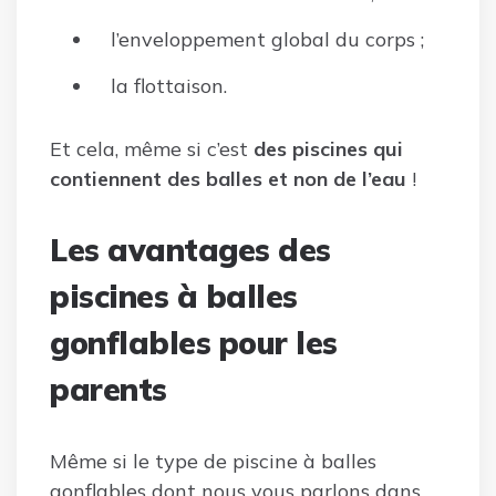
l’enveloppement global du corps ;
la flottaison.
Et cela, même si c’est
des piscines qui
contiennent des balles et non de l’eau
!
Les avantages des
piscines à balles
gonflables pour les
parents
Même si le type de piscine à balles
gonflables dont nous vous parlons dans