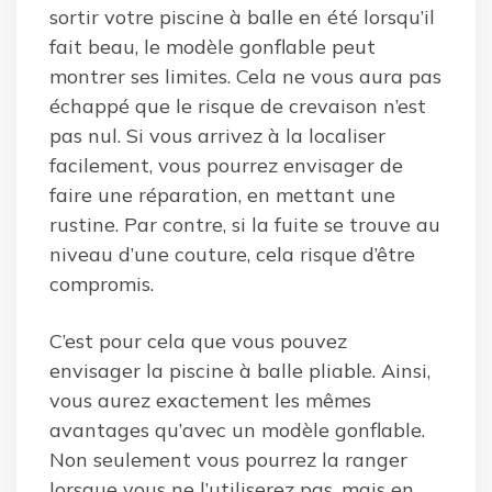
sortir votre piscine à balle en été lorsqu’il
fait beau, le modèle gonflable peut
montrer ses limites. Cela ne vous aura pas
échappé que le risque de crevaison n’est
pas nul. Si vous arrivez à la localiser
facilement, vous pourrez envisager de
faire une réparation, en mettant une
rustine. Par contre, si la fuite se trouve au
niveau d’une couture, cela risque d’être
compromis.
C’est pour cela que vous pouvez
envisager la piscine à balle pliable. Ainsi,
vous aurez exactement les mêmes
avantages qu’avec un modèle gonflable.
Non seulement vous pourrez la ranger
lorsque vous ne l’utiliserez pas, mais en