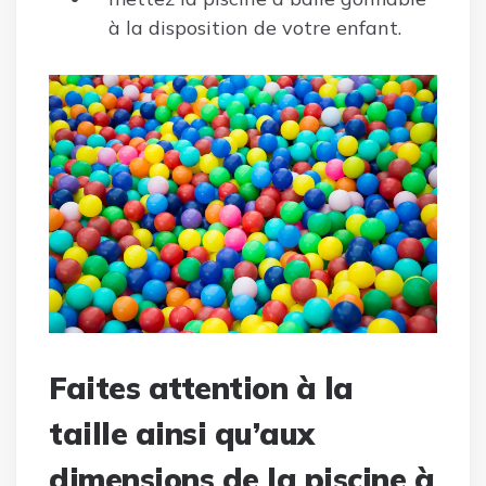
à la disposition de votre enfant.
Faites attention à la
taille ainsi qu’aux
dimensions de la piscine à