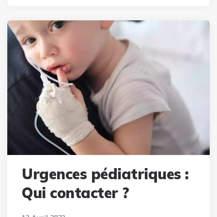
Urgences pédiatriques :
Qui contacter ?