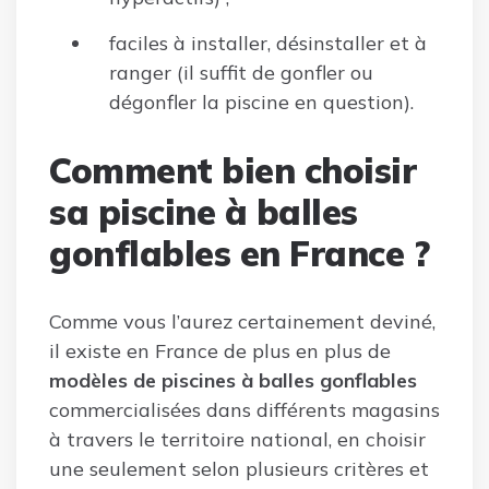
faciles à installer, désinstaller et à
ranger (il suffit de gonfler ou
dégonfler la piscine en question).
Comment bien choisir
sa piscine à balles
gonflables en France ?
Comme vous l’aurez certainement deviné,
il existe en France de plus en plus de
modèles de piscines à balles gonflables
commercialisées dans différents magasins
à travers le territoire national, en choisir
une seulement selon plusieurs critères et