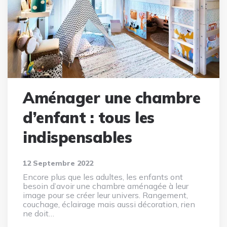
Aménager une chambre
d’enfant : tous les
indispensables
12 Septembre 2022
Encore plus que les adultes, les enfants ont
besoin d’avoir une chambre aménagée à leur
image pour se créer leur univers. Rangement,
couchage, éclairage mais aussi décoration, rien
ne doit…