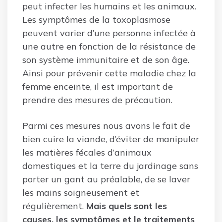
peut infecter les humains et les animaux.
Les symptômes de la toxoplasmose
peuvent varier d’une personne infectée à
une autre en fonction de la résistance de
son système immunitaire et de son âge.
Ainsi pour prévenir cette maladie chez la
femme enceinte, il est important de
prendre des mesures de précaution.
Parmi ces mesures nous avons le fait de
bien cuire la viande, d’éviter de manipuler
les matières fécales d’animaux
domestiques et la terre du jardinage sans
porter un gant au préalable, de se laver
les mains soigneusement et
régulièrement.
Mais quels sont les
causes, les symptômes et le traitements