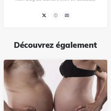
Découvrez également