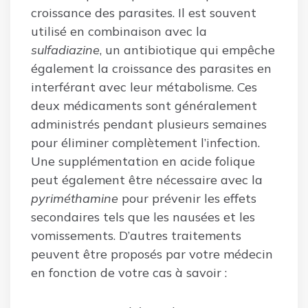
croissance des parasites. Il est souvent
utilisé en combinaison avec la
sulfadiazine
, un antibiotique qui empêche
également la croissance des parasites en
interférant avec leur métabolisme. Ces
deux médicaments sont généralement
administrés pendant plusieurs semaines
pour éliminer complètement l’infection.
Une supplémentation en acide folique
peut également être nécessaire avec la
pyriméthamine
pour prévenir les effets
secondaires tels que les nausées et les
vomissements. D’autres traitements
peuvent être proposés par votre médecin
en fonction de votre cas à savoir :