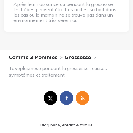
Après leur naissance ou pendant la grossesse,
les bébés peuvent être très agités, surtout dans
les cas où la maman ne se trouve pas dans un
environnement très serein ou…
Comme 3 Pommes
Grossesse
Toxoplasmose pendant la grossesse : causes,
symptômes et traitement
Blog bébé, enfant & famille