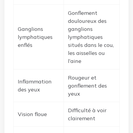
Gonflement
douloureux des
Ganglions
ganglions
lymphatiques
lymphatiques
enflés
situés dans le cou,
les aisselles ou
l’aine
Rougeur et
Inflammation
gonflement des
des yeux
yeux
Difficulté à voir
Vision floue
clairement