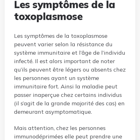
Les symptômes de la
toxoplasmose
Les symptômes de la toxoplasmose
peuvent varier selon la résistance du
système immunitaire et l’âge de l’individu
infecté. Il est alors important de noter
qu’ils peuvent être légers ou absents chez
les personnes ayant un système
immunitaire fort. Ainsi la maladie peut
passer inaperçue chez certains individus
(il s’agit de la grande majorité des cas) en
demeurant asymptomatique.
Mais attention, chez les personnes
immunodéprimées elle peut prendre une