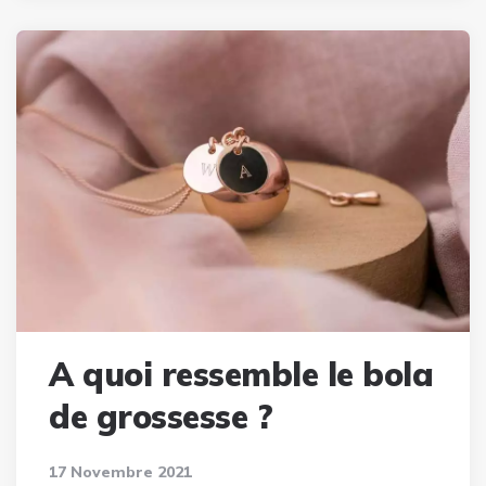
A quoi ressemble le bola
de grossesse ?
17 Novembre 2021