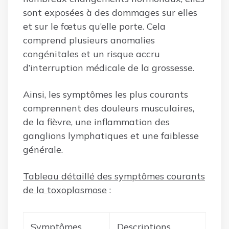
sont exposées à des dommages sur elles
et sur le fœtus qu’elle porte. Cela
comprend plusieurs anomalies
congénitales et un risque accru
d’interruption médicale de la grossesse.
Ainsi, les symptômes les plus courants
comprennent des douleurs musculaires,
de la fièvre, une inflammation des
ganglions lymphatiques et une faiblesse
générale.
Tableau détaillé des symptômes courants
de la toxoplasmose
:
Symptômes
Descriptions