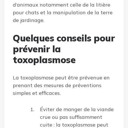
d’animaux notamment celle de la litière
pour chats et la manipulation de la terre
de jardinage.
Quelques conseils pour
prévenir la
toxoplasmose
La toxoplasmose peut être prévenue en
prenant des mesures de préventions
simples et efficaces.
Éviter de manger de la viande
crue ou pas suffisamment
cuite : la toxoplasmose peut