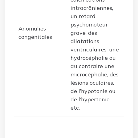
intracrâniennes,
un retard
psychomoteur
Anomalies
grave, des
congénitales
dilatations
ventriculaires, une
hydrocéphalie ou
au contraire une
microcéphalie, des
lésions oculaires,
de l’hypotonie ou
de l’hypertonie,
etc.