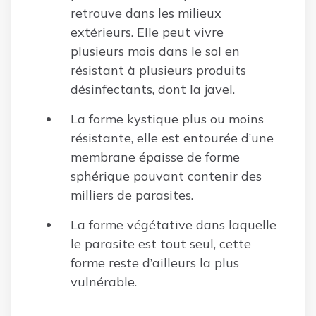
retrouve dans les milieux
extérieurs. Elle peut vivre
plusieurs mois dans le sol en
résistant à plusieurs produits
désinfectants, dont la javel.
La forme kystique plus ou moins
résistante, elle est entourée d’une
membrane épaisse de forme
sphérique pouvant contenir des
milliers de parasites.
La forme végétative dans laquelle
le parasite est tout seul, cette
forme reste d’ailleurs la plus
vulnérable.