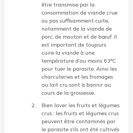
être transmise par la
consommation de viande crue
ou pas suffisamment cuite,
notamment de la viande de
porc, de mouton et de bœuf. Il
est important de toujours
cuire la viande à une
température d’au moins 63°C
pour tuer le parasite. Ainsi les
charcuteries et les fromages
au lait cru sont à bannir au
cours de la grossesse.
Bien laver les fruits et légumes
crus : les fruits et légumes crus
peuvent être contaminés par
le parasite s’ils ont été cultivés