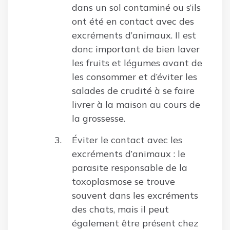
dans un sol contaminé ou s’ils
ont été en contact avec des
excréments d’animaux. Il est
donc important de bien laver
les fruits et légumes avant de
les consommer et d’éviter les
salades de crudité à se faire
livrer à la maison au cours de
la grossesse.
Éviter le contact avec les
excréments d’animaux : le
parasite responsable de la
toxoplasmose se trouve
souvent dans les excréments
des chats, mais il peut
également être présent chez