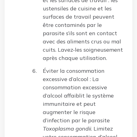
et les surfaces de travail : les
ustensiles de cuisine et les
surfaces de travail peuvent
être contaminés par le
parasite s’ils sont en contact
avec des aliments crus ou mal
cuits. Lavez-les soigneusement
après chaque utilisation.
Éviter la consommation
excessive d’alcool : La
consommation excessive
d’alcool affaiblit le système
immunitaire et peut
augmenter le risque
d’infection par le parasite
Toxoplasma gondii
. Limitez
votre consommation d’alcool