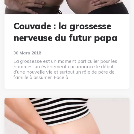
Couvade : la grossesse
nerveuse du futur papa
30 Mars 2018
La grossesse est un moment particulier pour les
hommes, un évènement qui annonce le début
d’une nouvelle vie et surtout un rôle de père de
famille à assumer. Face à…