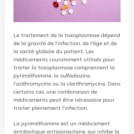
Le traitement de la toxoplasmose dépend
de la gravité de l’infection, de l’âge et de
la santé globale du patient. Les
médicaments couramment utilisés pour
traiter la toxoplasmose comprennent la
pyriméthamine
, la
sulfadiazine
,
l’
azithromycine
ou la
clarithromycine
. Dans
certains cas, une combinaison de
médicaments peut être nécessaire pour
traiter pleinement l’infection.
La
pyriméthamine
est un médicament
antibiotique antiparasitaire, qui inhibe la