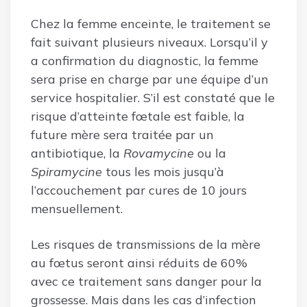
Chez la femme enceinte, le traitement se
fait suivant plusieurs niveaux. Lorsqu’il y
a confirmation du diagnostic, la femme
sera prise en charge par une équipe d’un
service hospitalier. S’il est constaté que le
risque d’atteinte fœtale est faible, la
future mère sera traitée par un
antibiotique, la
Rovamycine
ou la
Spiramycine
tous les mois jusqu’à
l’accouchement par cures de 10 jours
mensuellement.
Les risques de transmissions de la mère
au fœtus seront ainsi réduits de 60%
avec ce traitement sans danger pour la
grossesse. Mais dans les cas d’infection