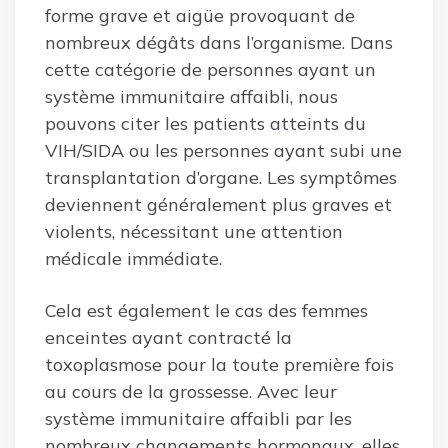
forme grave et aigüe provoquant de
nombreux dégâts dans l’organisme. Dans
cette catégorie de personnes ayant un
système immunitaire affaibli, nous
pouvons citer les patients atteints du
VIH/SIDA ou les personnes ayant subi une
transplantation d’organe. Les symptômes
deviennent généralement plus graves et
violents, nécessitant une attention
médicale immédiate.
Cela est également le cas des femmes
enceintes ayant contracté la
toxoplasmose pour la toute première fois
au cours de la grossesse. Avec leur
système immunitaire affaibli par les
nombreux changements hormonaux, elles