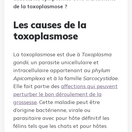
de la toxoplasmose ?
Les causes de la
toxoplasmose
La toxoplasmose est due à
Toxoplasma
gondii
, un parasite unicellulaire et
intracellulaire appartenant au
phylum
Apicomplexa
et à la famille
Sarcocystidae
.
Elle fait partie des
affections qui peuvent
perturber le bon déroulement de la
grossesse
. Cette maladie peut être
d’origine bactérienne, virale ou
parasitaire avec pour hôte définitif les
félins tels que les chats et pour hôtes