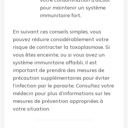
pour maintenir un système
immunitaire fort.
En suivant ces conseils simples, vous
pouvez réduire considérablement votre
risque de contracter la toxoplasmose. Si
vous êtes enceinte, ou si vous avez un
système immunitaire affaibli, il est
important de prendre des mesures de
précaution supplémentaires pour éviter
l’infection par le parasite. Consultez votre
médecin pour plus d’informations sur les
mesures de prévention appropriées à
votre situation.