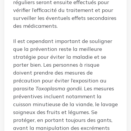
réguliers seront ensuite effectués pour
vérifier l’efficacité du traitement et pour
surveiller les éventuels effets secondaires
des médicaments.
Il est cependant important de souligner
que la prévention reste la meilleure
stratégie pour éviter la maladie et se
porter bien. Les personnes à risque
doivent prendre des mesures de
précaution pour éviter l’exposition au
parasite
Toxoplasma gondii
. Les mesures
préventives incluent notamment la
cuisson minutieuse de la viande, le lavage
soigneux des fruits et légumes. Se
protéger, en portant toujours des gants,
avant la manipulation des excréments