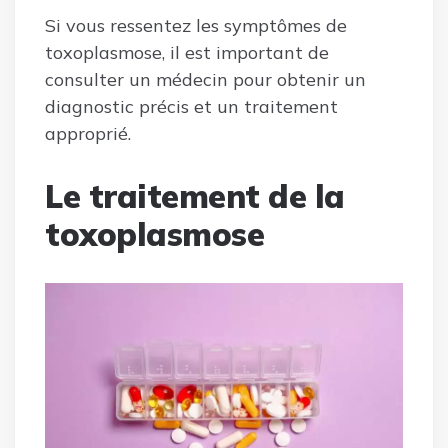
Si vous ressentez les symptômes de
toxoplasmose, il est important de
consulter un médecin pour obtenir un
diagnostic précis et un traitement
approprié.
Le traitement de la
toxoplasmose