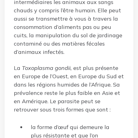
intermédiaires les animaux aux sangs
chauds y compris l’être humain. Elle peut
aussi se transmettre à vous à travers la
consommation d’aliments pas ou peu
cuits, la manipulation du sol de jardinage
contaminé ou des matières fécales
d’animaux infectés.
La
Toxoplasma gondii,
est plus présente
en Europe de l’Ouest, en Europe du Sud et
dans les régions humides de l’Afrique. Sa
prévalence reste le plus faible en Asie et
en Amérique. Le parasite peut se
retrouver sous trois formes que sont :
la forme d’œuf qui demeure la
plus résistante et que l’on