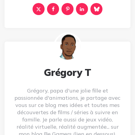
Grégory T
Grégory, papa d'une jolie fille et
passionnée d'animations, je partage avec
vous sur ce blog mes idées et toutes mes
découvertes de films / séries à suivre en
famille. Je parle aussi de jeux vidéo,
réalité virtuelle, réalité augmentée... sur
mon blog Be Gamers (lien en dessous).