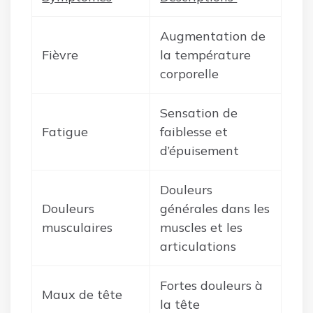
Augmentation de
Fièvre
la température
corporelle
Sensation de
Fatigue
faiblesse et
d’épuisement
Douleurs
Douleurs
générales dans les
musculaires
muscles et les
articulations
Fortes douleurs à
Maux de tête
la tête