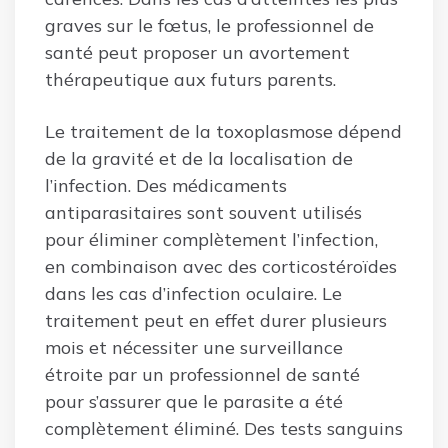
graves sur le fœtus, le professionnel de
santé peut proposer un avortement
thérapeutique aux futurs parents.
Le traitement de la toxoplasmose dépend
de la gravité et de la localisation de
l’infection. Des médicaments
antiparasitaires sont souvent utilisés
pour éliminer complètement l’infection,
en combinaison avec des corticostéroïdes
dans les cas d’infection oculaire. Le
traitement peut en effet durer plusieurs
mois et nécessiter une surveillance
étroite par un professionnel de santé
pour s’assurer que le parasite a été
complètement éliminé. Des tests sanguins