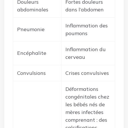
Douleurs
Fortes douleurs
abdominales
dans l’abdomen
Inflammation des
Pneumonie
poumons
Inflammation du
Encéphalite
cerveau
Convulsions
Crises convulsives
Déformations
congénitales chez
les bébés nés de
mères infectées
comprenant : des
calcifications