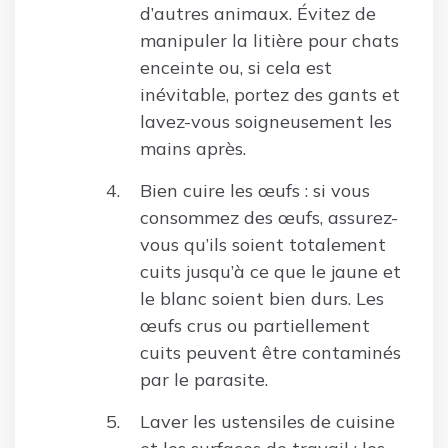
d’autres animaux. Évitez de
manipuler la litière pour chats
enceinte ou, si cela est
inévitable, portez des gants et
lavez-vous soigneusement les
mains après.
Bien cuire les œufs : si vous
consommez des œufs, assurez-
vous qu’ils soient totalement
cuits jusqu’à ce que le jaune et
le blanc soient bien durs. Les
œufs crus ou partiellement
cuits peuvent être contaminés
par le parasite.
Laver les ustensiles de cuisine