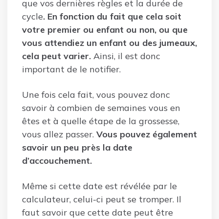
que vos dernières règles et la durée de
cycle
. En fonction du fait que cela soit
votre premier ou enfant ou non, ou que
vous attendiez un enfant ou des jumeaux,
cela peut varier.
Ainsi, il est donc
important de le notifier.
Une fois cela fait, vous pouvez donc
savoir à combien de semaines vous en
êtes et à quelle étape de la grossesse,
vous allez passer.
Vous pouvez également
savoir un peu près la date
d’accouchement.
Même si cette date est révélée par le
calculateur, celui-ci peut se tromper. Il
faut savoir que cette date peut être