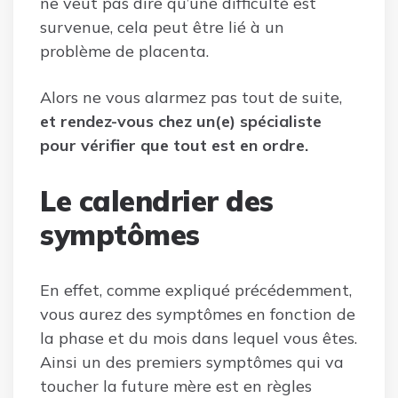
ne veut pas dire qu’une difficulté est
survenue, cela peut être lié à un
problème de placenta.
Alors ne vous alarmez pas tout de suite,
et rendez-vous chez un(e) spécialiste
pour vérifier que tout est en ordre.
Le calendrier des
symptômes
En effet, comme expliqué précédemment,
vous aurez des symptômes en fonction de
la phase et du mois dans lequel vous êtes.
Ainsi un des premiers symptômes qui va
toucher la future mère est en règles