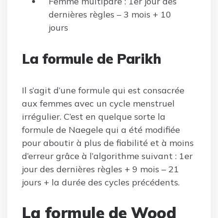
Femme multipare : 1er jour des
dernières règles – 3 mois + 10
jours
La formule de Parikh
Il s’agit d’une formule qui est consacrée
aux femmes avec un cycle menstruel
irrégulier. C’est en quelque sorte la
formule de Naegele qui a été modifiée
pour aboutir à plus de fiabilité et à moins
d’erreur grâce à l’algorithme suivant : 1er
jour des dernières règles + 9 mois – 21
jours + la durée des cycles précédents.
La formule de Wood