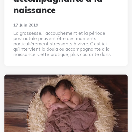
naissance
17 Juin 2019
La grossesse, l’accouchement et la période
postnatale peuvent être des moments
particulièrement stressants à vivre. C’est ici
qu’intervient la doula ou accompagnante à la
naissance. Cette pratique, plus courante dans…