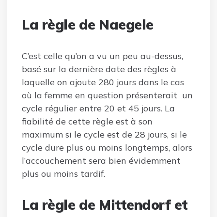
La règle de Naegele
C’est celle qu’on a vu un peu au-dessus,
basé sur la dernière date des règles à
laquelle on ajoute 280 jours dans le cas
où la femme en question présenterait un
cycle régulier entre 20 et 45 jours. La
fiabilité de cette règle est à son
maximum si le cycle est de 28 jours, si le
cycle dure plus ou moins longtemps, alors
l’accouchement sera bien évidemment
plus ou moins tardif.
La règle de Mittendorf et