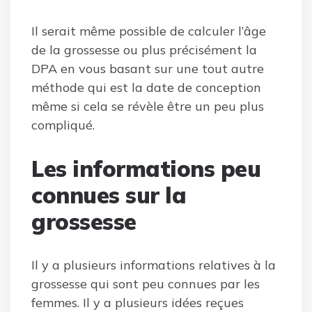
Il serait même possible de calculer l’âge
de la grossesse ou plus précisément la
DPA en vous basant sur une tout autre
méthode qui est la date de conception
même si cela se révèle être un peu plus
compliqué.
Les informations peu
connues sur la
grossesse
Il y a plusieurs informations relatives à la
grossesse qui sont peu connues par les
femmes. Il y a plusieurs idées reçues