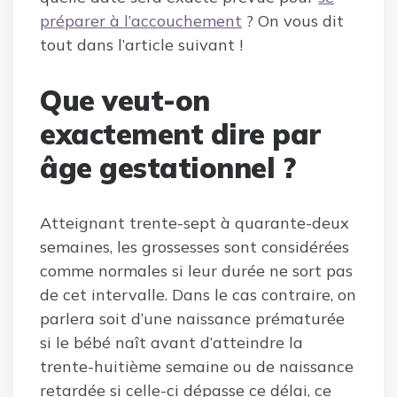
préparer à l’accouchement
? On vous dit
tout dans l’article suivant !
Que veut-on
exactement dire par
âge gestationnel ?
Atteignant trente-sept à quarante-deux
semaines, les grossesses sont considérées
comme normales si leur durée ne sort pas
de cet intervalle. Dans le cas contraire, on
parlera soit d’une naissance prématurée
si le bébé naît avant d’atteindre la
trente-huitième semaine ou de naissance
retardée si celle-ci dépasse ce délai, ce