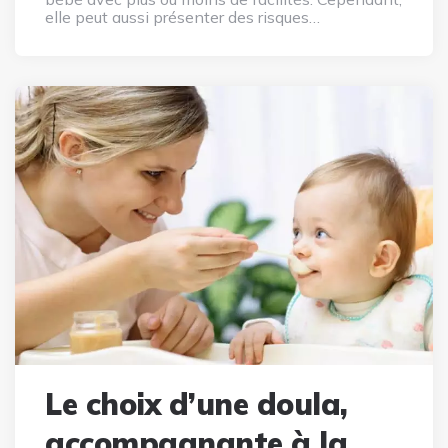
elle peut aussi présenter des risques…
Le choix d’une doula,
accompagnante à la