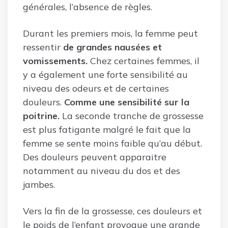
générales, l’absence de règles.
Durant les premiers mois, la femme peut
ressentir
de grandes nausées et
vomissements.
Chez certaines femmes, il
y a également une forte sensibilité au
niveau des odeurs et de certaines
douleurs.
Comme une sensibilité sur la
poitrine.
La seconde tranche de grossesse
est plus fatigante malgré le fait que la
femme se sente moins faible qu’au début.
Des douleurs peuvent apparaitre
notamment au niveau du dos et des
jambes.
Vers la fin de la grossesse, ces douleurs et
le poids de l’enfant provoque une grande