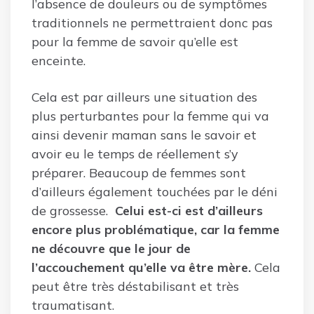
l’absence de douleurs ou de symptômes
traditionnels ne permettraient donc pas
pour la femme de savoir qu’elle est
enceinte.
Cela est par ailleurs une situation des
plus perturbantes pour la femme qui va
ainsi devenir maman sans le savoir et
avoir eu le temps de réellement s’y
préparer. Beaucoup de femmes sont
d’ailleurs également touchées par le déni
de grossesse.
Celui est-ci est d’ailleurs
encore plus problématique, car la femme
ne découvre que le jour de
l’accouchement qu’elle va être mère.
Cela
peut être très déstabilisant et très
traumatisant.