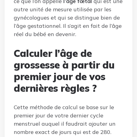
ce que l’on appelle
l’âge fœtal
qui est une
autre unité de mesure utilisée par les
gynécologues et qui se distingue bien de
l’âge gestationnel. Il s’agit en fait de l’âge
réel du bébé en devenir.
Calculer l’âge de
grossesse à partir du
premier jour de vos
dernières règles ?
Cette méthode de calcul se base sur le
premier jour de votre dernier cycle
menstruel auquel il faudrait ajouter un
nombre exact de jours qui est de 280.