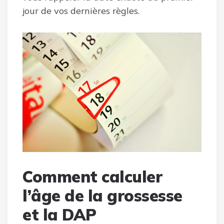
jour de vos dernières règles.
Comment calculer
l’âge de la grossesse
et la DAP