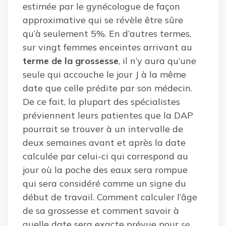
estimée par le gynécologue de façon
approximative qui se révèle être sûre
qu’à seulement 5%. En d’autres termes,
sur vingt femmes enceintes arrivant au
terme de la grossesse
, il n’y aura qu’une
seule qui accouche le jour J à la même
date que celle prédite par son médecin.
De ce fait, la plupart des spécialistes
préviennent leurs patientes que la DAP
pourrait se trouver à un intervalle de
deux semaines avant et après la date
calculée par celui-ci qui correspond au
jour où la poche des eaux sera rompue
qui sera considéré comme un signe du
début de travail. Comment calculer l’âge
de sa grossesse et comment savoir à
quelle date sera exacte prévue pour
se