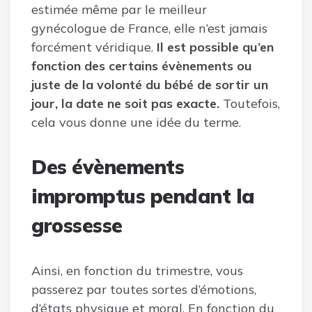
estimée même par le meilleur
gynécologue de France, elle n’est jamais
forcément véridique.
Il est possible qu’en
fonction des certains évènements ou
juste de la volonté du bébé de sortir un
jour, la date ne soit pas exacte.
Toutefois,
cela vous donne une idée du terme.
Des évènements
impromptus pendant la
grossesse
Ainsi, en fonction du trimestre, vous
passerez par toutes sortes d’émotions,
d’états physique et moral. En fonction du