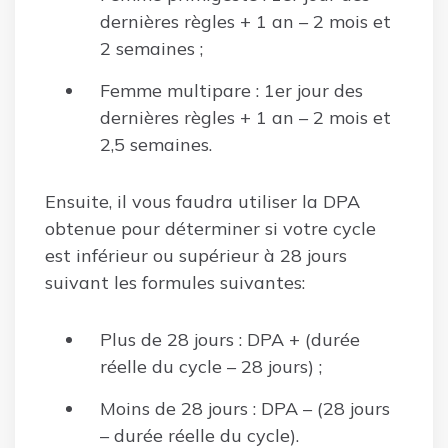
dernières règles + 1 an – 2 mois et
2 semaines ;
Femme multipare : 1er jour des
dernières règles + 1 an – 2 mois et
2,5 semaines.
Ensuite, il vous faudra utiliser la DPA
obtenue pour déterminer si votre cycle
est inférieur ou supérieur à 28 jours
suivant les formules suivantes:
Plus de 28 jours : DPA + (durée
réelle du cycle – 28 jours) ;
Moins de 28 jours : DPA – (28 jours
– durée réelle du cycle).