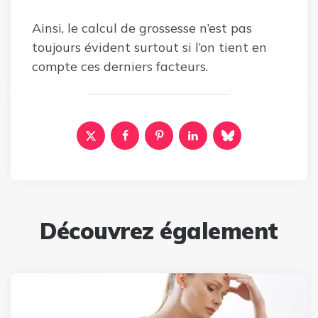
Ainsi, le calcul de grossesse n’est pas
toujours évident surtout si l’on tient en
compte ces derniers facteurs.
Découvrez également