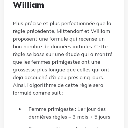
William
Plus précise et plus perfectionnée que la
règle précédente, Mittendorf et William
proposent une formule qui recense un
bon nombre de données initiales. Cette
règle se base sur une étude qui a montré
que les femmes primigestes ont une
grossesse plus longue que celles qui ont
déjà accouché d’à peu près cinq jours.
Ainsi, l’algorithme de cette règle sera
formulé comme suit :
Femme primigeste : 1er jour des
dernières règles – 3 mois + 5 jours