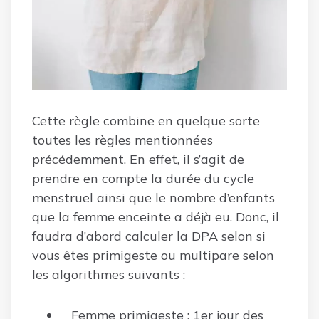
Cette règle combine en quelque sorte
toutes les règles mentionnées
précédemment. En effet, il s’agit de
prendre en compte la durée du cycle
menstruel ainsi que le nombre d’enfants
que la femme enceinte a déjà eu. Donc, il
faudra d’abord calculer la DPA selon si
vous êtes primigeste ou multipare selon
les algorithmes suivants :
Femme primigeste : 1er jour des