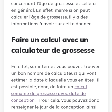
concernant l’âge de grossesse et celle-ci
en général. En effet, même si on peut
calculer l’âge de grossesse, il y a des
informations à avoir sur cette donnée.
Faire un calcul avec un
calculateur de grossesse
En effet, sur internet vous pouvez trouver
un bon nombre de calculateurs qui vont
estimer la date à laquelle vous en êtes. Il
est possible, donc, de faire un
calcul
semaine de grossesse avec date de
conception
. Pour cela, vous pouvez donc
renseigner le jour de la conception, ainsi