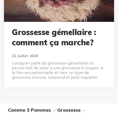
Grossesse gémellaire :
comment ça marche?
15 Juillet 2020
Lorsqu’on parle de grossesse gémellaire on
pense tout de suite à une grossesse à risques. A
la fois exceptionnelle et rare, ce type de
grossesse étonne, surprend et peut inquiéter…
Comme 3 Pommes
Grossesse