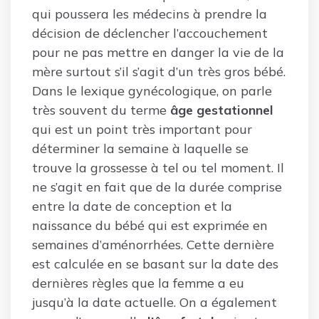
qui poussera les médecins à prendre la
décision de déclencher l’accouchement
pour ne pas mettre en danger la vie de la
mère surtout s’il s’agit d’un très gros bébé.
Dans le lexique gynécologique, on parle
très souvent du terme
âge gestationnel
qui est un point très important pour
déterminer la semaine à laquelle se
trouve la grossesse à tel ou tel moment. Il
ne s’agit en fait que de la durée comprise
entre la date de conception et la
naissance du bébé qui est exprimée en
semaines d’aménorrhées. Cette dernière
est calculée en se basant sur la date des
dernières règles que la femme a eu
jusqu’à la date actuelle. On a également