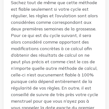
Sachez tout de même que cette méthode
est fiable seulement si votre cycle est
régulier, les règles et l’ovulation sont alors
considérées comme correspondant aux
deux premières semaines de la grossesse.
Pour ce qui est du cycle suivant, il sera
alors considéré comme apportant des
modifications concrètes à ce calcul afin
d’obtenir des résultats de calcul on ne
peut plus précis et comme c’est le cas de
n’importe quelle autre méthode de calcul,
celle-ci n’est aucunement fiable à 100%
puisque cela dépend entièrement de la
régularité de vos règles. En outre, il est
conseillé de suivre de très près votre cycle
menstruel pour que vous n’ayez pas à
vous rappeler la date exacte du premier