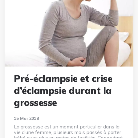
Pré-éclampsie et crise
d’éclampsie durant la
grossesse
15 Mai 2018
La grossesse est un moment particulier dans la
vie d’une femme, plusieurs mois passés à porter
bébé avec plus ou moins de facilités. Cependant,