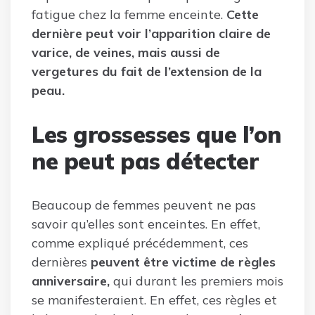
fatigue chez la femme enceinte.
Cette
dernière peut voir l’apparition claire de
varice, de veines, mais aussi de
vergetures du fait de l’extension de la
peau.
Les grossesses que l’on
ne peut pas détecter
Beaucoup de femmes peuvent ne pas
savoir qu’elles sont enceintes. En effet,
comme expliqué précédemment, ces
dernières
peuvent être victime de règles
anniversaire,
qui durant les premiers mois
se manifesteraient. En effet, ces règles et