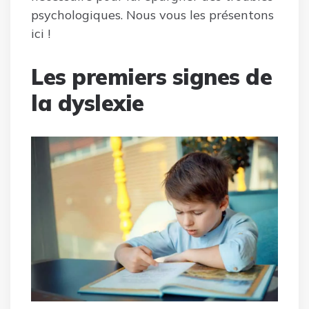
psychologiques. Nous vous les présentons
ici !
Les premiers signes de
la dyslexie