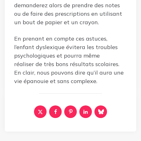
demanderez alors de prendre des notes
ou de faire des prescriptions en utilisant
un bout de papier et un crayon.
En prenant en compte ces astuces,
l’enfant dyslexique évitera les troubles
psychologiques et pourra même
réaliser de très bons résultats scolaires.
En clair, nous pouvons dire qu’il aura une
vie épanouie et sans complexe.