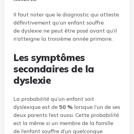
Il faut noter que le diagnostic qui atteste
définitivement qu’un enfant souffre
de dyslexie ne peut être posé avant qu’il
n’atteigne la troisième année primaire.
Les symptômes
secondaires de la
dyslexie
La probabilité qu’un enfant soit
dyslexique est de
50 %
lorsque l’un de ses
deux parents l’est aussi. Cette probabilité
est la même si un membre de la famille
de l’enfant souffre d’un quelconque