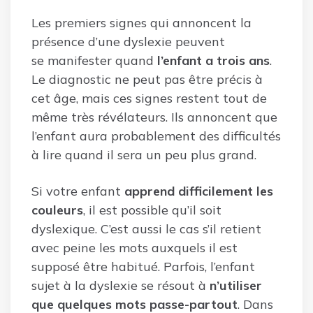
Les premiers signes qui annoncent la
présence d’une dyslexie peuvent
se manifester quand
l’enfant a trois ans
.
Le diagnostic ne peut pas être précis à
cet âge, mais ces signes restent tout de
même très révélateurs. Ils annoncent que
l’enfant aura probablement des difficultés
à lire quand il sera un peu plus grand.
Si votre enfant
apprend difficilement les
couleurs
, il est possible qu’il soit
dyslexique. C’est aussi le cas s’il retient
avec peine les mots auxquels il est
supposé être habitué. Parfois, l’enfant
sujet à la dyslexie se résout à
n’utiliser
que quelques mots passe-partout
. Dans