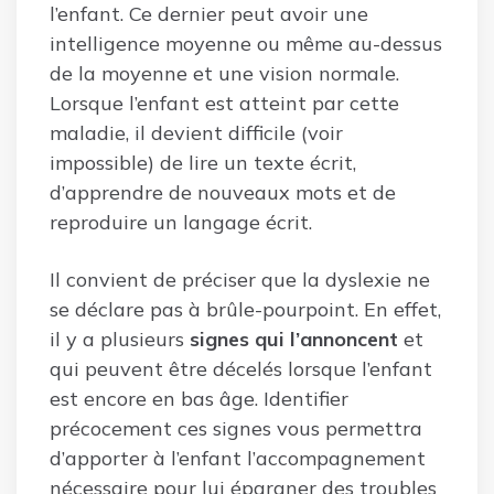
l’enfant. Ce dernier peut avoir une
intelligence moyenne ou même au-dessus
de la moyenne et une vision normale.
Lorsque l’enfant est atteint par cette
maladie, il devient difficile (voir
impossible) de lire un texte écrit,
d’apprendre de nouveaux mots et de
reproduire un langage écrit.
Il convient de préciser que la dyslexie ne
se déclare pas à brûle-pourpoint. En effet,
il y a plusieurs
signes qui l’annoncent
et
qui peuvent être décelés lorsque l’enfant
est encore en bas âge. Identifier
précocement ces signes vous permettra
d’apporter à l’enfant l’accompagnement
nécessaire pour lui épargner des troubles