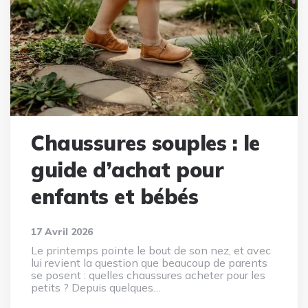
Chaussures souples : le
guide d’achat pour
enfants et bébés
17 Avril 2026
Le printemps pointe le bout de son nez, et avec
lui revient la question que beaucoup de parents
se posent : quelles chaussures acheter pour les
petits ? Depuis quelques…