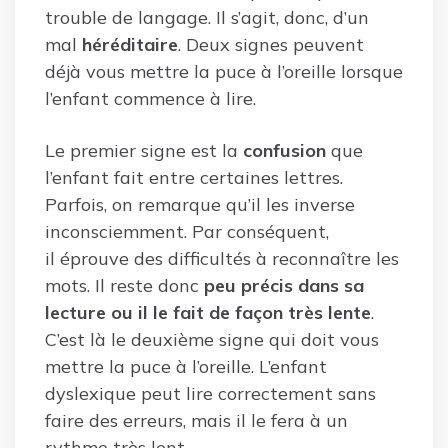
trouble de langage. Il s’agit, donc, d’un
mal
héréditaire
. Deux signes peuvent
déjà vous mettre la puce à l’oreille lorsque
l’enfant commence à lire.
Le premier signe est la
confusion
que
l’enfant fait entre certaines lettres.
Parfois, on remarque qu’il les inverse
inconsciemment. Par conséquent,
il éprouve des difficultés à reconnaître les
mots. Il reste donc
peu précis dans sa
lecture ou il le fait de façon très lente
.
C’est là le deuxième signe qui doit vous
mettre la puce à l’oreille. L’enfant
dyslexique peut lire correctement sans
faire des erreurs, mais il le fera à un
rythme très lent.