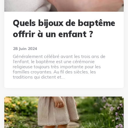
Quels bijoux de baptême
offrir à un enfant ?
28 Juin 2024
Généralement célébré avant les trois ans de
l’enfant, le baptême est une cérémonie
religieuse toujours très importante pour les
familles croyantes. Au fil des siècles, les
traditions qui dictent et…