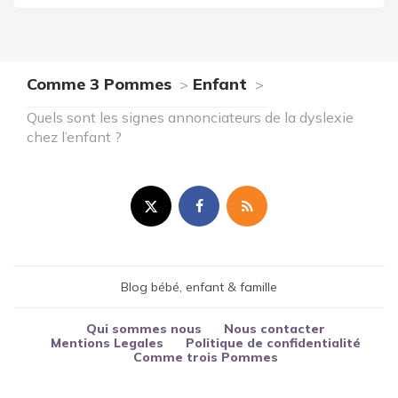
Comme 3 Pommes
Enfant
Quels sont les signes annonciateurs de la dyslexie
chez l’enfant ?
Blog bébé, enfant & famille
Qui sommes nous
Nous contacter
Mentions Legales
Politique de confidentialité
Comme trois Pommes