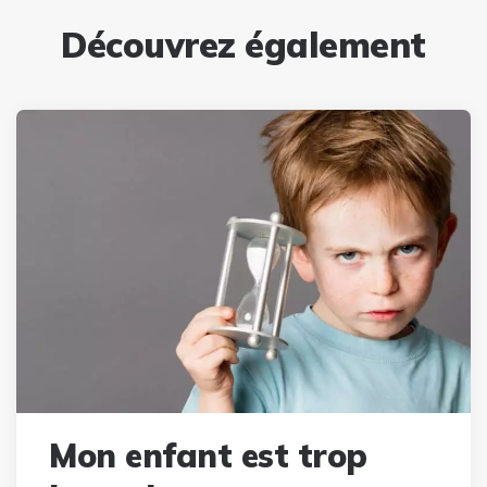
Découvrez également
Mon enfant est trop