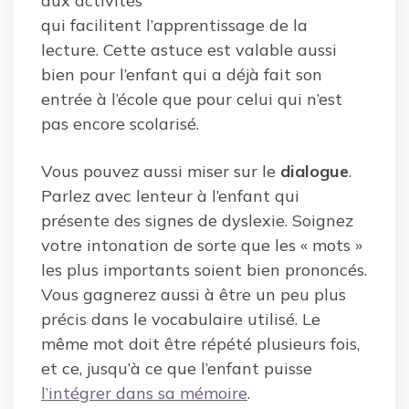
aux activités
qui facilitent l’apprentissage de la
lecture. Cette astuce est valable aussi
bien pour l’enfant qui a déjà fait son
entrée à l’école que pour celui qui n’est
pas encore scolarisé.
Vous pouvez aussi miser sur le
dialogue
.
Parlez avec lenteur à l’enfant qui
présente des signes de dyslexie. Soignez
votre intonation de sorte que les « mots »
les plus importants soient bien prononcés.
Vous gagnerez aussi à être un peu plus
précis dans le vocabulaire utilisé. Le
même mot doit être répété plusieurs fois,
et ce, jusqu’à ce que l’enfant puisse
l’intégrer dans sa mémoire
.