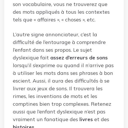
son vocabulaire, vous ne trouverez que
des mots appliqués à tous les contextes
tels que « affaires », « choses », etc.
L’autre signe annonciateur, c’est la
difficulté de l’entourage à comprendre
l’enfant dans ses propos. Le sujet
dyslexique fait
assez d’erreurs de sons
lorsqu’il s’exprime ou quand il n’arrive pas
à utiliser les mots dans ses phrases à bon
escient. Aussi, il aura des difficultés à se
livrer aux jeux de sons. Il trouvera les
rimes, les inventions de mots et les
comptines bien trop complexes. Retenez
aussi que l’enfant dyslexique n’est pas
vraiment un fanatique des
livres
et des
histoires
.