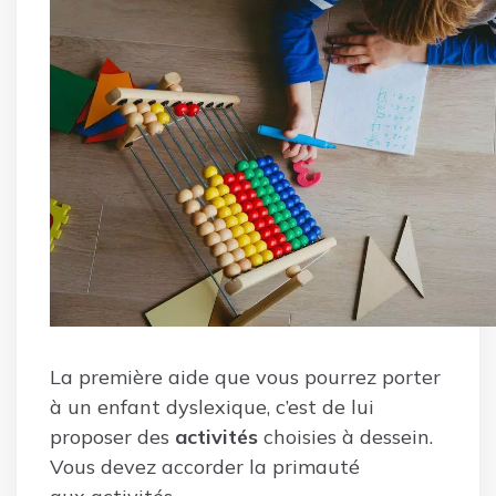
La première aide que vous pourrez porter
à un enfant dyslexique, c’est de lui
proposer des
activités
choisies à dessein.
Vous devez accorder la primauté