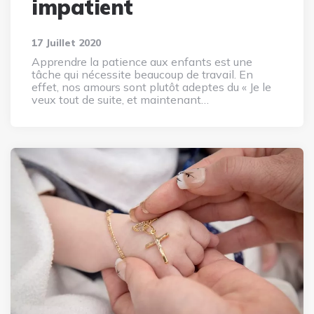
impatient
17 Juillet 2020
Apprendre la patience aux enfants est une
tâche qui nécessite beaucoup de travail. En
effet, nos amours sont plutôt adeptes du « Je le
veux tout de suite, et maintenant…