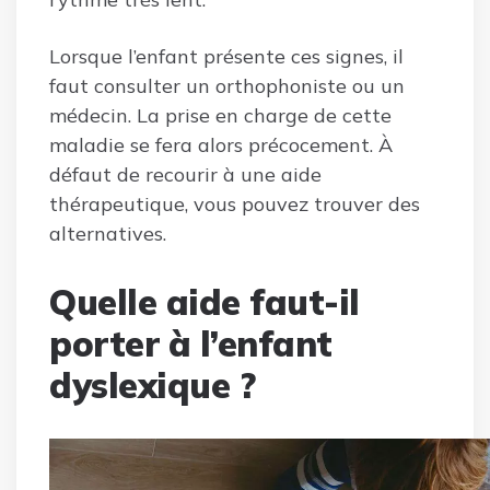
Lorsque l’enfant présente ces signes, il
faut consulter un orthophoniste ou un
médecin. La prise en charge de cette
maladie se fera alors précocement. À
défaut de recourir à une aide
thérapeutique, vous pouvez trouver des
alternatives.
Quelle aide faut-il
porter à l’enfant
dyslexique ?