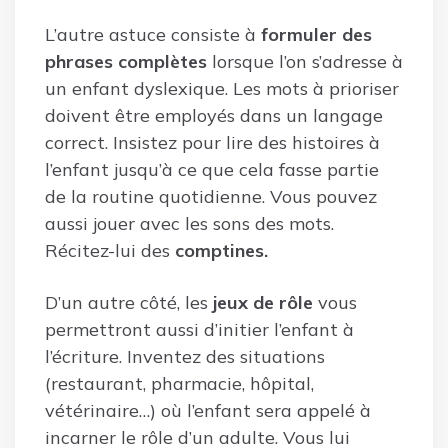
L’autre astuce consiste à
formuler des
phrases complètes
lorsque l’on s’adresse à
un enfant dyslexique. Les mots à prioriser
doivent être employés dans un langage
correct. Insistez pour lire des histoires à
l’enfant jusqu’à ce que cela fasse partie
de la routine quotidienne. Vous pouvez
aussi jouer avec les sons des mots.
Récitez-lui des
comptines.
D’un autre côté, les
jeux de rôle
vous
permettront aussi d’initier l’enfant à
l’écriture. Inventez des situations
(restaurant, pharmacie, hôpital,
vétérinaire…) où l’enfant sera appelé à
incarner le rôle d’un adulte. Vous lui