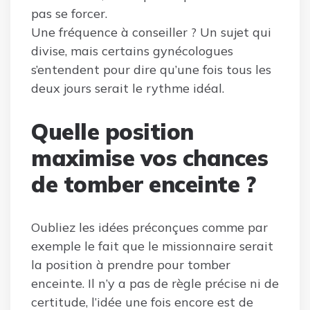
pas se forcer.
Une fréquence à conseiller ? Un sujet qui
divise, mais certains gynécologues
s’entendent pour dire qu’une fois tous les
deux jours serait le rythme idéal.
Quelle position
maximise vos chances
de tomber enceinte ?
Oubliez les idées préconçues comme par
exemple le fait que le missionnaire serait
la position à prendre pour tomber
enceinte. Il n’y a pas de règle précise ni de
certitude, l’idée une fois encore est de