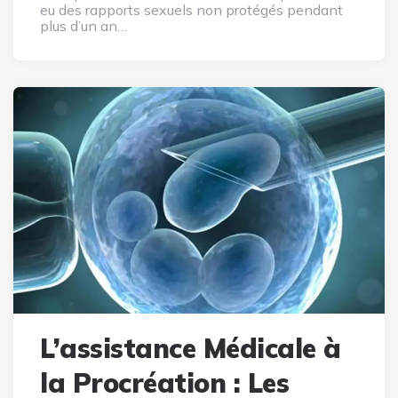
eu des rapports sexuels non protégés pendant
plus d’un an…
L’assistance Médicale à
la Procréation : Les