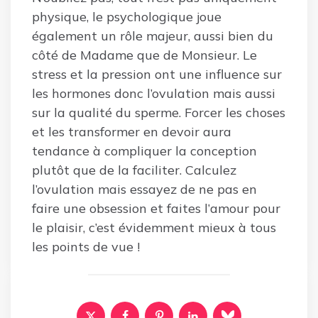
physique, le psychologique joue
également un rôle majeur, aussi bien du
côté de Madame que de Monsieur. Le
stress et la pression ont une influence sur
les hormones donc l’ovulation mais aussi
sur la qualité du sperme. Forcer les choses
et les transformer en devoir aura
tendance à compliquer la conception
plutôt que de la faciliter. Calculez
l’ovulation mais essayez de ne pas en
faire une obsession et faites l’amour pour
le plaisir, c’est évidemment mieux à tous
les points de vue !