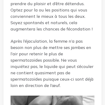
prendre du plaisir et d’être détendus.
Optez pour la ou les positions qui vous
conviennent le mieux à tous les deux.
Soyez spontanés et naturels, cela
augmentera les chances de fécondation !
Après l’éjaculation, la femme n’a pas
besoin non plus de mettre ses jambes en
l’air pour retenir le plus de
spermatozoïdes possible. Ne vous
inquiétez pas, le liquide qui peut s’écouler
ne contient quasiment pas de
spermatozoïdes puisque ceux-ci sont déjà
loin en direction de l’œuf.