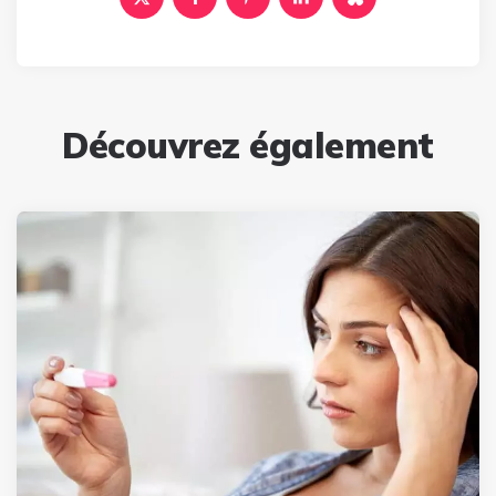
Découvrez également