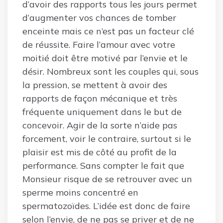
d’avoir des rapports tous les jours permet
d’augmenter vos chances de tomber
enceinte mais ce n’est pas un facteur clé
de réussite. Faire l’amour avec votre
moitié doit être motivé par l’envie et le
désir. Nombreux sont les couples qui, sous
la pression, se mettent à avoir des
rapports de façon mécanique et très
fréquente uniquement dans le but de
concevoir. Agir de la sorte n’aide pas
forcement, voir le contraire, surtout si le
plaisir est mis de côté au profit de la
performance. Sans compter le fait que
Monsieur risque de se retrouver avec un
sperme moins concentré en
spermatozoïdes. L’idée est donc de faire
selon l’envie, de ne pas se priver et de ne