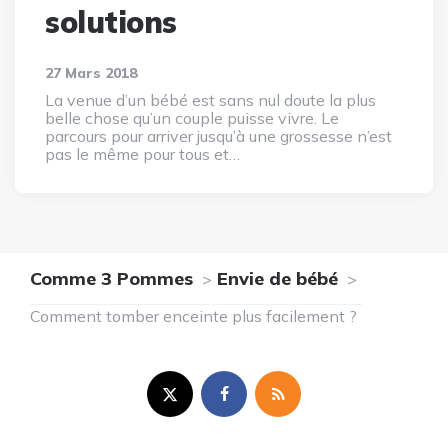
solutions
27 Mars 2018
La venue d’un bébé est sans nul doute la plus
belle chose qu’un couple puisse vivre. Le
parcours pour arriver jusqu’à une grossesse n’est
pas le même pour tous et…
Comme 3 Pommes
Envie de bébé
Comment tomber enceinte plus facilement ?