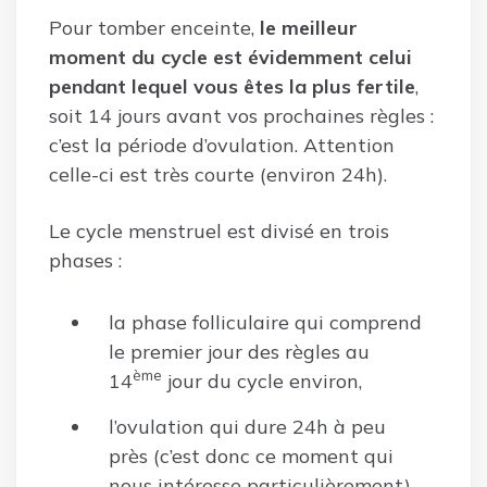
Pour tomber enceinte,
le meilleur
moment du cycle est évidemment celui
pendant lequel vous êtes la plus fertile
,
soit 14 jours avant vos prochaines règles :
c’est la période d’ovulation. Attention
celle-ci est très courte (environ 24h).
Le cycle menstruel est divisé en trois
phases :
la phase folliculaire qui comprend
le premier jour des règles au
ème
14
jour du cycle environ,
l’ovulation qui dure 24h à peu
près (c’est donc ce moment qui
nous intéresse particulièrement),