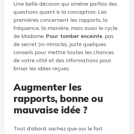
Une belle décision qui amène parfois des
questions quant à la conception. Les
premières concernent les rapports, la
fréquence, la manière, mais aussi le cycle
de Madame.
Pour tomber enceinte
, pas
de secret (ni miracle), juste quelques
conseils pour mettre toutes les chances
de votre côté et des informations pour
briser les idées reçues.
Augmenter les
rapports, bonne ou
mauvaise idée ?
Tout d’abord, sachez que oui le fait