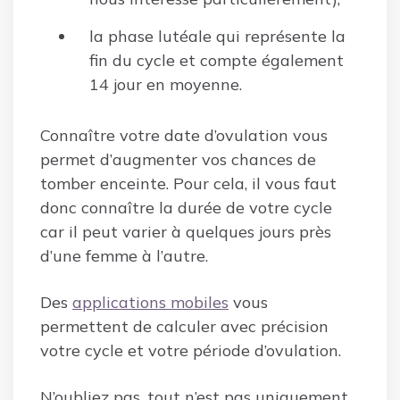
la phase lutéale qui représente la
fin du cycle et compte également
14 jour en moyenne.
Connaître votre date d’ovulation vous
permet d’augmenter vos chances de
tomber enceinte. Pour cela, il vous faut
donc connaître la durée de votre cycle
car il peut varier à quelques jours près
d’une femme à l’autre.
Des
applications mobiles
vous
permettent de calculer avec précision
votre cycle et votre période d’ovulation.
N’oubliez pas, tout n’est pas uniquement