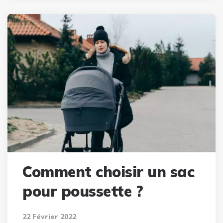
Comment choisir un sac
pour poussette ?
22 Février 2022