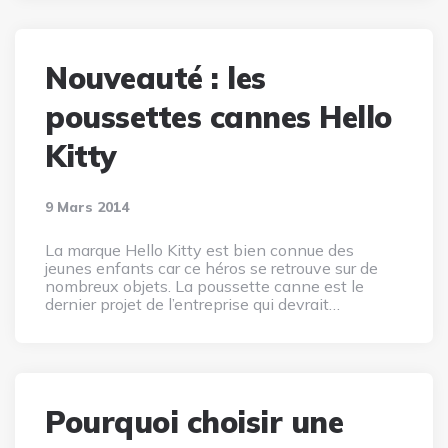
Nouveauté : les
poussettes cannes Hello
Kitty
9 Mars 2014
La marque Hello Kitty est bien connue des
jeunes enfants car ce héros se retrouve sur de
nombreux objets. La poussette canne est le
dernier projet de l’entreprise qui devrait…
Pourquoi choisir une