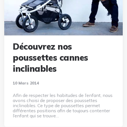
Découvrez nos
poussettes cannes
inclinables
10 Mars 2014
Afin de respecter les habitudes de l’enfant, nous
avons choisi de proposer des poussettes
inclinables. Ce type de poussettes permet
différentes positions afin de toujours contenter
l’enfant qui se trouve…