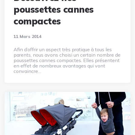
poussettes cannes
compactes
11 Mars 2014
Afin d’offrir un aspect très pratique à tous les
parents, nous avons choisi un certain nombre de
poussettes cannes compactes. Elles présentent
en effet de nombreux avantages qui vont
convaincre…