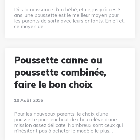
Dès la naissance d’un bébé, et ce, jusqu’à ces 3
ans, une poussette est le meilleur moyen pour
les parents de sortir avec leurs enfants. En effet,
ce moyen de…
Poussette canne ou
poussette combinée,
faire le bon choix
10 Août 2016
Pour les nouveaux parents, le choix d’une
poussette pour leur bout de chou relève d’une
mission assez délicate. Nombreux sont ceux qui
n’hésitent pas à acheter le modèle le plus…