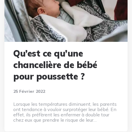
Qu’est ce qu’une
chancelière de bébé
pour poussette ?
25 Février 2022
Lorsque les températures diminuent, les parents
ont tendance à vouloir surprotéger leur bébé. En
effet, ils préfèrent les enfermer à double tour
chez eux que prendre le risque de leur…