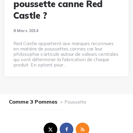
poussette canne Red
Castle ?
8 Mars 2014
Red Castle appartient aux marques reconnues
en matière de poussettes cannes car leur
philosophie s’articule autour de valeurs centrales
qui vont déterminer la fabrication de chaque
produit. En optant pour…
Comme 3 Pommes
Poussette