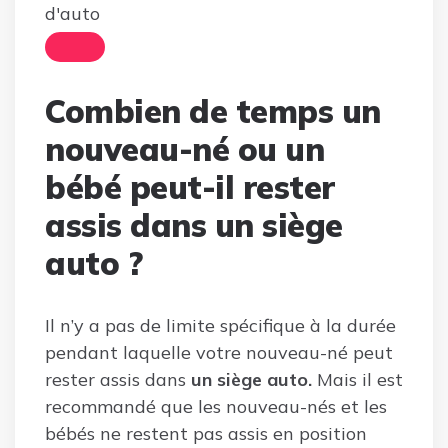
d'auto
Combien de temps un
nouveau-né ou un
bébé peut-il rester
assis dans un siège
auto ?
Il n’y a pas de limite spécifique à la durée
pendant laquelle votre nouveau-né peut
rester assis dans
un siège auto.
Mais il est
recommandé que les nouveau-nés et les
bébés ne restent pas assis en position