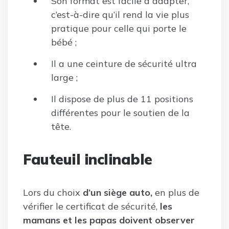
Son format est facile à adapter,
c’est-à-dire qu’il rend la vie plus
pratique pour celle qui porte le
bébé ;
Il a une ceinture de sécurité ultra
large ;
Il dispose de plus de 11 positions
différentes pour le soutien de la
tête.
Fauteuil inclinable
Lors du choix
d’un siège auto,
en plus de
vérifier le certificat de sécurité,
les
mamans et les papas doivent observer