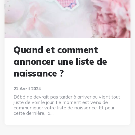
Quand et comment
annoncer une liste de
naissance ?
21 Avril 2024
Bébé ne devrait pas tarder à arriver ou vient tout
juste de voir le jour. Le moment est venu de
communiquer votre liste de naissance. Et pour
cette dernière, la…