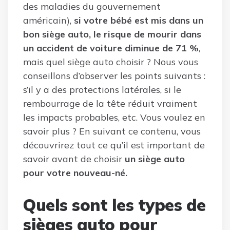
des maladies du gouvernement
américain),
si votre bébé est mis dans un
bon siège auto, le risque de mourir dans
un accident de voiture diminue de 71 %
,
mais quel siège auto choisir ? Nous vous
conseillons d’observer les points suivants :
s’il y a des protections latérales, si le
rembourrage de la tête réduit vraiment
les impacts probables, etc. Vous voulez en
savoir plus ? En suivant ce contenu, vous
découvrirez tout ce qu’il est important de
savoir avant de choisir
un siège auto
pour votre nouveau-né.
Quels sont les types de
sièges auto pour