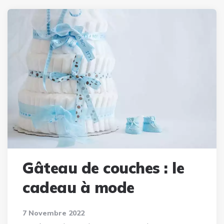
Gâteau de couches : le
cadeau à mode
7 Novembre 2022