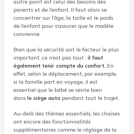
autre point est celui des besoins des
parents et de l’enfant. Il faut alors se
concentrer sur l’âge, la taille et le poids
de l’enfant pour s’assurer que le modèle
convienne.
Bien que la sécurité soit le facteur le plus
important, ce n’est pas tout :
il faut
également tenir compte du confort.
En
effet, selon le déplacement, par exemple,
si la famille part en voyage, il est
essentiel que le bébé se sente bien
dans
le siège auto
pendant tout le trajet.
Au-delà des thèmes essentiels, les chaises
ont encore des fonctionnalités
supplémentaires comme le réglage de la