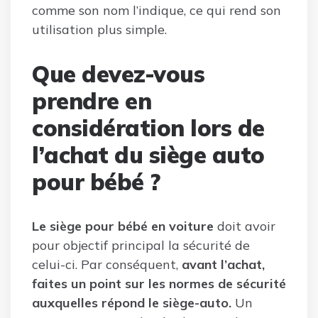
comme son nom l’indique, ce qui rend son
utilisation plus simple.
Que devez-vous
prendre en
considération lors de
l’achat du siège auto
pour bébé ?
Le siège pour bébé en voiture
doit avoir
pour objectif principal la sécurité de
celui-ci. Par conséquent,
avant l’achat,
faites un point sur les normes de sécurité
auxquelles répond le siège-auto.
Un