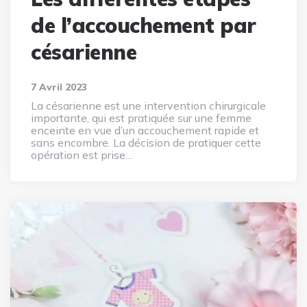
de l’accouchement par
césarienne
7 Avril 2023
La césarienne est une intervention chirurgicale
importante, qui est pratiquée sur une femme
enceinte en vue d’un accouchement rapide et
sans encombre. La décision de pratiquer cette
opération est prise…