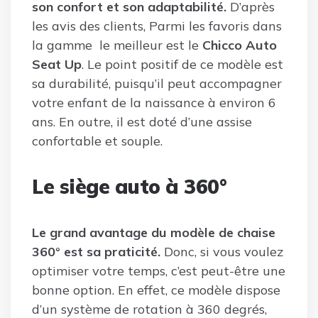
son confort et son adaptabilité.
D’après
les avis des clients, Parmi les favoris dans
la gamme le meilleur est le
Chicco Auto
Seat Up
. Le point positif de ce modèle est
sa durabilité, puisqu’il peut accompagner
votre enfant de la naissance à environ 6
ans. En outre, il est doté d’une assise
confortable et souple.
Le siège auto à 360°
Le grand avantage du modèle de chaise
360° est sa praticité.
Donc, si vous voulez
optimiser votre temps, c’est peut-être une
bonne option. En effet, ce modèle dispose
d’un système de rotation à 360 degrés,