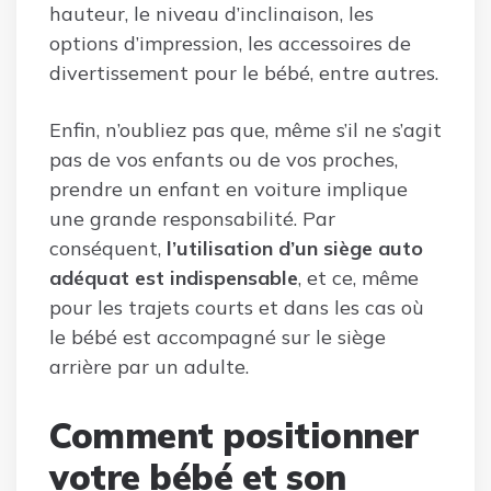
hauteur, le niveau d’inclinaison, les
options d’impression, les accessoires de
divertissement pour le bébé, entre autres.
Enfin, n’oubliez pas que, même s’il ne s’agit
pas de vos enfants ou de vos proches,
prendre un enfant en voiture implique
une grande responsabilité. Par
conséquent,
l’utilisation d’un siège auto
adéquat est indispensable
, et ce, même
pour les trajets courts et dans les cas où
le bébé est accompagné sur le siège
arrière par un adulte.
Comment positionner
votre bébé et son