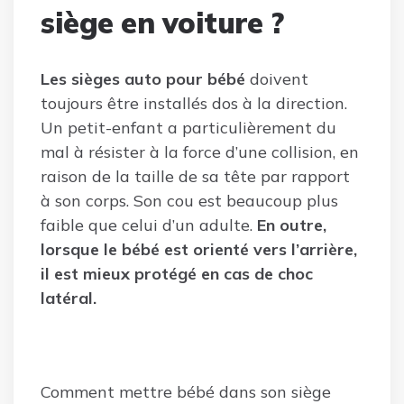
siège en voiture ?
Les sièges auto pour bébé
doivent
toujours être installés dos à la direction.
Un petit-enfant a particulièrement du
mal à résister à la force d’une collision, en
raison de la taille de sa tête par rapport
à son corps. Son cou est beaucoup plus
faible que celui d’un adulte.
En outre,
lorsque le bébé est orienté vers l’arrière,
il est mieux protégé en cas de choc
latéral.
Comment mettre bébé dans son siège