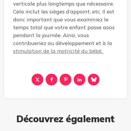
verticale plus longtemps que nécessaire.
Cela inclut les sièges d’appoint, etc. Il est
donc important que vous examiniez le
temps total que votre enfant passe assis
pendant la journée. Ainsi, vous
contribueriez au développement et à la
stimulation de la motricité du bébé.
Découvrez également