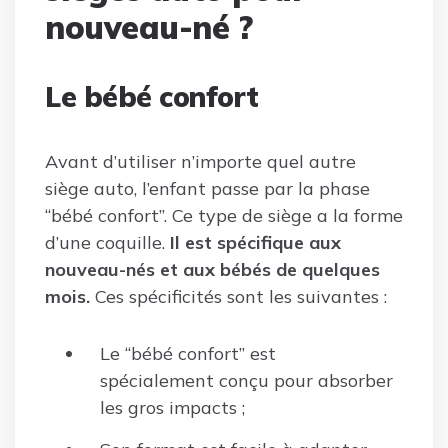
nouveau-né ?
Le bébé confort
Avant d’utiliser n’importe quel autre
siège auto, l’enfant passe par la phase
“bébé confort”. Ce type de siège a la forme
d’une coquille.
Il est
spécifique aux
nouveau-nés et aux bébés de quelques
mois.
Ces spécificités sont les suivantes :
Le “bébé confort” est
spécialement conçu pour absorber
les gros impacts ;