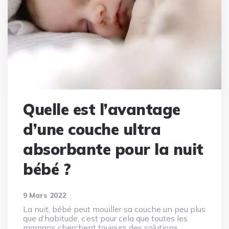
Quelle est l’avantage
d’une couche ultra
absorbante pour la nuit
bébé ?
9 Mars 2022
La nuit, bébé peut mouiller sa couche un peu plus
que d’habitude, c’est pour cela que toutes les
mamans cherchent toujours des solutions