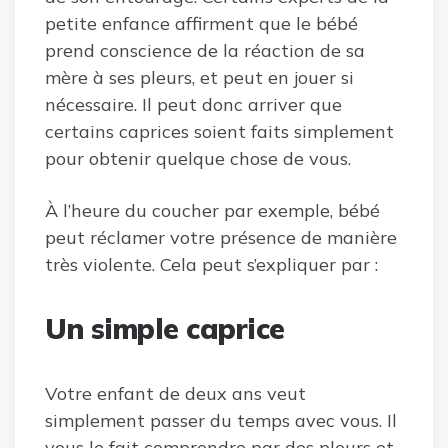
petite enfance affirment que le bébé
prend conscience de la réaction de sa
mère à ses pleurs, et peut en jouer si
nécessaire. Il peut donc arriver que
certains caprices soient faits simplement
pour obtenir quelque chose de vous.
À l’heure du coucher par exemple, bébé
peut réclamer votre présence de manière
très violente. Cela peut s’expliquer par :
Un simple caprice
Votre enfant de deux ans veut
simplement passer du temps avec vous. Il
vous le fait comprendre par des pleurs et