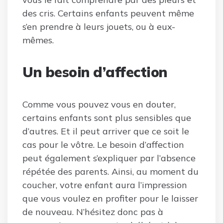
des cris. Certains enfants peuvent même
s’en prendre à leurs jouets, ou à eux-
mêmes.
Un besoin d’affection
Comme vous pouvez vous en douter,
certains enfants sont plus sensibles que
d’autres. Et il peut arriver que ce soit le
cas pour le vôtre. Le besoin d’affection
peut également s’expliquer par l’absence
répétée des parents. Ainsi, au moment du
coucher, votre enfant aura l’impression
que vous voulez en profiter pour le laisser
de nouveau. N’hésitez donc pas à