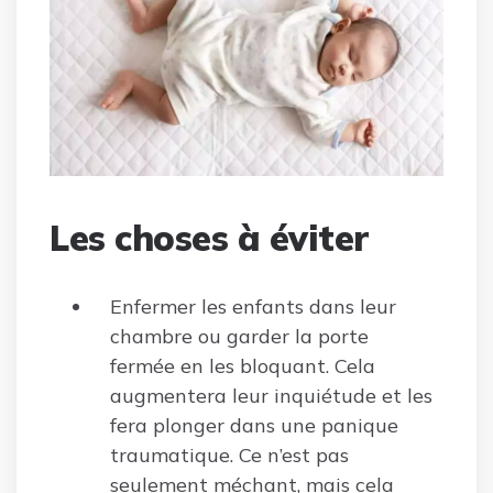
Les choses à éviter
Enfermer les enfants dans leur
chambre ou garder la porte
fermée en les bloquant. Cela
augmentera leur inquiétude et les
fera plonger dans une panique
traumatique. Ce n’est pas
seulement méchant, mais cela