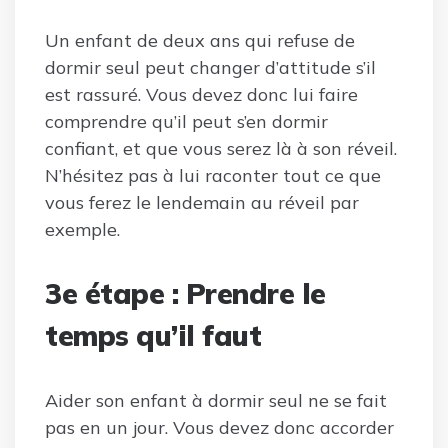
Un enfant de deux ans qui refuse de
dormir seul peut changer d’attitude s’il
est rassuré. Vous devez donc lui faire
comprendre qu’il peut s’en dormir
confiant, et que vous serez là à son réveil.
N’hésitez pas à lui raconter tout ce que
vous ferez le lendemain au réveil par
exemple.
3e étape : Prendre le
temps qu’il faut
Aider son enfant à dormir seul ne se fait
pas en un jour. Vous devez donc accorder