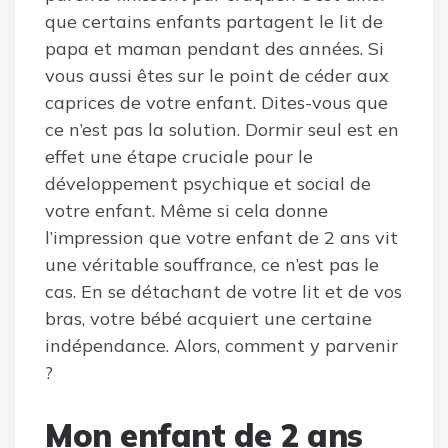
que certains enfants partagent le lit de
papa et maman pendant des années. Si
vous aussi êtes sur le point de céder aux
caprices de votre enfant. Dites-vous que
ce n’est pas la solution. Dormir seul est en
effet une étape cruciale pour le
développement psychique et social de
votre enfant. Même si cela donne
l’impression que votre enfant de 2 ans vit
une véritable souffrance, ce n’est pas le
cas. En se détachant de votre lit et de vos
bras, votre bébé acquiert une certaine
indépendance. Alors, comment y parvenir
?
Mon enfant de 2 ans