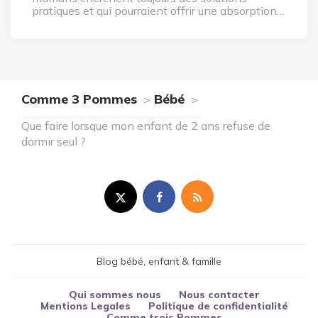
pratiques et qui pourraient offrir une absorption…
Comme 3 Pommes
Bébé
Que faire lorsque mon enfant de 2 ans refuse de
dormir seul ?
Blog bébé, enfant & famille
Qui sommes nous
Nous contacter
Mentions Legales
Politique de confidentialité
Comme trois Pommes