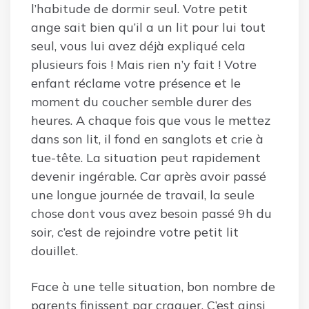
l’habitude de dormir seul. Votre petit
ange sait bien qu’il a un lit pour lui tout
seul, vous lui avez déjà expliqué cela
plusieurs fois ! Mais rien n’y fait ! Votre
enfant réclame votre présence et le
moment du coucher semble durer des
heures. A chaque fois que vous le mettez
dans son lit, il fond en sanglots et crie à
tue-tête. La situation peut rapidement
devenir ingérable. Car après avoir passé
une longue journée de travail, la seule
chose dont vous avez besoin passé 9h du
soir, c’est de rejoindre votre petit lit
douillet.
Face à une telle situation, bon nombre de
parents finissent par craquer. C’est ainsi