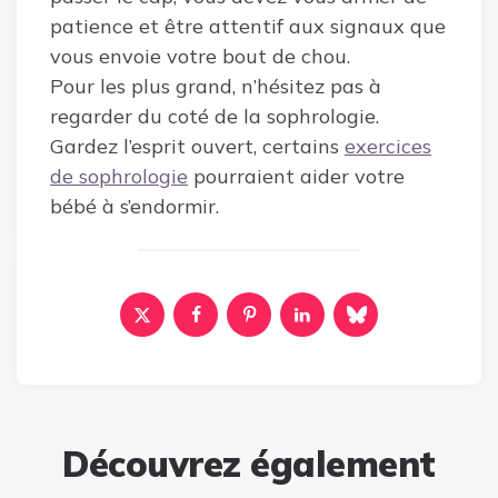
patience et être attentif aux signaux que
vous envoie votre bout de chou.
Pour les plus grand, n’hésitez pas à
regarder du coté de la sophrologie.
Gardez l’esprit ouvert, certains
exercices
de sophrologie
pourraient aider votre
bébé à s’endormir.
Découvrez également