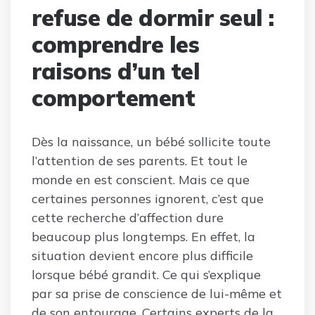
refuse de dormir seul :
comprendre les
raisons d’un tel
comportement
Dès la naissance, un bébé sollicite toute
l’attention de ses parents. Et tout le
monde en est conscient. Mais ce que
certaines personnes ignorent, c’est que
cette recherche d’affection dure
beaucoup plus longtemps. En effet, la
situation devient encore plus difficile
lorsque bébé grandit. Ce qui s’explique
par sa prise de conscience de lui-même et
de son entourage. Certains experts de la