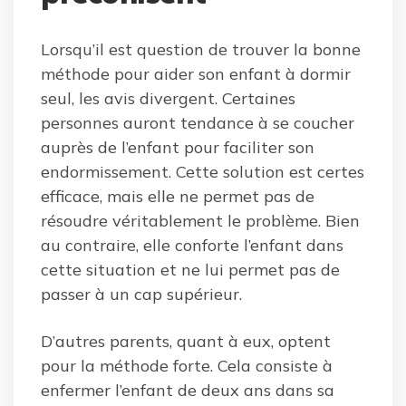
Lorsqu’il est question de trouver la bonne
méthode pour aider son enfant à dormir
seul, les avis divergent. Certaines
personnes auront tendance à se coucher
auprès de l’enfant pour faciliter son
endormissement. Cette solution est certes
efficace, mais elle ne permet pas de
résoudre véritablement le problème. Bien
au contraire, elle conforte l’enfant dans
cette situation et ne lui permet pas de
passer à un cap supérieur.
D’autres parents, quant à eux, optent
pour la méthode forte. Cela consiste à
enfermer l’enfant de deux ans dans sa