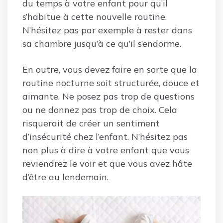
du temps à votre enfant pour qu’il
s’habitue à cette nouvelle routine.
N’hésitez pas par exemple à rester dans
sa chambre jusqu’à ce qu’il s’endorme.
En outre, vous devez faire en sorte que la
routine nocturne soit structurée, douce et
aimante. Ne posez pas trop de questions
ou ne donnez pas trop de choix. Cela
risquerait de créer un sentiment
d’insécurité chez l’enfant. N’hésitez pas
non plus à dire à votre enfant que vous
reviendrez le voir et que vous avez hâte
d’être au lendemain.