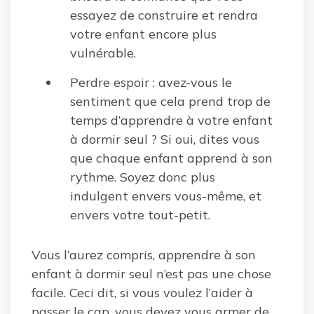
essayez de construire et rendra
votre enfant encore plus
vulnérable.
Perdre espoir : avez-vous le
sentiment que cela prend trop de
temps d’apprendre à votre enfant
à dormir seul ? Si oui, dites vous
que chaque enfant apprend à son
rythme. Soyez donc plus
indulgent envers vous-même, et
envers votre tout-petit.
Vous l’aurez compris, apprendre à son
enfant à dormir seul n’est pas une chose
facile. Ceci dit, si vous voulez l’aider à
passer le cap, vous devez vous armer de