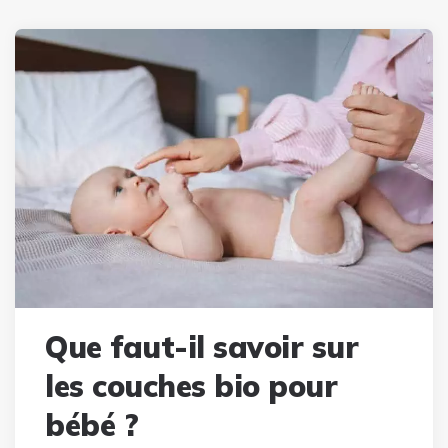
Que faut-il savoir sur
les couches bio pour
bébé ?