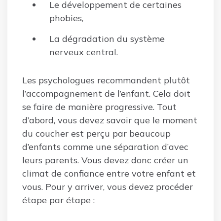
Le développement de certaines
phobies,
La dégradation du système
nerveux central.
Les psychologues recommandent plutôt
l’accompagnement de l’enfant. Cela doit
se faire de manière progressive. Tout
d’abord, vous devez savoir que le moment
du coucher est perçu par beaucoup
d’enfants comme une séparation d’avec
leurs parents. Vous devez donc créer un
climat de confiance entre votre enfant et
vous. Pour y arriver, vous devez procéder
étape par étape :