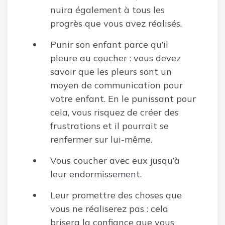
nuira également à tous les
progrès que vous avez réalisés.
Punir son enfant parce qu’il
pleure au coucher : vous devez
savoir que les pleurs sont un
moyen de communication pour
votre enfant. En le punissant pour
cela, vous risquez de créer des
frustrations et il pourrait se
renfermer sur lui-même.
Vous coucher avec eux jusqu’à
leur endormissement.
Leur promettre des choses que
vous ne réaliserez pas : cela
brisera la confiance que vous