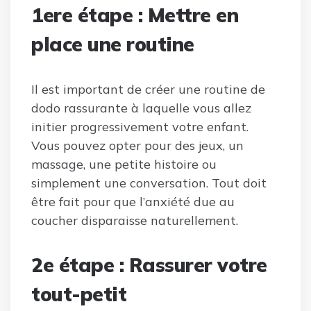
1ere étape : Mettre en
place une routine
Il est important de créer une routine de
dodo rassurante à laquelle vous allez
initier progressivement votre enfant.
Vous pouvez opter pour des jeux, un
massage, une petite histoire ou
simplement une conversation. Tout doit
être fait pour que l’anxiété due au
coucher disparaisse naturellement.
2e étape : Rassurer votre
tout-petit