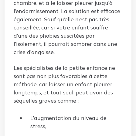
chambre, et à le laisser pleurer jusqu’à
l’endormissement. La solution est efficace
également. Sauf qu’elle n’est pas très
conseillée, car si votre enfant souffre
d’une des phobies suscitées par
l’isolement, il pourrait sombrer dans une
crise d’angoisse.
Les spécialistes de la petite enfance ne
sont pas non plus favorables à cette
méthode, car laisser un enfant pleurer
longtemps, et tout seul, peut avoir des
séquelles graves comme :
L’augmentation du niveau de
stress,