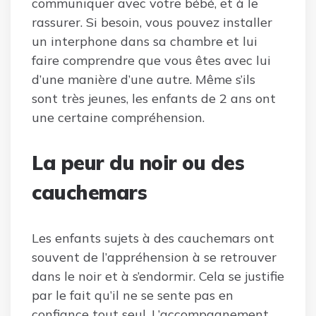
communiquer avec votre bébé, et à le
rassurer. Si besoin, vous pouvez installer
un interphone dans sa chambre et lui
faire comprendre que vous êtes avec lui
d’une manière d’une autre. Même s’ils
sont très jeunes, les enfants de 2 ans ont
une certaine compréhension.
La peur du noir ou des
cauchemars
Les enfants sujets à des cauchemars ont
souvent de l’appréhension à se retrouver
dans le noir et à s’endormir. Cela se justifie
par le fait qu’il ne se sente pas en
confiance tout seul. L’accompagnement