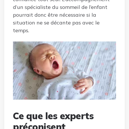
d’un spécialiste du sommeil de l’enfant
pourrait donc être nécessaire si la
situation ne se décante pas avec le
temps.
Ce que les experts
préconisent