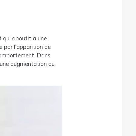
 qui aboutit à une
e par l’apparition de
 comportement. Dans
s une augmentation du