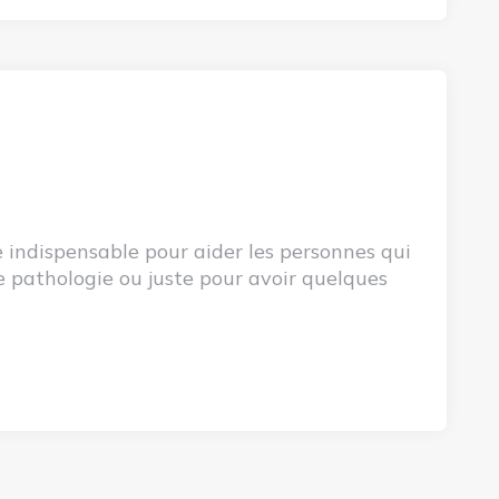
e indispensable pour aider les personnes qui
e pathologie ou juste pour avoir quelques