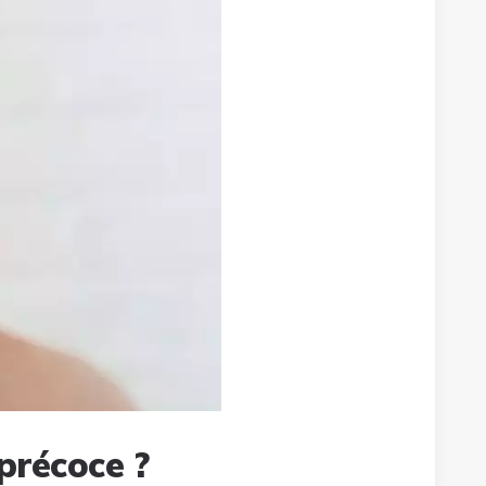
précoce ?