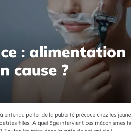
ce : alimentation 
n cause ?
à entendu parler de la puberté précoce chez les jeune
 petites filles. A quel âge intervient ces mécanismes