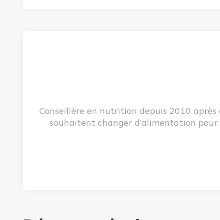
Conseillère en nutrition depuis 2010 après 
souhaitent changer d’alimentation pour r