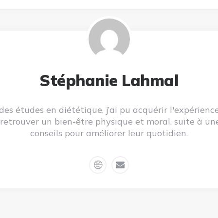
Stéphanie Lahmal
des études en diététique, j’ai pu acquérir l'expérienc
etrouver un bien-être physique et moral, suite à un
conseils pour améliorer leur quotidien.