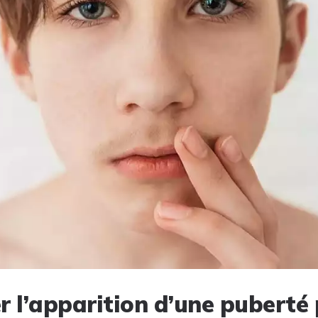
r l’apparition d’une puberté 