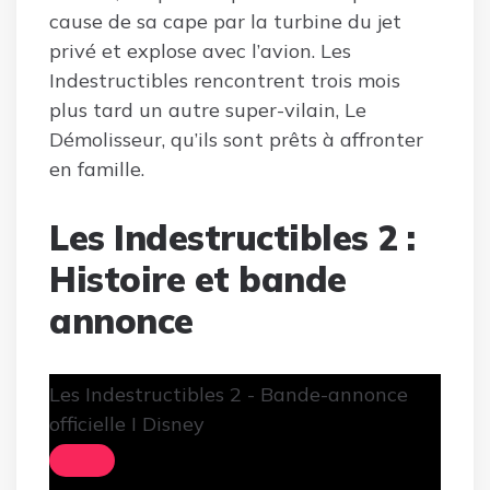
cause de sa cape par la turbine du jet
privé et explose avec l’avion. Les
Indestructibles rencontrent trois mois
plus tard un autre super-vilain, Le
Démolisseur, qu’ils sont prêts à affronter
en famille.
Les Indestructibles 2 :
Histoire et bande
annonce
Les Indestructibles 2 - Bande-annonce
officielle I Disney