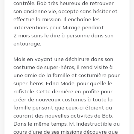
contrôle. Bob très heureux de retrouver
son ancienne vie, accepte sans hésiter et
effectue la mission. Il enchaîne les
interventions pour Mirage pendant
2 mois sans le dire à personne dans son
entourage.
Mais en voyant une déchirure dans son
costume de super-héros, il rend visite à
une amie de la famille et costumière pour
super-héros, Edna Mode, pour qu’elle le
rafistole. Cette dernière en profite pour
créer de nouveaux costumes à toute la
famille pensant que ceux-ci étaient au
courant des nouvelles activités de Bob.
Dans le même temps, M. Indestructible au
cours d’une de ses missions découvre que