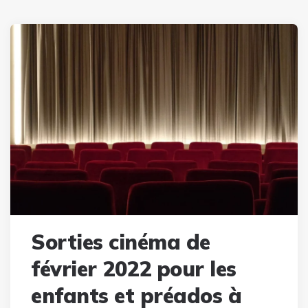
Sorties cinéma de
février 2022 pour les
enfants et préados à