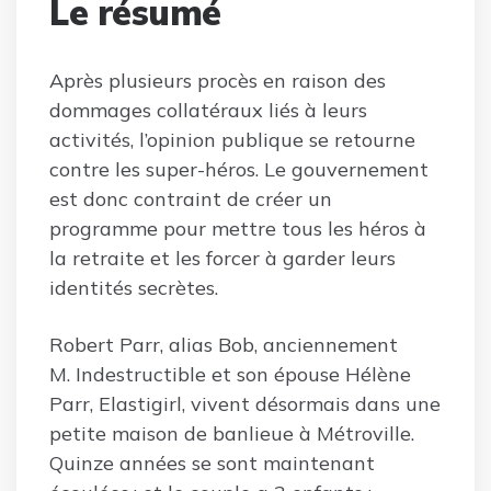
Le résumé
Après plusieurs procès en raison des
dommages collatéraux liés à leurs
activités, l’opinion publique se retourne
contre les super-héros. Le gouvernement
est donc contraint de créer un
programme pour mettre tous les héros à
la retraite et les forcer à garder leurs
identités secrètes.
Robert Parr, alias Bob, anciennement
M. Indestructible et son épouse Hélène
Parr, Elastigirl, vivent désormais dans une
petite maison de banlieue à Métroville.
Quinze années se sont maintenant