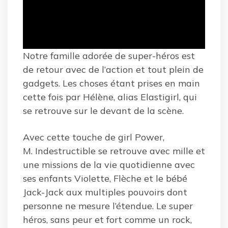
Notre famille adorée de super-héros est
de retour avec de l’action et tout plein de
gadgets. Les choses étant prises en main
cette fois par Hélène, alias Elastigirl, qui
se retrouve sur le devant de la scène.
Avec cette touche de girl Power,
M. Indestructible se retrouve avec mille et
une missions de la vie quotidienne avec
ses enfants Violette, Flèche et le bébé
Jack-Jack aux multiples pouvoirs dont
personne ne mesure l’étendue. Le super
héros, sans peur et fort comme un rock,