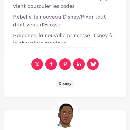
vient bousculer les codes
Rebelle, le nouveau Disney/Pixar tout
droit venu d’Écosse
Raiponce, la nouvelle princesse Disney à
la chevelure magique
Disney