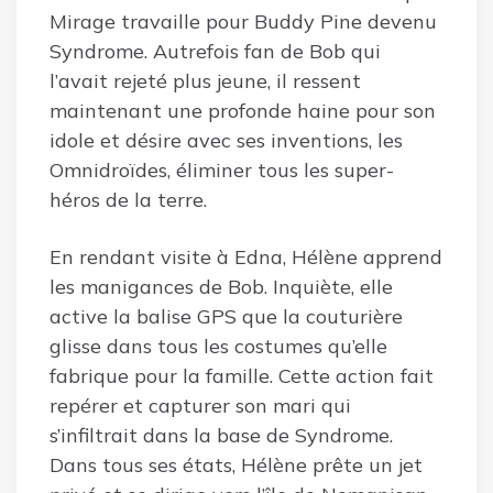
Mirage travaille pour Buddy Pine devenu
Syndrome. Autrefois fan de Bob qui
l’avait rejeté plus jeune, il ressent
maintenant une profonde haine pour son
idole et désire avec ses inventions, les
Omnidroïdes, éliminer tous les super-
héros de la terre.
En rendant visite à Edna, Hélène apprend
les manigances de Bob. Inquiète, elle
active la balise GPS que la couturière
glisse dans tous les costumes qu’elle
fabrique pour la famille. Cette action fait
repérer et capturer son mari qui
s’infiltrait dans la base de Syndrome.
Dans tous ses états, Hélène prête un jet