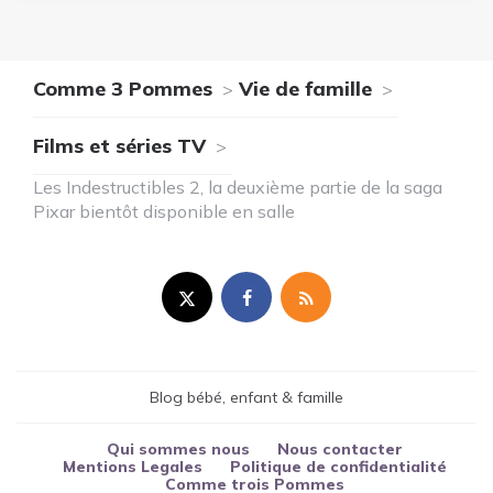
Comme 3 Pommes
Vie de famille
Films et séries TV
Les Indestructibles 2, la deuxième partie de la saga
Pixar bientôt disponible en salle
Blog bébé, enfant & famille
Qui sommes nous
Nous contacter
Mentions Legales
Politique de confidentialité
Comme trois Pommes