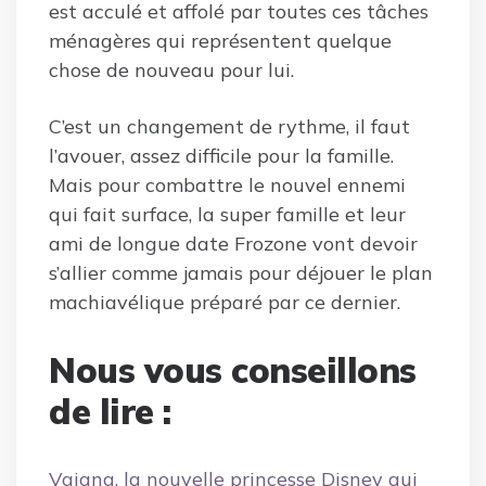
est acculé et affolé par toutes ces tâches
ménagères qui représentent quelque
chose de nouveau pour lui.
C’est un changement de rythme, il faut
l’avouer, assez difficile pour la famille.
Mais pour combattre le nouvel ennemi
qui fait surface, la super famille et leur
ami de longue date Frozone vont devoir
s’allier comme jamais pour déjouer le plan
machiavélique préparé par ce dernier.
Nous vous conseillons
de lire :
Vaiana, la nouvelle princesse Disney qui