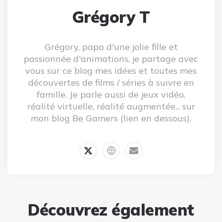
Grégory T
Grégory, papa d'une jolie fille et
passionnée d'animations, je partage avec
vous sur ce blog mes idées et toutes mes
découvertes de films / séries à suivre en
famille. Je parle aussi de jeux vidéo,
réalité virtuelle, réalité augmentée... sur
mon blog Be Gamers (lien en dessous).
Découvrez également