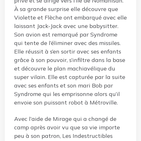
privé et se dirige vers l’île de Nomanisan.
À sa grande surprise elle découvre que
Violette et Flèche ont embarqué avec elle
laissant Jack-Jack avec une babysitter.
Son avion est remarqué par Syndrome
qui tente de l’éliminer avec des missiles.
Elle réussit à s’en sortir avec ses enfants
grâce à son pouvoir, s’infiltre dans la base
et découvre le plan machiavélique du
super vilain. Elle est capturée par la suite
avec ses enfants et son mari Bob par
Syndrome qui les emprisonne alors qu’il
envoie son puissant robot à Métroville.
Avec l’aide de Mirage qui a changé de
camp après avoir vu que sa vie importe
peu à son patron, Les Indestructibles