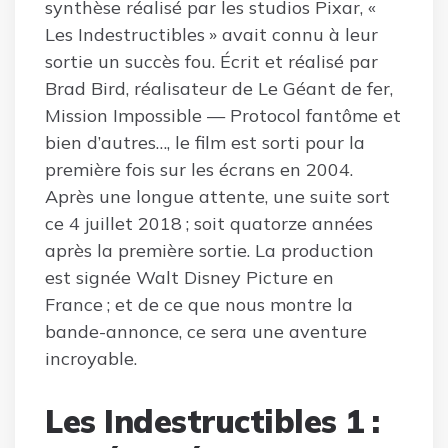
synthèse réalisé par les studios Pixar, «
Les Indestructibles » avait connu à leur
sortie un succès fou. Écrit et réalisé par
Brad Bird, réalisateur de Le Géant de fer,
Mission Impossible — Protocol fantôme et
bien d’autres…, le film est sorti pour la
première fois sur les écrans en 2004.
Après une longue attente, une suite sort
ce 4 juillet 2018 ; soit quatorze années
après la première sortie. La production
est signée Walt Disney Picture en
France ; et de ce que nous montre la
bande-annonce, ce sera une aventure
incroyable.
Les Indestructibles 1 :