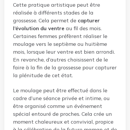
Cette pratique artistique peut être
réalisée à différents stades de la
grossesse. Cela permet de
capturer
l’évolution du ventre
au fil des mois.
Certaines femmes préfèrent réaliser le
moulage vers le septième ou huitième
mois, lorsque leur ventre est bien arrondi.
En revanche, d’autres choisissent de le
faire à la fin de la grossesse pour capturer
la plénitude de cet état.
Le moulage peut être effectué dans le
cadre d’une séance privée et intime, ou
être organisé comme un événement
spécial entouré de proches. Cela crée un
moment chaleureux et convivial, propice
à la célébration de la future maman et de