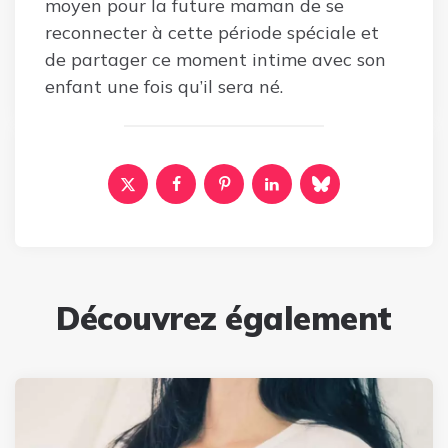
moyen pour la future maman de se
reconnecter à cette période spéciale et
de partager ce moment intime avec son
enfant une fois qu’il sera né.
Découvrez également