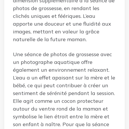
dimension supplémentaire à la séance de
photos de grossesse, en rendant les
clichés uniques et féériques. L’eau
apporte une douceur et une fluidité aux
images, mettant en valeur la grâce
naturelle de la future maman.
Une séance de photos de grossesse avec
un photographe aquatique offre
également un environnement relaxant.
L’eau a un effet apaisant sur la mère et le
bébé, ce qui peut contribuer à créer un
sentiment de sérénité pendant la session.
Elle agit comme un cocon protecteur
autour du ventre rond de la maman et
symbolise le lien étroit entre la mère et
son enfant à naître. Pour que la séance