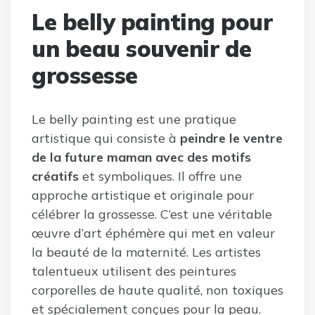
Le belly painting pour
un beau souvenir de
grossesse
Le belly painting est une pratique
artistique qui consiste à
peindre le ventre
de la future maman avec des motifs
créatifs
et symboliques. Il offre une
approche artistique et originale pour
célébrer la grossesse. C’est une véritable
œuvre d’art éphémère qui met en valeur
la beauté de la maternité. Les artistes
talentueux utilisent des peintures
corporelles de haute qualité, non toxiques
et spécialement conçues pour la peau.