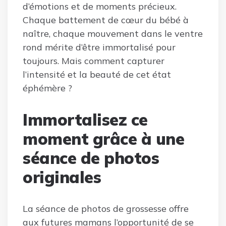
d’émotions et de moments précieux.
Chaque battement de cœur du bébé à
naître, chaque mouvement dans le ventre
rond mérite d’être immortalisé pour
toujours. Mais comment capturer
l’intensité et la beauté de cet état
éphémère ?
Immortalisez ce
moment grâce à une
séance de photos
originales
La séance de photos de grossesse offre
aux futures mamans l’opportunité de se