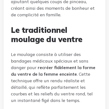
ajoutant quelques coups de pinceau,
créant ainsi des moments de bonheur et
de complicité en famille.
Le traditionnel
moulage du ventre
Le moulage consiste à utiliser des
bandages médicaux spéciaux et sans
danger pour
recréer fidèlement la forme
du ventre de la femme enceinte
. Cette
technique offre un rendu réaliste et
détaillé, qui reflète parfaitement les
courbes et les reliefs du ventre rond, tel
un instantané figé dans le temps.