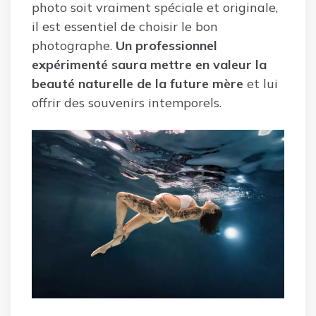
photo soit vraiment spéciale et originale,
il est essentiel de choisir le bon
photographe.
Un professionnel
expérimenté saura mettre en valeur la
beauté naturelle de la future mère
et lui
offrir des souvenirs intemporels.