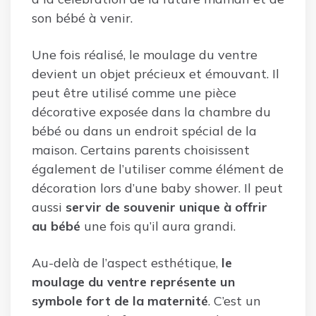
son bébé à venir.
Une fois réalisé, le moulage du ventre
devient un objet précieux et émouvant. Il
peut être utilisé comme une pièce
décorative exposée dans la chambre du
bébé ou dans un endroit spécial de la
maison. Certains parents choisissent
également de l’utiliser comme élément de
décoration lors d’une baby shower. Il peut
aussi
servir de souvenir unique à offrir
au bébé
une fois qu’il aura grandi.
Au-delà de l’aspect esthétique,
le
moulage du ventre représente un
symbole fort de la maternité
. C’est un