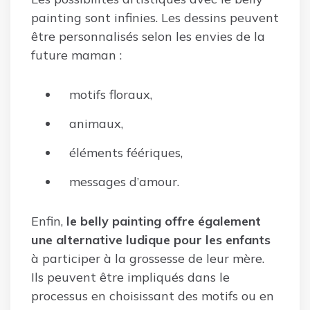
painting sont infinies. Les dessins peuvent
être personnalisés selon les envies de la
future maman :
motifs floraux,
animaux,
éléments féériques,
messages d’amour.
Enfin,
le belly painting offre également
une alternative ludique pour les enfants
à participer à la grossesse de leur mère.
Ils peuvent être impliqués dans le
processus en choisissant des motifs ou en