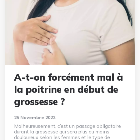
A-t-on forcément mal à
la poitrine en début de
grossesse ?
25 Novembre 2022
Malheureusement, c’est un passage obligatoire
durant la grossesse qui sera plus ou moins
douloureux selon les femmes et le type de