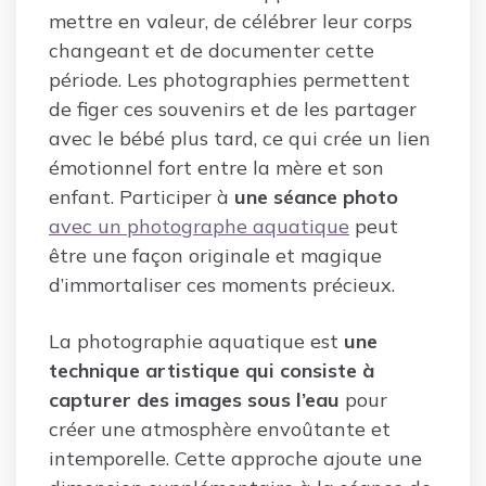
mettre en valeur, de célébrer leur corps
changeant et de documenter cette
période. Les photographies permettent
de figer ces souvenirs et de les partager
avec le bébé plus tard, ce qui crée un lien
émotionnel fort entre la mère et son
enfant. Participer à
une séance photo
avec un photographe aquatique
peut
être une façon originale et magique
d’immortaliser ces moments précieux.
La photographie aquatique est
une
technique artistique qui consiste à
capturer des images sous l’eau
pour
créer une atmosphère envoûtante et
intemporelle. Cette approche ajoute une