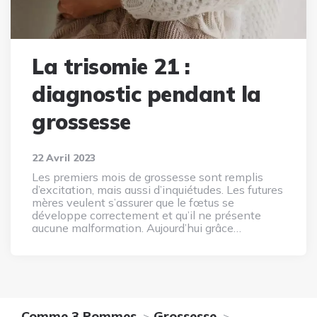
La trisomie 21 :
diagnostic pendant la
grossesse
22 Avril 2023
Les premiers mois de grossesse sont remplis
d’excitation, mais aussi d’inquiétudes. Les futures
mères veulent s’assurer que le fœtus se
développe correctement et qu’il ne présente
aucune malformation. Aujourd’hui grâce…
Comme 3 Pommes
Grossesse