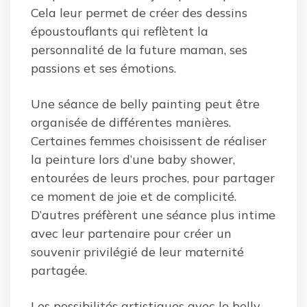
Cela leur permet de créer des dessins
époustouflants qui reflètent la
personnalité de la future maman, ses
passions et ses émotions.
Une séance de belly painting peut être
organisée de différentes manières.
Certaines femmes choisissent de réaliser
la peinture lors d’une baby shower,
entourées de leurs proches, pour partager
ce moment de joie et de complicité.
D’autres préfèrent une séance plus intime
avec leur partenaire pour créer un
souvenir privilégié de leur maternité
partagée.
Les possibilités artistiques avec le belly