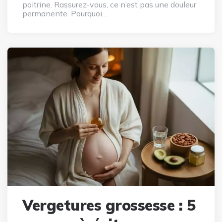
poitrine. Rassurez-vous, ce n’est pas une douleur
permanente. Pourquoi…
Vergetures grossesse : 5