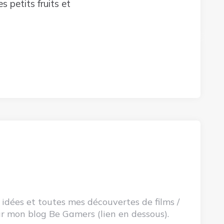
 petits fruits et
 idées et toutes mes découvertes de films /
 sur mon blog Be Gamers (lien en dessous).