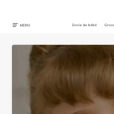
Envie de bébé
Gros
MENU