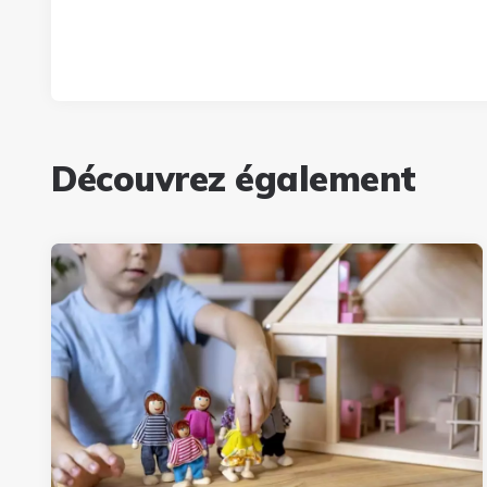
Découvrez également