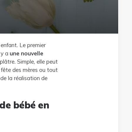
 enfant. Le premier
 y a
une nouvelle
lâtre. Simple, elle peut
a fête des mères ou tout
de la réalisation de
de bébé en