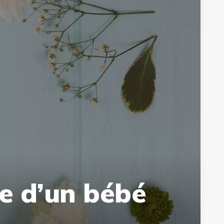
e d’un bébé