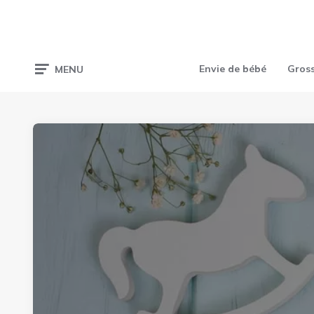
Envie de bébé
Gros
MENU