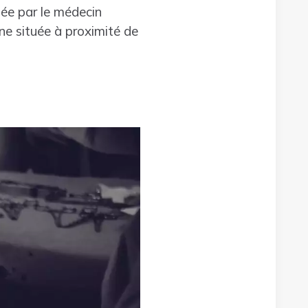
ée par le médecin
one située à proximité de