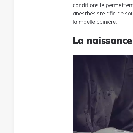
conditions le permetten
anesthésiste afin de sou
la moelle épinière.
La naissance