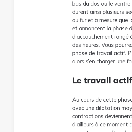
bas du dos ou le ventre 
durent ainsi plusieurs 
au fur et à mesure que 
et annoncent la phase de
d’accouchement rangé à 
des heures. Vous pourre
phase de travail actif.
alors s’en charger une foi
Le travail acti
Au cours de cette phase
avec une dilatation moy
contractions deviennent 
d’ailleurs à ce moment q