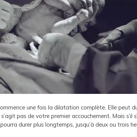
mmence une fois la dilatation complète. Elle peut du
e s’agit pas de votre premier accouchement. Mais s’il s
pourra durer plus longtemps, jusqu’à deux ou trois he