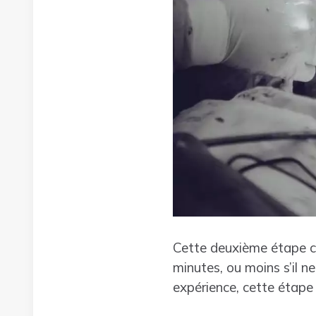
Cette deuxième étape co
minutes, ou moins s’il n
expérience, cette étape 