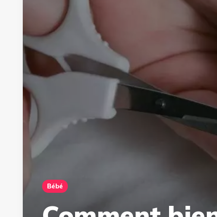
Bébé
Comment bien 