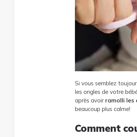
Si vous semblez toujours
les ongles de votre bébé,
après avoir
ramolli les
beaucoup plus calme!
Comment coup