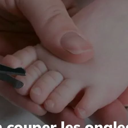
couper les ongles