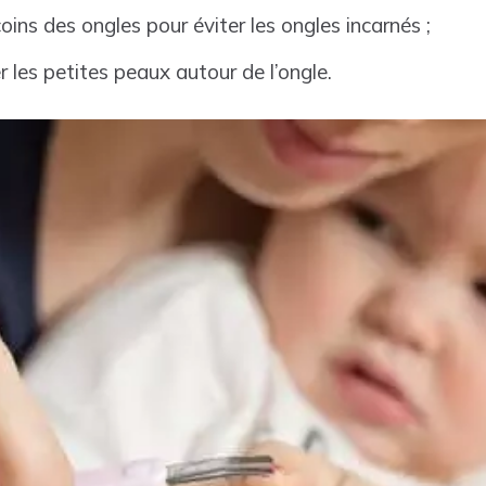
coins des ongles pour éviter les ongles incarnés ;
 les petites peaux autour de l’ongle.