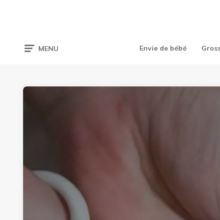
Envie de bébé
Gros
MENU