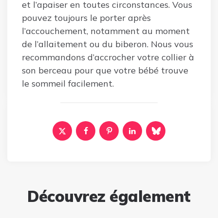
et l’apaiser en toutes circonstances. Vous
pouvez toujours le porter après
l’accouchement, notamment au moment
de l’allaitement ou du biberon. Nous vous
recommandons d’accrocher votre collier à
son berceau pour que votre bébé trouve
le sommeil facilement.
Découvrez également