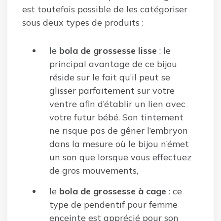
est toutefois possible de les catégoriser
sous deux types de produits :
le
bola de grossesse lisse
: le
principal avantage de ce bijou
réside sur le fait qu’il peut se
glisser parfaitement sur votre
ventre afin d’établir un lien avec
votre futur bébé. Son tintement
ne risque pas de gêner l’embryon
dans la mesure où le bijou n’émet
un son que lorsque vous effectuez
de gros mouvements,
le
bola de grossesse à cage
: ce
type de pendentif pour femme
enceinte est apprécié pour son