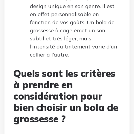
design unique en son genre. Il est
en effet personnalisable en
fonction de vos goûts. Un bola de
grossesse à cage émet un son
subtil et très léger, mais
l’intensité du tintement varie d’un
collier à l’autre.
Quels sont les critères
à prendre en
considération pour
bien choisir un bola de
grossesse ?