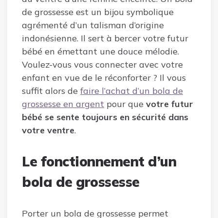
de grossesse est un bijou symbolique
agrémenté d’un talisman d’origine
indonésienne. Il sert à bercer votre futur
bébé en émettant une douce mélodie.
Voulez-vous vous connecter avec votre
enfant en vue de le réconforter ? Il vous
suffit alors de
faire l’achat d’un bola de
grossesse en argent
pour que
votre futur
bébé se sente toujours en sécurité dans
votre ventre
.
Le fonctionnement d’un
bola de grossesse
Porter un bola de grossesse permet