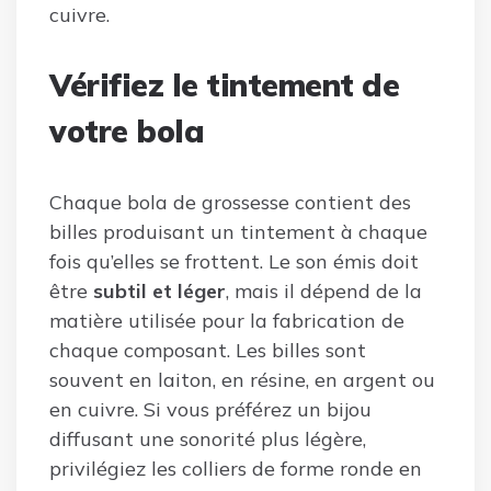
cuivre.
Vérifiez le tintement de
votre bola
Chaque bola de grossesse contient des
billes produisant un tintement à chaque
fois qu’elles se frottent. Le son émis doit
être
subtil et léger
, mais il dépend de la
matière utilisée pour la fabrication de
chaque composant. Les billes sont
souvent en laiton, en résine, en argent ou
en cuivre. Si vous préférez un bijou
diffusant une sonorité plus légère,
privilégiez les colliers de forme ronde en