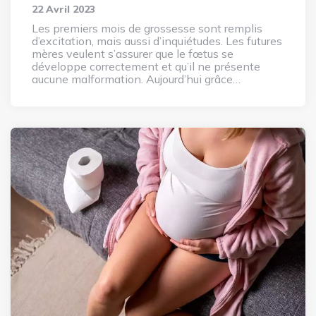
22 Avril 2023
Les premiers mois de grossesse sont remplis
d’excitation, mais aussi d’inquiétudes. Les futures
mères veulent s’assurer que le fœtus se
développe correctement et qu’il ne présente
aucune malformation. Aujourd’hui grâce…