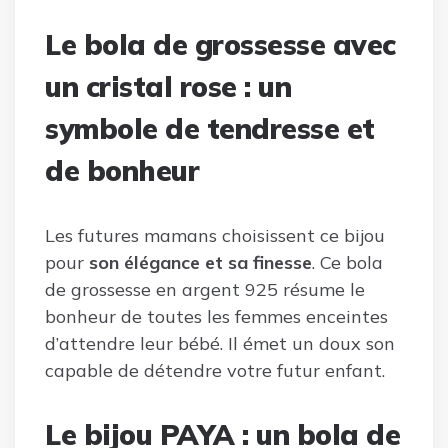
Le bola de grossesse avec
un cristal rose : un
symbole de tendresse et
de bonheur
Les futures mamans choisissent ce bijou
pour
son élégance et sa finesse
. Ce bola
de grossesse en argent 925 résume le
bonheur de toutes les femmes enceintes
d’attendre leur bébé. Il émet un doux son
capable de détendre votre futur enfant.
Le bijou PAYA : un bola de