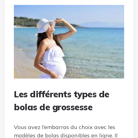
Les différents types de
bolas de grossesse
Vous avez l’embarras du choix avec les
modèles de bolas disponibles en ligne. Il