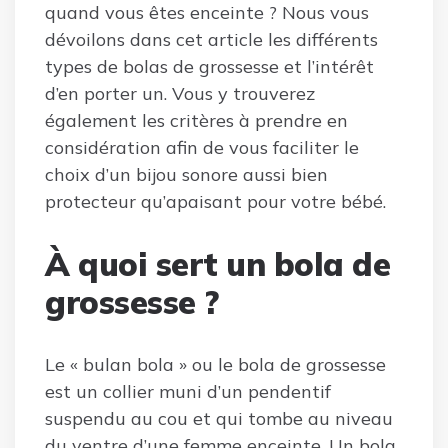
quand vous êtes enceinte ? Nous vous
dévoilons dans cet article les différents
types de bolas de grossesse et l’intérêt
d’en porter un. Vous y trouverez
également les critères à prendre en
considération afin de vous faciliter le
choix d’un bijou sonore aussi bien
protecteur qu’apaisant pour votre bébé.
À quoi sert un bola de
grossesse ?
Le « bulan bola » ou le bola de grossesse
est un collier muni d’un pendentif
suspendu au cou et qui tombe au niveau
du ventre d’une femme enceinte. Un bola