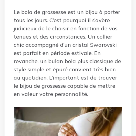
Le bola de grossesse est un bijou à porter
tous les jours. C’est pourquoi il s’avère
judicieux de le choisir en fonction de vos
tenues et des circonstances. Un collier
chic accompagné d’un cristal Swarovski
est parfait en période estivale. En
revanche, un bulan bola plus classique de
style simple et épuré convient très bien
au quotidien. L’important est de trouver
le bijou de grossesse capable de mettre
en valeur votre personnalité.