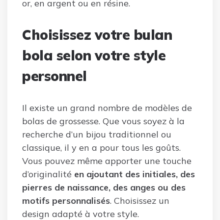
or, en argent ou en résine.
Choisissez votre bulan
bola selon votre style
personnel
Il existe un grand nombre de modèles de
bolas de grossesse. Que vous soyez à la
recherche d’un bijou traditionnel ou
classique, il y en a pour tous les goûts.
Vous pouvez même apporter une touche
d’originalité
en ajoutant des initiales, des
pierres de naissance, des anges ou des
motifs personnalisés
. Choisissez un
design adapté à votre style.