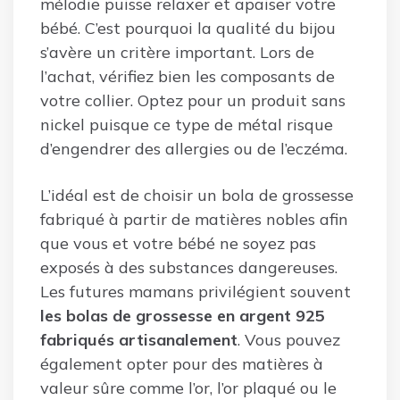
mélodie puisse relaxer et apaiser votre
bébé. C’est pourquoi la qualité du bijou
s’avère un critère important. Lors de
l’achat, vérifiez bien les composants de
votre collier. Optez pour un produit sans
nickel puisque ce type de métal risque
d’engendrer des allergies ou de l’eczéma.
L’idéal est de choisir un bola de grossesse
fabriqué à partir de matières nobles afin
que vous et votre bébé ne soyez pas
exposés à des substances dangereuses.
Les futures mamans privilégient souvent
les bolas de grossesse en argent 925
fabriqués artisanalement
. Vous pouvez
également opter pour des matières à
valeur sûre comme l’or, l’or plaqué ou le