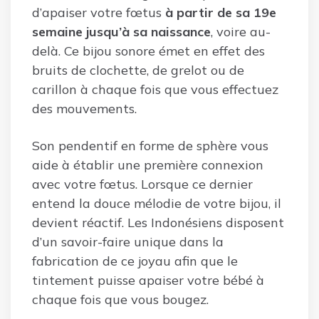
d’apaiser votre fœtus
à partir de sa 19e
semaine jusqu’à sa naissance
, voire au-
delà. Ce bijou sonore émet en effet des
bruits de clochette, de grelot ou de
carillon à chaque fois que vous effectuez
des mouvements.
Son pendentif en forme de sphère vous
aide à établir une première connexion
avec votre fœtus. Lorsque ce dernier
entend la douce mélodie de votre bijou, il
devient réactif. Les Indonésiens disposent
d’un savoir-faire unique dans la
fabrication de ce joyau afin que le
tintement puisse apaiser votre bébé à
chaque fois que vous bougez.