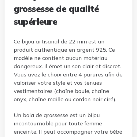
grossesse de qualité
supérieure
Ce bijou artisanal de 22 mm est un
produit authentique en argent 925. Ce
modèle ne contient aucun matériau
dangereux. Il émet un son clair et discret.
Vous avez le choix entre 4 parures afin de
valoriser votre style et vos tenues
vestimentaires (chaîne boule, chaîne
onyx, chaîne maille ou cordon noir ciré).
Un bola de grossesse est un bijou
incontournable pour toute femme
enceinte. Il peut accompagner votre bébé