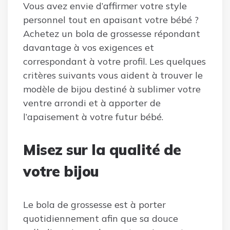
Vous avez envie d’affirmer votre style
personnel tout en apaisant votre bébé ?
Achetez un bola de grossesse répondant
davantage à vos exigences et
correspondant à votre profil. Les quelques
critères suivants vous aident à trouver le
modèle de bijou destiné à sublimer votre
ventre arrondi et à apporter de
l’apaisement à votre futur bébé.
Misez sur la qualité de
votre bijou
Le bola de grossesse est à porter
quotidiennement afin que sa douce