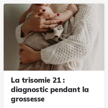
La trisomie 21 :
diagnostic pendant la
grossesse