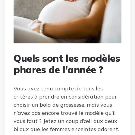
Quels sont les modèles
phares de l’année ?
Vous avez tenu compte de tous les
critères à prendre en considération pour
choisir un bola de grossesse, mais vous
n’avez pas encore trouvé le modèle qu’il
vous faut ? Jetez un coup d’œil aux deux
bijoux que les femmes enceintes adorent.