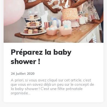
Préparez la baby
shower !
24 Juillet 2020
A priori, si vous avez cliqué sur cet article, c’est
que vous en savez déjà un peu sur le concept de
la baby shower ! C’est une fête prénatale
organisée…