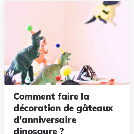
Comment faire la
décoration de gâteaux
d’anniversaire
dinosaure ?