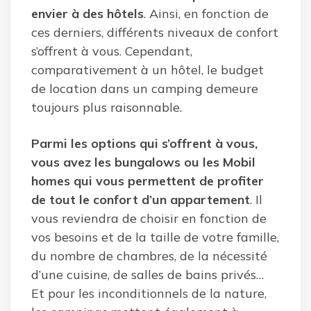
envier à des hôtels
. Ainsi, en fonction de
ces derniers, différents niveaux de confort
s’offrent à vous. Cependant,
comparativement à un hôtel, le budget
de location dans un camping demeure
toujours plus raisonnable.
Parmi les options qui s’offrent à vous,
vous avez les bungalows ou les Mobil
homes qui vous permettent de profiter
de tout le confort d’un appartement
. Il
vous reviendra de choisir en fonction de
vos besoins et de la taille de votre famille,
du nombre de chambres, de la nécessité
d’une cuisine, de salles de bains privés…
Et pour les inconditionnels de la nature,