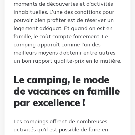
moments de découvertes et d’activités
inhabituelles. L’une des conditions pour
pouvoir bien profiter est de réserver un
logement adéquat. Et quand on est en
famille, le coût compte forcément. Le
camping apparaît comme l’un des
meilleurs moyens d’obtenir entre autres
un bon rapport qualité-prix en la matière.
Le camping, le mode
de vacances en famille
par excellence !
Les campings offrent de nombreuses
activités qu’il est possible de faire en