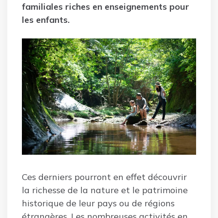
familiales riches en enseignements pour
les enfants.
Ces derniers pourront en effet découvrir
la richesse de la nature et le patrimoine
historique de leur pays ou de régions
étrangères. Les nombreuses activités en