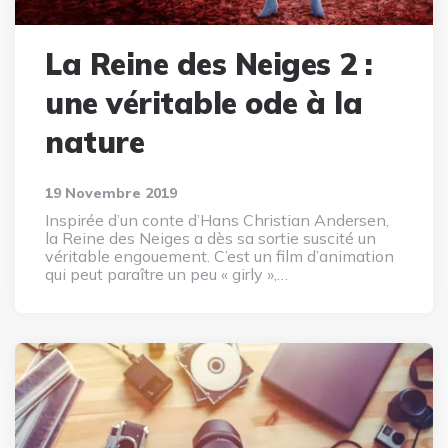
La Reine des Neiges 2 :
une véritable ode à la
nature
19 Novembre 2019
Inspirée d’un conte d’Hans Christian Andersen,
la Reine des Neiges a dès sa sortie suscité un
véritable engouement. C’est un film d’animation
qui peut paraître un peu « girly »,…