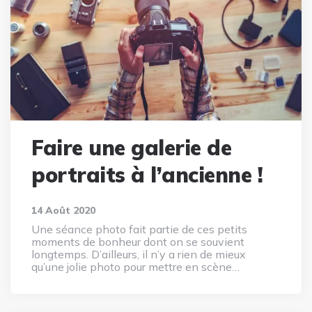
Faire une galerie de
portraits à l’ancienne !
14 Août 2020
Une séance photo fait partie de ces petits
moments de bonheur dont on se souvient
longtemps. D’ailleurs, il n’y a rien de mieux
qu’une jolie photo pour mettre en scène…