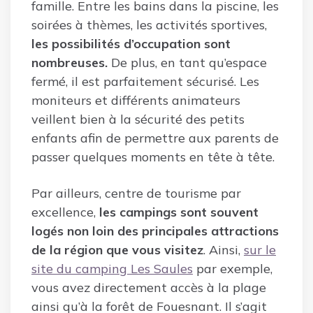
famille. Entre les bains dans la piscine, les
soirées à thèmes, les activités sportives,
les possibilités d’occupation sont
nombreuses.
De plus, en tant qu’espace
fermé, il est parfaitement sécurisé. Les
moniteurs et différents animateurs
veillent bien à la sécurité des petits
enfants afin de permettre aux parents de
passer quelques moments en tête à tête.
Par ailleurs, centre de tourisme par
excellence,
les campings sont souvent
logés non loin des principales attractions
de la région que vous visitez
. Ainsi,
sur le
site du camping Les Saules
par exemple,
vous avez directement accès à la plage
ainsi qu’à la forêt de Fouesnant. Il s’agit