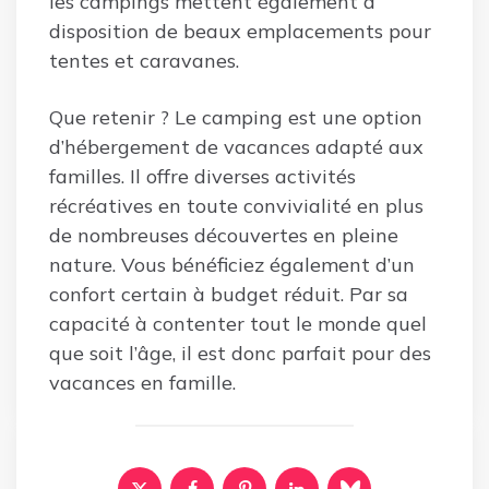
les campings mettent également à
disposition de beaux emplacements pour
tentes et caravanes.
Que retenir ? Le camping est une option
d’hébergement de vacances adapté aux
familles. Il offre diverses activités
récréatives en toute convivialité en plus
de nombreuses découvertes en pleine
nature. Vous bénéficiez également d’un
confort certain à budget réduit. Par sa
capacité à contenter tout le monde quel
que soit l’âge, il est donc parfait pour des
vacances en famille.