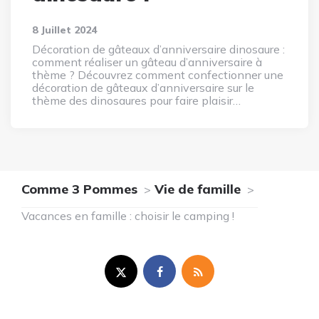
8 Juillet 2024
Décoration de gâteaux d’anniversaire dinosaure :
comment réaliser un gâteau d’anniversaire à
thème ? Découvrez comment confectionner une
décoration de gâteaux d’anniversaire sur le
thème des dinosaures pour faire plaisir…
Comme 3 Pommes
Vie de famille
Vacances en famille : choisir le camping !