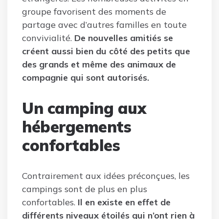
groupe favorisent des moments de
partage avec d’autres familles en toute
convivialité.
De nouvelles amitiés se
créent aussi bien du côté des petits que
des grands et même des animaux de
compagnie qui sont autorisés.
Un camping aux
hébergements
confortables
Contrairement aux idées préconçues, les
campings sont de plus en plus
confortables.
Il en existe en effet de
différents niveaux étoilés qui n’ont rien à