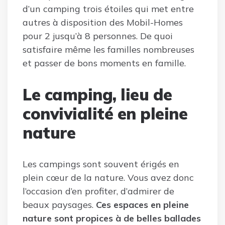
d’un camping trois étoiles qui met entre
autres à disposition des Mobil-Homes
pour 2 jusqu’à 8 personnes. De quoi
satisfaire même les familles nombreuses
et passer de bons moments en famille.
Le camping, lieu de
convivialité en pleine
nature
Les campings sont souvent érigés en
plein cœur de la nature. Vous avez donc
l’occasion d’en profiter, d’admirer de
beaux paysages.
Ces espaces en pleine
nature sont propices à de belles ballades