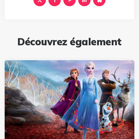
Découvrez également