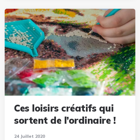
Ces loisirs créatifs qui
sortent de l’ordinaire !
24 Juillet 2020