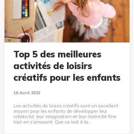
Top 5 des meilleures
activités de loisirs
créatifs pour les enfants
16 Avril 2023
Les activités de loisirs créatifs sont un excellent
moyen pour les enfants de développer leur
créativité, leur imagination et leur motricité fine
tout en s’amusant. Que ce soit à la…