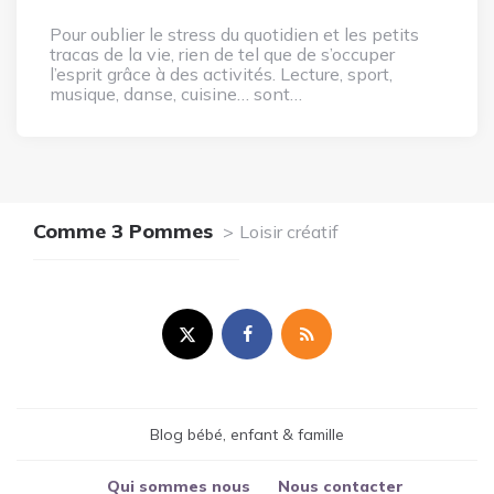
Pour oublier le stress du quotidien et les petits
tracas de la vie, rien de tel que de s’occuper
l’esprit grâce à des activités. Lecture, sport,
musique, danse, cuisine… sont…
Comme 3 Pommes
Loisir créatif
Blog bébé, enfant & famille
Qui sommes nous
Nous contacter