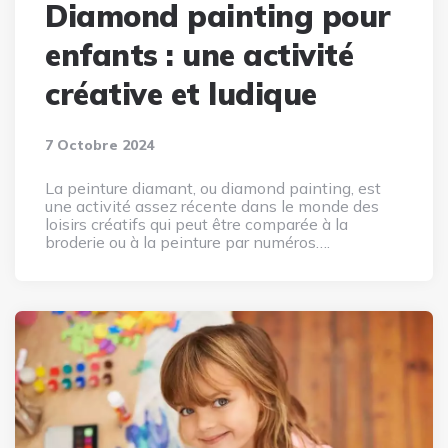
Diamond painting pour
enfants : une activité
créative et ludique
7 Octobre 2024
La peinture diamant, ou diamond painting, est
une activité assez récente dans le monde des
loisirs créatifs qui peut être comparée à la
broderie ou à la peinture par numéros….