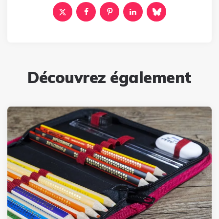
Découvrez également