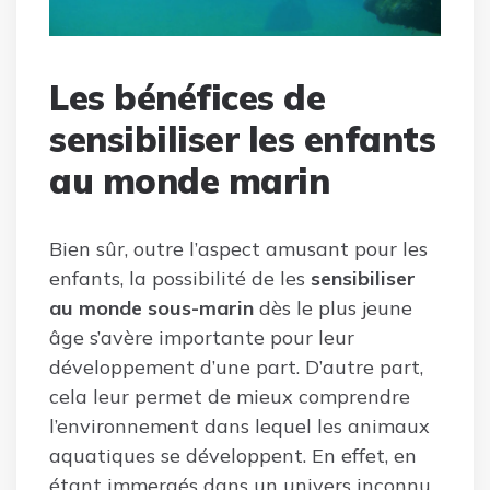
Les bénéfices de
sensibiliser les enfants
au monde marin
Bien sûr, outre l’aspect amusant pour les
enfants, la possibilité de les
sensibiliser
au monde sous-marin
dès le plus jeune
âge s’avère importante pour leur
développement d’une part. D’autre part,
cela leur permet de mieux comprendre
l’environnement dans lequel les animaux
aquatiques se développent. En effet, en
étant immergés dans un univers inconnu,