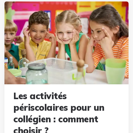
Les activités
périscolaires pour un
collégien : comment
choisir ?