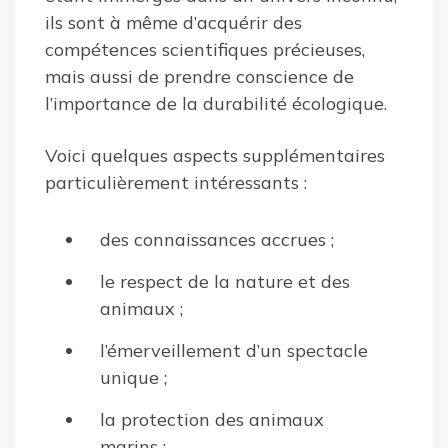
ils sont à même d’acquérir des
compétences scientifiques précieuses,
mais aussi de prendre conscience de
l’importance de la durabilité écologique.
Voici quelques aspects supplémentaires
particulièrement intéressants :
des connaissances accrues ;
le respect de la nature et des
animaux ;
l’émerveillement d’un spectacle
unique ;
la protection des animaux
marins ;