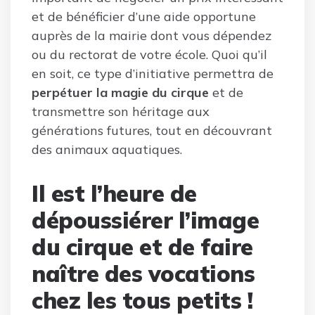
et de bénéficier d’une aide opportune
auprès de la mairie dont vous dépendez
ou du rectorat de votre école. Quoi qu’il
en soit, ce type d’initiative permettra de
perpétuer la magie du cirque
et de
transmettre son héritage aux
générations futures, tout en découvrant
des animaux aquatiques.
Il est l’heure de
dépoussiérer l’image
du cirque et de faire
naître des vocations
chez les tous petits !