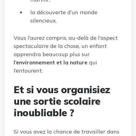
la découverte d’un monde
silencieux.
Vous l’aurez compris, au-delà de l’aspect
spectaculaire de la chose, un enfant
apprendra beaucoup plus sur
l’environnement et la nature
qui
l’entourent.
Et si vous organisiez
une sortie scolaire
inoubliable ?
Si vous avez la chance de travailler dans