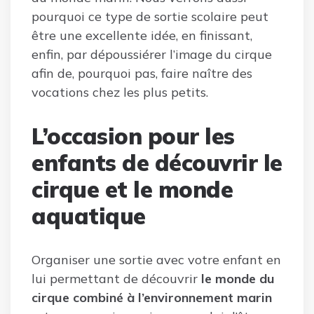
pourquoi ce type de sortie scolaire peut
être une excellente idée, en finissant,
enfin, par dépoussiérer l’image du cirque
afin de, pourquoi pas, faire naître des
vocations chez les plus petits.
L’occasion pour les
enfants de découvrir le
cirque et le monde
aquatique
Organiser une sortie avec votre enfant en
lui permettant de découvrir
le monde du
cirque combiné à l’environnement marin