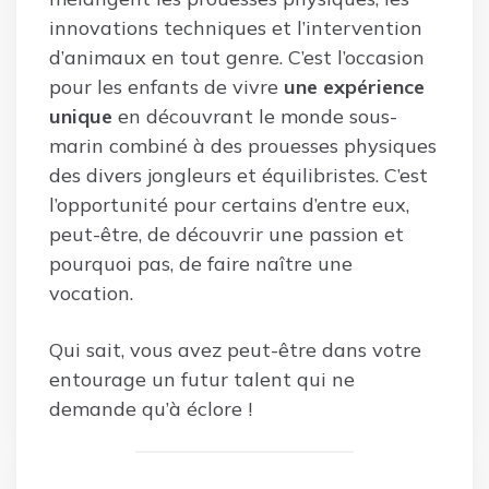
innovations techniques et l’intervention
d’animaux en tout genre. C’est l’occasion
pour les enfants de vivre
une expérience
unique
en découvrant le monde sous-
marin combiné à des prouesses physiques
des divers jongleurs et équilibristes. C’est
l’opportunité pour certains d’entre eux,
peut-être, de découvrir une passion et
pourquoi pas, de faire naître une
vocation.
Qui sait, vous avez peut-être dans votre
entourage un futur talent qui ne
demande qu’à éclore !