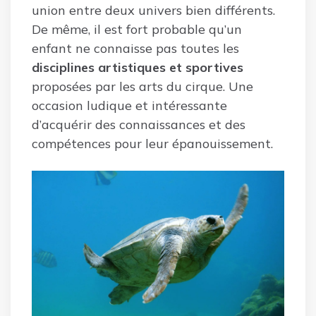
union entre deux univers bien différents.
De même, il est fort probable qu’un
enfant ne connaisse pas toutes les
disciplines artistiques et sportives
proposées par les arts du cirque. Une
occasion ludique et intéressante
d’acquérir des connaissances et des
compétences pour leur épanouissement.