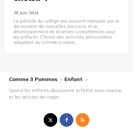
28 Juin 2024
La période du collège est souvent marquée par la
découverte de nouvelles passions et le
développement de diverses compétences pour
les enfants. Choisir des activités périscolaires
adaptées au rythme scolaire…
Comme 3 Pommes
Enfant
Quand les enfants découvrent la féérie sous-marine
et les artistes de cirque