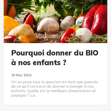
Pourquoi donner du BIO
à nos enfants ?
29 Mai 2018
On se pose tous la question en tant que parents
de ce qu’il convient de donner à manger à nos
enfants. Quelle est la meilleure alimentation et
pourquoi ? La…