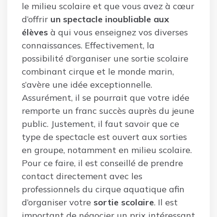
le milieu scolaire et que vous avez à cœur
d’offrir
un spectacle inoubliable aux
élèves
à qui vous enseignez vos diverses
connaissances. Effectivement, la
possibilité d’organiser une sortie scolaire
combinant cirque et le monde marin,
s’avère une idée exceptionnelle.
Assurément, il se pourrait que votre idée
remporte un franc succès auprès du jeune
public. Justement, il faut savoir que ce
type de spectacle est ouvert aux sorties
en groupe, notamment en milieu scolaire.
Pour ce faire, il est conseillé de prendre
contact directement avec les
professionnels du cirque aquatique afin
d’organiser votre
sortie scolaire
. Il est
important de négocier un prix intéressant