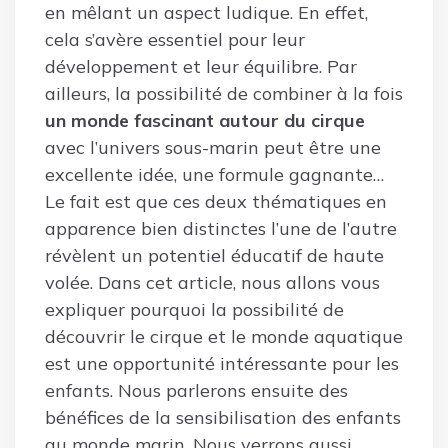
en mêlant un aspect ludique. En effet,
cela s’avère essentiel pour leur
développement et leur équilibre. Par
ailleurs, la possibilité de combiner à la fois
un monde fascinant autour du cirque
avec l’univers sous-marin peut être une
excellente idée, une formule gagnante…
Le fait est que ces deux thématiques en
apparence bien distinctes l’une de l’autre
révèlent un potentiel éducatif de haute
volée. Dans cet article, nous allons vous
expliquer pourquoi la possibilité de
découvrir le cirque et le monde aquatique
est une opportunité intéressante pour les
enfants. Nous parlerons ensuite des
bénéfices de la sensibilisation des enfants
au monde marin. Nous verrons aussi