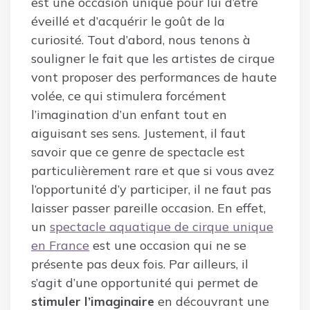
est une occasion unique pour lui d’être
éveillé et d’acquérir le goût de la
curiosité. Tout d’abord, nous tenons à
souligner le fait que les artistes de cirque
vont proposer des performances de haute
volée, ce qui stimulera forcément
l’imagination d’un enfant tout en
aiguisant ses sens. Justement, il faut
savoir que ce genre de spectacle est
particulièrement rare et que si vous avez
l’opportunité d’y participer, il ne faut pas
laisser passer pareille occasion. En effet,
un
spectacle aquatique de cirque unique
en France
est une occasion qui ne se
présente pas deux fois. Par ailleurs, il
s’agit d’une opportunité qui permet de
stimuler l’imaginaire
en découvrant une