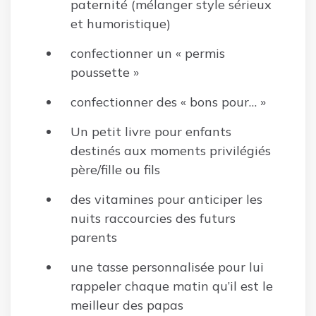
paternité (mélanger style sérieux
et humoristique)
confectionner un « permis
poussette »
confectionner des « bons pour… »
Un petit livre pour enfants
destinés aux moments privilégiés
père/fille ou fils
des vitamines pour anticiper les
nuits raccourcies des futurs
parents
une tasse personnalisée pour lui
rappeler chaque matin qu’il est le
meilleur des papas