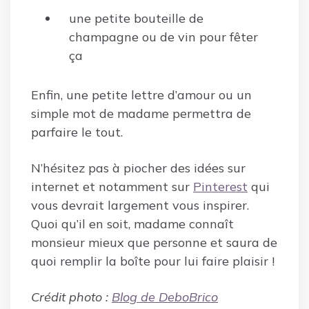
une petite bouteille de
champagne ou de vin pour fêter
ça
Enfin, une petite lettre d’amour ou un
simple mot de madame permettra de
parfaire le tout.
N’hésitez pas à piocher des idées sur
internet et notamment sur
Pinterest
qui
vous devrait largement vous inspirer.
Quoi qu’il en soit, madame connaît
monsieur mieux que personne et saura de
quoi remplir la boîte pour lui faire plaisir !
Crédit photo :
Blog de DeboBrico