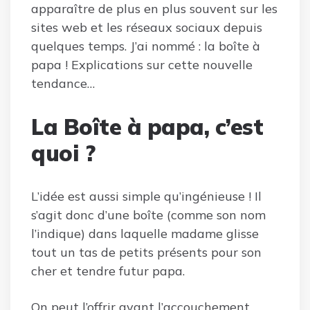
apparaître de plus en plus souvent sur les
sites web et les réseaux sociaux depuis
quelques temps. J’ai nommé : la boîte à
papa ! Explications sur cette nouvelle
tendance…
La Boîte à papa, c’est
quoi ?
L’idée est aussi simple qu’ingénieuse ! Il
s’agit donc d’une boîte (comme son nom
l’indique) dans laquelle madame glisse
tout un tas de petits présents pour son
cher et tendre futur papa.
On peut l’offrir avant l’accouchement