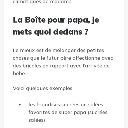
climatiques de madame.
La Boîte pour papa, je
mets quoi dedans ?
Le mieux est de mélanger des petites
choses que le futur père affectionne avec
des bricoles en rapport avec l’arrivée de
bébé.
Voici quelques exemples :
les friandises sucrées ou salées
favorites de super papa (sucrées,
salées)