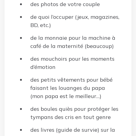
des photos de votre couple
de quoi l’occuper (jeux, magazines,
BD, etc.)
de la monnaie pour la machine à
café de la maternité (beaucoup)
des mouchoirs pour les moments
d’émotion
des petits vêtements pour bébé
faisant les louanges du papa
(mon papa est le meilleur…)
des boules quiès pour protéger les
tympans des cris en tout genre
des livres (guide de survie) sur la