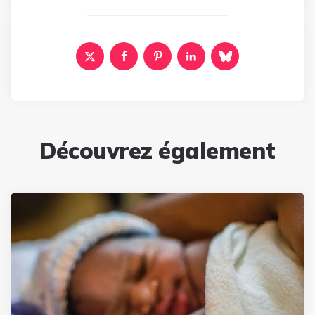
Découvrez également