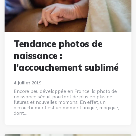
Tendance photos de
naissance :
l’accouchement sublimé
4 Juillet 2019
Encore peu développée en France, la photo de
naissance séduit pourtant de plus en plus de
futures et nouvelles mamans. En effet, un
accouchement est un moment unique, magique,
dont…