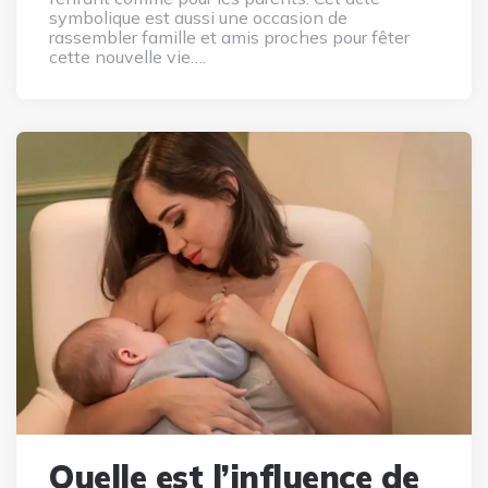
symbolique est aussi une occasion de
rassembler famille et amis proches pour fêter
cette nouvelle vie….
Quelle est l’influence de