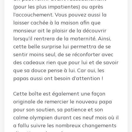
(pour les plus impatientes) ou après
l’accouchement. Vous pouvez aussi la
laisser cachée à la maison afin que
monsieur ait le plaisir de la découvrir
lorsqu’il rentrera de la maternité. Ainsi,
cette belle surprise lui permettra de se
sentir moins seul, de se réconforter avec
des cadeaux rien que pour lui et de savoir
que sa douce pense à lui. Car oui, les
papas aussi ont besoin d’attention !
Cette boîte est également une façon
originale de remercier le nouveau papa
pour son soutien, sa patience et son
calme olympien durant ces neuf mois où il
a fallu suivre les nombreux changements