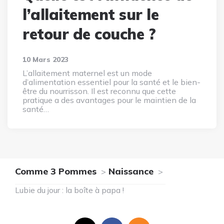
l’allaitement sur le
retour de couche ?
10 Mars 2023
L’allaitement maternel est un mode
d’alimentation essentiel pour la santé et le bien-
être du nourrisson. Il est reconnu que cette
pratique a des avantages pour le maintien de la
santé…
Comme 3 Pommes
Naissance
Lubie du jour : la boîte à papa !