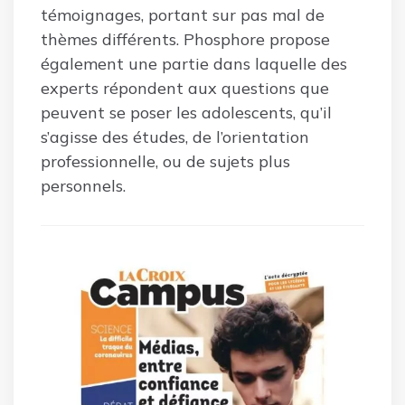
témoignages, portant sur pas mal de
thèmes différents. Phosphore propose
également une partie dans laquelle des
experts répondent aux questions que
peuvent se poser les adolescents, qu’il
s’agisse des études, de l’orientation
professionnelle, ou de sujets plus
personnels.