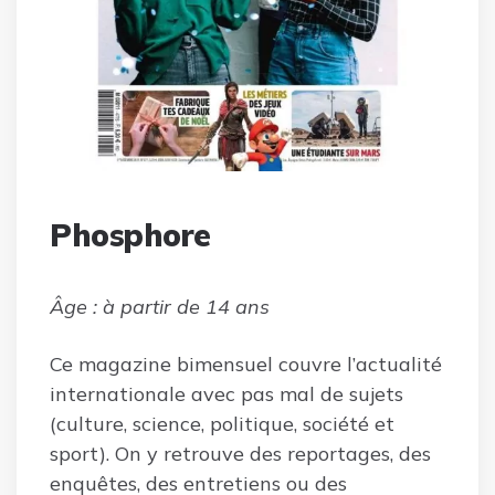
Phosphore
Âge : à partir de 14 ans
Ce magazine bimensuel couvre l’actualité
internationale avec pas mal de sujets
(culture, science, politique, société et
sport). On y retrouve des reportages, des
enquêtes, des entretiens ou des