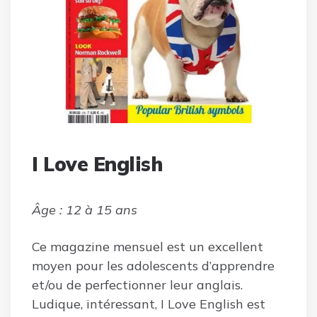
I Love English
Âge : 12 à 15 ans
Ce magazine mensuel est un excellent
moyen pour les adolescents d’apprendre
et/ou de perfectionner leur anglais.
Ludique, intéressant, I Love English est