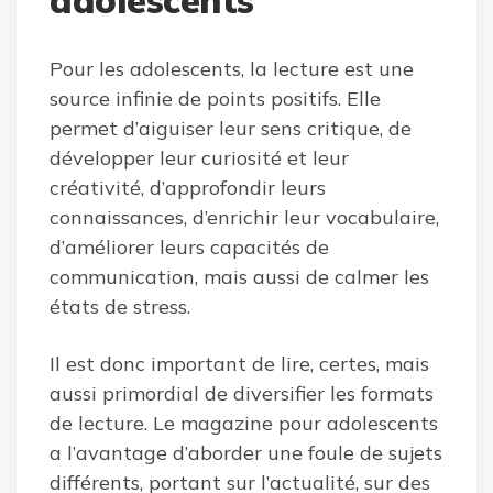
adolescents
Pour les adolescents, la lecture est une
source infinie de points positifs. Elle
permet d’aiguiser leur sens critique, de
développer leur curiosité et leur
créativité, d’approfondir leurs
connaissances, d’enrichir leur vocabulaire,
d’améliorer leurs capacités de
communication, mais aussi de calmer les
états de stress.
Il est donc important de lire, certes, mais
aussi primordial de diversifier les formats
de lecture. Le magazine pour adolescents
a l’avantage d’aborder une foule de sujets
différents, portant sur l’actualité, sur des