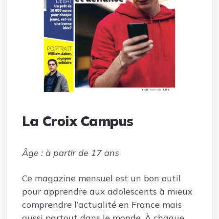
La Croix Campus
Âge : à partir de 17 ans
Ce magazine mensuel est un bon outil
pour apprendre aux adolescents à mieux
comprendre l’actualité en France mais
aussi partout dans le monde. À chaque