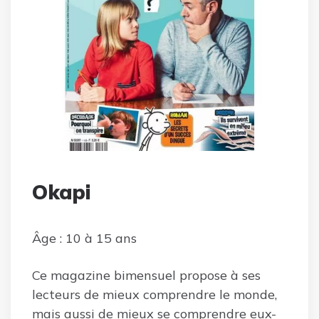
Okapi
Âge : 10 à 15 ans
Ce magazine bimensuel propose à ses
lecteurs de mieux comprendre le monde,
mais aussi de mieux se comprendre eux-