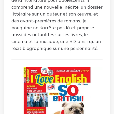
de la littérature pour adolescents. Il
comprend une nouvelle inédite, un dossier
littéraire sur un auteur et son œuvre, et
des avant-premières de romans. Je
bouquine ne s’arrête pas là et propose
aussi des actualités sur les livres, le
cinéma et la musique, une BD, ainsi qu’un
récit biographique sur une personnalité.