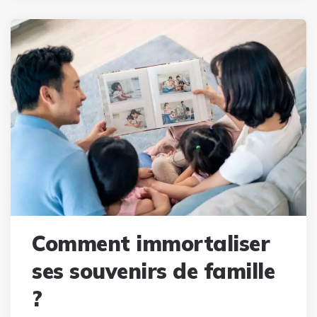
Comment immortaliser
ses souvenirs de famille
?