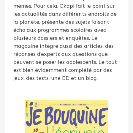
mêmes. Pour cela, Okapi fait le point sur
les actualités dans différents endroits de
la planète, présente des sujets faisant
écho aux programmes scolaires avec
plusieurs dossiers et enquêtes. Le
magazine intègre aussi des articles, des
réponses d’experts aux questions que
peuvent se poser les adolescents. Le tout
est bien évidemment complété par des
jeux, des tests, une BD et un blog.