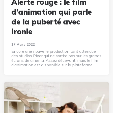
Alerte rouge : le film
d’animation qui parle
de la puberté avec
ironie
17 Mars 2022
Encore une nouvelle production tant attendue
des studios Pixar qui ne sortira pas sur les grands
écrans de cinéma. Assez décevant, mais le film
d’animation est disponible sur la plateforme…