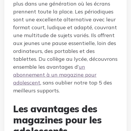
plus dans une génération où les écrans
prennent toute la place. Les périodiques
sont une excellente alternative avec leur
format court, ludique et adapté, couvrant
une multitude de sujets variés. Ils offrent
aux jeunes une pause essentielle, loin des
ordinateurs, des portables et des
tablettes. Du collège au lycée, découvrons
ensemble les avantages d’
un
abonnement à un magazine pour
adolescent
, sans oublier notre top 5 des
meilleurs supports.
Les avantages des
magazines pour les