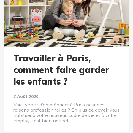
Travailler à Paris,
comment faire garder
les enfants ?
7 Août 2020
Vous venez d’emménager à Paris pour des
raisons professionnelles ? En plus de devoir vous
habituer à votre nouveau cadre de vie et à votre
emploi, il est bien naturel…