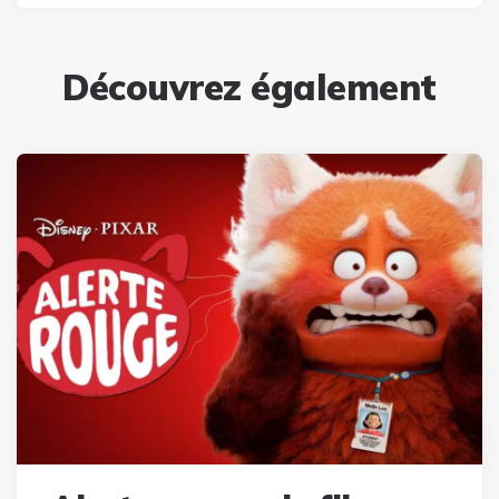
Découvrez également