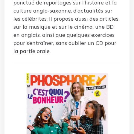
ponctué de reportages sur l’histoire et la
culture anglo-saxonne, d’actualités sur
les célébrités. Il propose aussi des articles
sur la musique et sur le cinéma, une BD
en anglais, ainsi que quelques exercices
pour s’entraîner, sans oublier un CD pour
la partie orale.