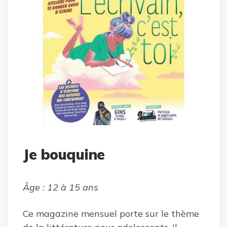
Je bouquine
Âge : 12 à 15 ans
Ce magazine mensuel porte sur le thème