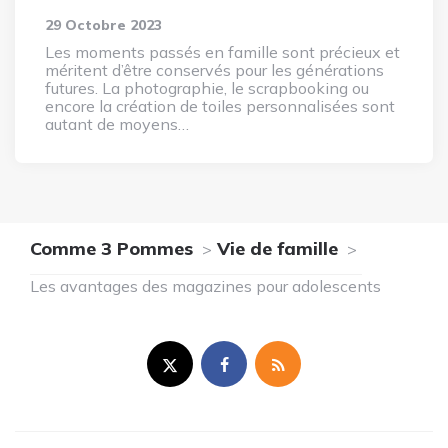
29 Octobre 2023
Les moments passés en famille sont précieux et
méritent d’être conservés pour les générations
futures. La photographie, le scrapbooking ou
encore la création de toiles personnalisées sont
autant de moyens…
Comme 3 Pommes
Vie de famille
Les avantages des magazines pour adolescents