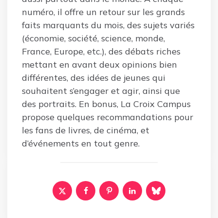
numéro, il offre un retour sur les grands
faits marquants du mois, des sujets variés
(économie, société, science, monde,
France, Europe, etc.), des débats riches
mettant en avant deux opinions bien
différentes, des idées de jeunes qui
souhaitent s’engager et agir, ainsi que
des portraits. En bonus, La Croix Campus
propose quelques recommandations pour
les fans de livres, de cinéma, et
d’événements en tout genre.