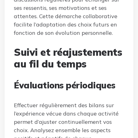
ses ressentis, ses motivations et ses
attentes. Cette démarche collaborative
facilite l’adaptation des choix futurs en
fonction de son évolution personnelle.
Suivi et réajustements
au fil du temps
Évaluations périodiques
Effectuer régulièrement des bilans sur
l’expérience vécue dans chaque activité
permet d’ajuster continuellement vos
choix. Analysez ensemble les aspects