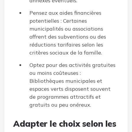
annexes éventuels.
Pensez aux aides financières
potentielles : Certaines
municipalités ou associations
offrent des subventions ou des
réductions tarifaires selon les
critères sociaux de la famille.
Optez pour des activités gratuites
ou moins coûteuses :
Bibliothèques municipales et
espaces verts disposent souvent
de programmes attractifs et
gratuits ou peu onéreux.
Adapter le choix selon les