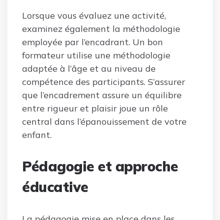
Lorsque vous évaluez une activité,
examinez également la méthodologie
employée par l’encadrant. Un bon
formateur utilise une méthodologie
adaptée à l’âge et au niveau de
compétence des participants. S’assurer
que l’encadrement assure un équilibre
entre rigueur et plaisir joue un rôle
central dans l’épanouissement de votre
enfant.
Pédagogie et approche
éducative
La pédagogie mise en place dans les