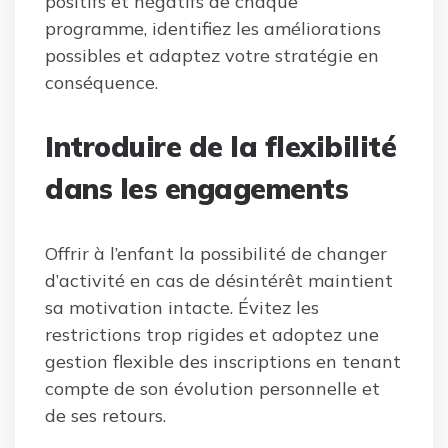
positifs et négatifs de chaque
programme, identifiez les améliorations
possibles et adaptez votre stratégie en
conséquence.
Introduire de la flexibilité
dans les engagements
Offrir à l’enfant la possibilité de changer
d’activité en cas de désintérêt maintient
sa motivation intacte. Évitez les
restrictions trop rigides et adoptez une
gestion flexible des inscriptions en tenant
compte de son évolution personnelle et
de ses retours.