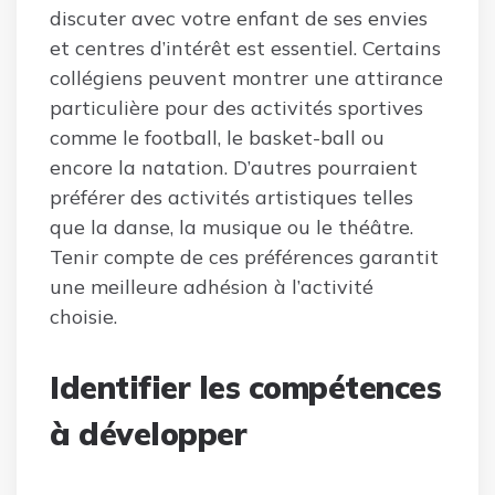
discuter avec votre enfant de ses envies
et centres d’intérêt est essentiel. Certains
collégiens peuvent montrer une attirance
particulière pour des activités sportives
comme le football, le basket-ball ou
encore la natation. D’autres pourraient
préférer des activités artistiques telles
que la danse, la musique ou le théâtre.
Tenir compte de ces préférences garantit
une meilleure adhésion à l’activité
choisie.
Identifier les compétences
à développer