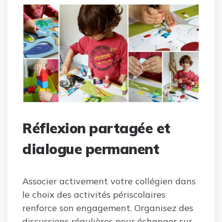
Réflexion partagée et
dialogue permanent
Associer activement votre collégien dans
le choix des activités périscolaires
renforce son engagement. Organisez des
discussions régulières pour échanger sur