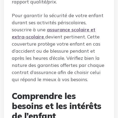
rapport qualité/prix.
Pour garantir la sécurité de votre enfant
durant ses activités périscolaires,
souscrire à une
assurance scolaire et
extra-scolaire
devient pertinent. Cette
couverture protège votre enfant en cas
d’accident ou de blessure pendant et
après les heures d’école. Vérifiez bien la
nature des garanties offertes par chaque
contrat d’assurance afin de choisir celui
qui répond le mieux à vos besoins.
Comprendre les
besoins et les intérêts
de l’enfant