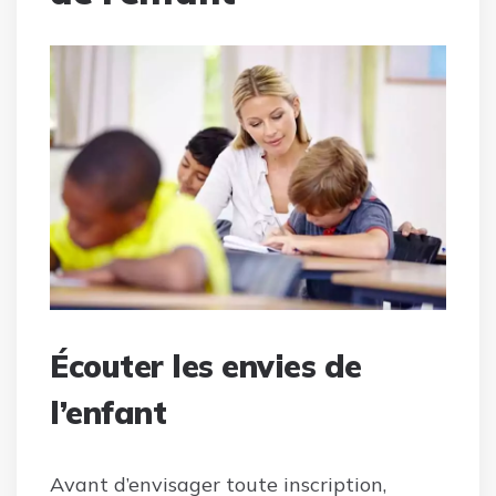
Écouter les envies de
l’enfant
Avant d’envisager toute inscription,