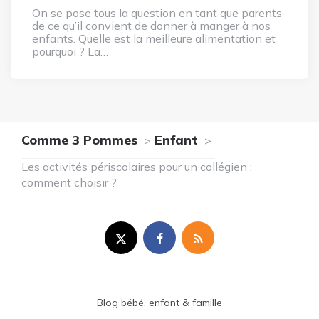
On se pose tous la question en tant que parents
de ce qu’il convient de donner à manger à nos
enfants. Quelle est la meilleure alimentation et
pourquoi ? La…
Comme 3 Pommes
Enfant
Les activités périscolaires pour un collégien :
comment choisir ?
Blog bébé, enfant & famille