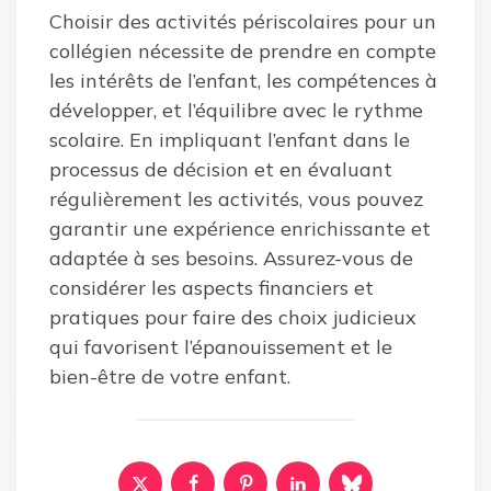
Choisir des activités périscolaires pour un
collégien nécessite de prendre en compte
les intérêts de l’enfant, les compétences à
développer, et l’équilibre avec le rythme
scolaire. En impliquant l’enfant dans le
processus de décision et en évaluant
régulièrement les activités, vous pouvez
garantir une expérience enrichissante et
adaptée à ses besoins. Assurez-vous de
considérer les aspects financiers et
pratiques pour faire des choix judicieux
qui favorisent l’épanouissement et le
bien-être de votre enfant.