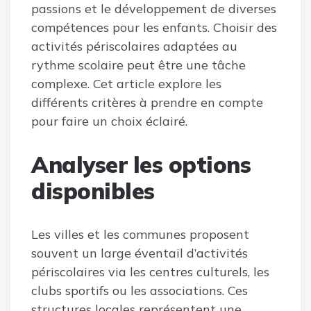
passions et le développement de diverses
compétences pour les enfants. Choisir des
activités périscolaires adaptées au
rythme scolaire peut être une tâche
complexe. Cet article explore les
différents critères à prendre en compte
pour faire un choix éclairé.
Analyser les options
disponibles
Les villes et les communes proposent
souvent un large éventail d’activités
périscolaires via les centres culturels, les
clubs sportifs ou les associations. Ces
structures locales représentent une