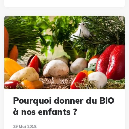
Pourquoi donner du BIO
à nos enfants ?
29 Mai 2018