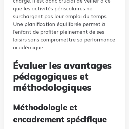
chargé. Il est donc crucial de veiller à ce
que les activités périscolaires ne
surchargent pas leur emploi du temps.
Une planification équilibrée permet à
l’enfant de profiter pleinement de ses
loisirs sans compromettre sa performance
académique.
Évaluer les avantages
pédagogiques et
méthodologiques
Méthodologie et
encadrement spécifique