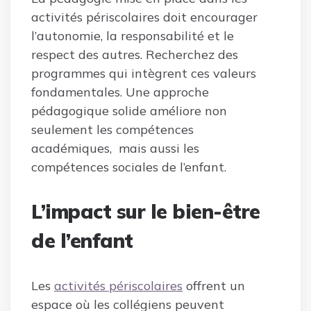
activités périscolaires doit encourager
l’autonomie, la responsabilité et le
respect des autres. Recherchez des
programmes qui intègrent ces valeurs
fondamentales. Une approche
pédagogique solide améliore non
seulement les compétences
académiques, mais aussi les
compétences sociales de l’enfant.
L’impact sur le bien-être
de l’enfant
Les
activités périscolaires
offrent un
espace où les collégiens peuvent