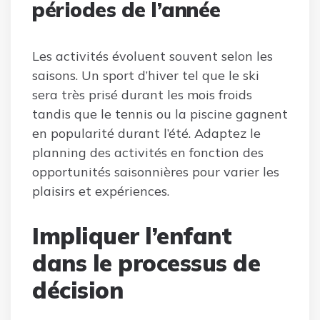
périodes de l’année
Les activités évoluent souvent selon les
saisons. Un sport d’hiver tel que le ski
sera très prisé durant les mois froids
tandis que le tennis ou la piscine gagnent
en popularité durant l’été. Adaptez le
planning des activités en fonction des
opportunités saisonnières pour varier les
plaisirs et expériences.
Impliquer l’enfant
dans le processus de
décision