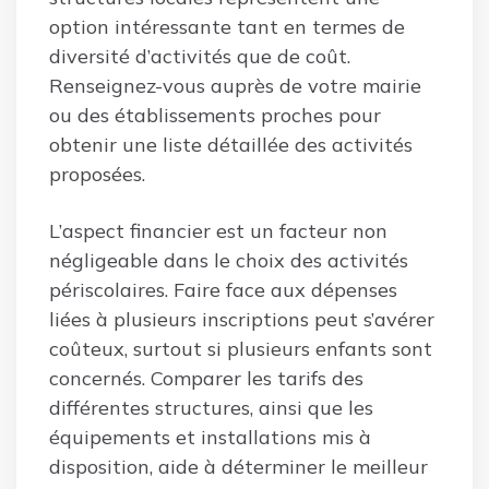
option intéressante tant en termes de
diversité d’activités que de coût.
Renseignez-vous auprès de votre mairie
ou des établissements proches pour
obtenir une liste détaillée des activités
proposées.
L’aspect financier est un facteur non
négligeable dans le choix des activités
périscolaires. Faire face aux dépenses
liées à plusieurs inscriptions peut s’avérer
coûteux, surtout si plusieurs enfants sont
concernés. Comparer les tarifs des
différentes structures, ainsi que les
équipements et installations mis à
disposition, aide à déterminer le meilleur