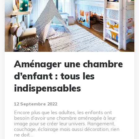
Aménager une chambre
d’enfant : tous les
indispensables
12 Septembre 2022
Encore plus que les adultes, les enfants ont
besoin d’avoir une chambre aménagée à leur
image pour se créer leur univers. Rangement,
couchage, éclairage mais aussi décoration, rien
ne doit…