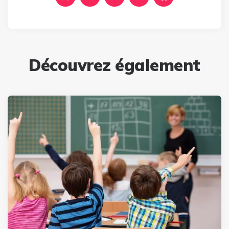
Découvrez également