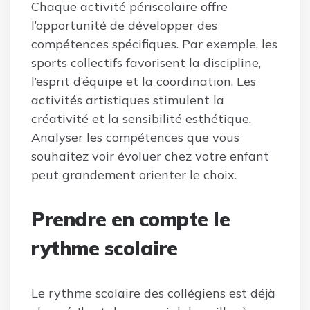
Chaque activité périscolaire offre
l’opportunité de développer des
compétences spécifiques. Par exemple, les
sports collectifs favorisent la discipline,
l’esprit d’équipe et la coordination. Les
activités artistiques stimulent la
créativité et la sensibilité esthétique.
Analyser les compétences que vous
souhaitez voir évoluer chez votre enfant
peut grandement orienter le choix.
Prendre en compte le
rythme scolaire
Le rythme scolaire des collégiens est déjà