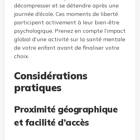
décompresser et se détendre après une
journée d’école. Ces moments de liberté
participent activement à leur bien-être
psychologique. Prenez en compte l’impact
global d’une activité sur la santé mentale
de votre enfant avant de finaliser votre
choix.
Considérations
pratiques
Proximité géographique
et facilité d’accès