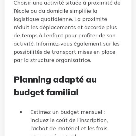
Choisir une activité située à proximité de
l’école ou du domicile simplifie la
logistique quotidienne. La proximité
réduit les déplacements et accorde plus
de temps à l’enfant pour profiter de son
activité. Informez-vous également sur les
possibilités de transport mises en place
par la structure organisatrice.
Planning adapté au
budget familial
Estimez un budget mensuel :
Incluez le coût de l’inscription,
l’achat de matériel et les frais