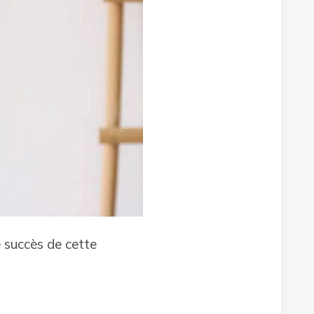
e succès de cette