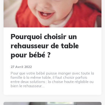
Pourquoi choisir un
rehausseur de table
pour bébé ?
27 Avril 2022
Pour que votre bébé puisse manger avec toute la
famille à la même table, il faut choisir parfois
entre deux solutions : la chaise haute réglable ou
bien le rehausseur…