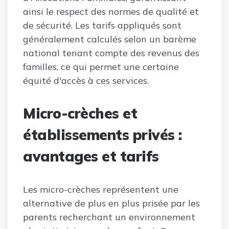
ainsi le respect des normes de qualité et
de sécurité. Les tarifs appliqués sont
généralement calculés selon un barème
national tenant compte des revenus des
familles, ce qui permet une certaine
équité d'accès à ces services.
Micro-crèches et
établissements privés :
avantages et tarifs
Les micro-crèches représentent une
alternative de plus en plus prisée par les
parents recherchant un environnement