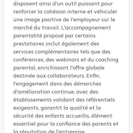
disposent ainsi d'un outil puissant pour
renforcer la cohésion interne et véhiculer
une image positive de l'employeur sur le
marché du travail. L'accompagnement
parentalité proposé par certains
prestataires inclut également des
services complémentaires tels que des
conférences, des webinars et du coaching
parental, enrichissant l'offre globale
destinée aux collaborateurs. Enfin,
l'engagement dans des démarches
d'amélioration continue, avec des
établissements validant des référentiels
exigeants, garantit la qualité et la
sécurité des enfants accueillis, élément
essentiel pour la confiance des parents et
la réputation de l'entreprise.