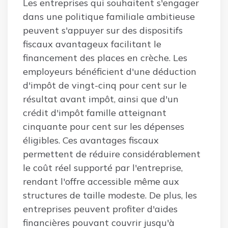
Les entreprises qui souhaitent s'engager
dans une politique familiale ambitieuse
peuvent s'appuyer sur des dispositifs
fiscaux avantageux facilitant le
financement des places en crèche. Les
employeurs bénéficient d'une déduction
d'impôt de vingt-cinq pour cent sur le
résultat avant impôt, ainsi que d'un
crédit d'impôt famille atteignant
cinquante pour cent sur les dépenses
éligibles. Ces avantages fiscaux
permettent de réduire considérablement
le coût réel supporté par l'entreprise,
rendant l'offre accessible même aux
structures de taille modeste. De plus, les
entreprises peuvent profiter d'aides
financières pouvant couvrir jusqu'à