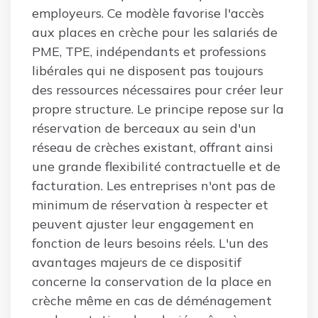
employeurs. Ce modèle favorise l'accès
aux places en crèche pour les salariés de
PME, TPE, indépendants et professions
libérales qui ne disposent pas toujours
des ressources nécessaires pour créer leur
propre structure. Le principe repose sur la
réservation de berceaux au sein d'un
réseau de crèches existant, offrant ainsi
une grande flexibilité contractuelle et de
facturation. Les entreprises n'ont pas de
minimum de réservation à respecter et
peuvent ajuster leur engagement en
fonction de leurs besoins réels. L'un des
avantages majeurs de ce dispositif
concerne la conservation de la place en
crèche même en cas de déménagement