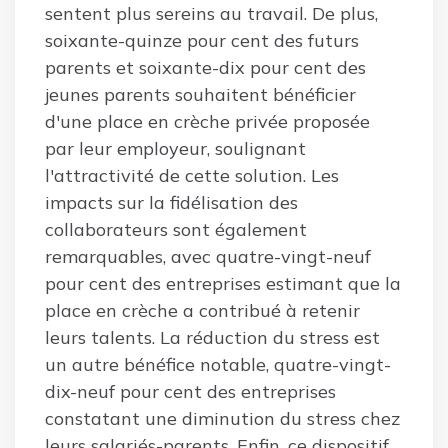
sentent plus sereins au travail. De plus,
soixante-quinze pour cent des futurs
parents et soixante-dix pour cent des
jeunes parents souhaitent bénéficier
d'une place en crèche privée proposée
par leur employeur, soulignant
l'attractivité de cette solution. Les
impacts sur la fidélisation des
collaborateurs sont également
remarquables, avec quatre-vingt-neuf
pour cent des entreprises estimant que la
place en crèche a contribué à retenir
leurs talents. La réduction du stress est
un autre bénéfice notable, quatre-vingt-
dix-neuf pour cent des entreprises
constatant une diminution du stress chez
leurs salariés-parents. Enfin, ce dispositif