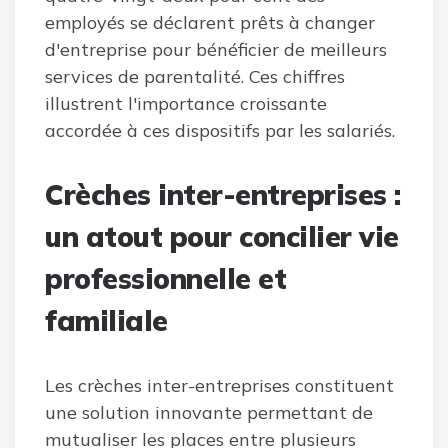
employés se déclarent prêts à changer
d'entreprise pour bénéficier de meilleurs
services de parentalité. Ces chiffres
illustrent l'importance croissante
accordée à ces dispositifs par les salariés.
Crèches inter-entreprises :
un atout pour concilier vie
professionnelle et
familiale
Les crèches inter-entreprises constituent
une solution innovante permettant de
mutualiser les places entre plusieurs