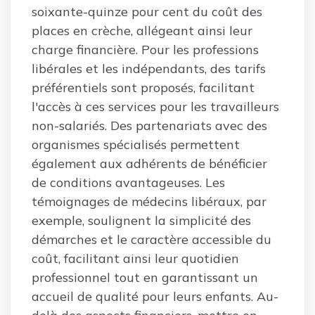
soixante-quinze pour cent du coût des
places en crèche, allégeant ainsi leur
charge financière. Pour les professions
libérales et les indépendants, des tarifs
préférentiels sont proposés, facilitant
l'accès à ces services pour les travailleurs
non-salariés. Des partenariats avec des
organismes spécialisés permettent
également aux adhérents de bénéficier
de conditions avantageuses. Les
témoignages de médecins libéraux, par
exemple, soulignent la simplicité des
démarches et le caractère accessible du
coût, facilitant ainsi leur quotidien
professionnel tout en garantissant un
accueil de qualité pour leurs enfants. Au-