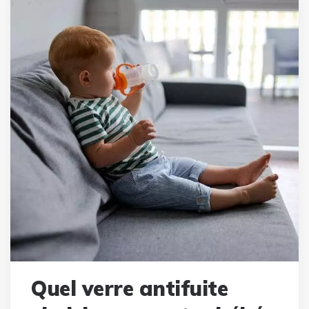
Quel verre antifuite