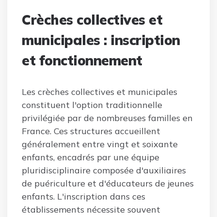
Crèches collectives et
municipales : inscription
et fonctionnement
Les crèches collectives et municipales
constituent l'option traditionnelle
privilégiée par de nombreuses familles en
France. Ces structures accueillent
généralement entre vingt et soixante
enfants, encadrés par une équipe
pluridisciplinaire composée d'auxiliaires
de puériculture et d'éducateurs de jeunes
enfants. L'inscription dans ces
établissements nécessite souvent