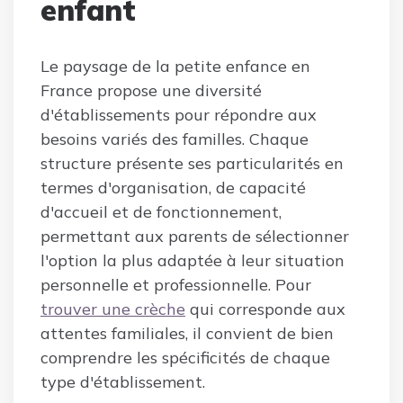
enfant
Le paysage de la petite enfance en
France propose une diversité
d'établissements pour répondre aux
besoins variés des familles. Chaque
structure présente ses particularités en
termes d'organisation, de capacité
d'accueil et de fonctionnement,
permettant aux parents de sélectionner
l'option la plus adaptée à leur situation
personnelle et professionnelle. Pour
trouver une crèche
qui corresponde aux
attentes familiales, il convient de bien
comprendre les spécificités de chaque
type d'établissement.