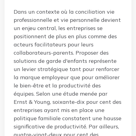
Dans un contexte où la conciliation vie
professionnelle et vie personnelle devient
un enjeu central, les entreprises se
positionnent de plus en plus comme des
acteurs facilitateurs pour leurs
collaborateurs-parents. Proposer des
solutions de garde d'enfants représente
un levier stratégique tant pour renforcer
la marque employeur que pour améliorer
le bien-être et la productivité des
équipes. Selon une étude menée par
Ernst & Young, soixante-dix pour cent des
entreprises ayant mis en place une
politique familiale constatent une hausse
significative de productivité. Par ailleurs,
quatre-vingt-deux pour cent des