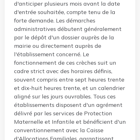
d'anticiper plusieurs mois avant la date
d'entrée souhaitée, compte tenu de la
forte demande. Les démarches
administratives débutent généralement
par le dépôt d'un dossier auprès de la
mairie ou directement auprès de
l'établissement concerné. Le
fonctionnement de ces crèches suit un
cadre strict avec des horaires définis,
souvent compris entre sept heures trente
et dix-huit heures trente, et un calendrier
aligné sur les jours ouvrables. Tous ces
établissements disposent d'un agrément
délivré par les services de Protection
Maternelle et Infantile et bénéficient d'un
conventionnement avec la Caisse
d'Allocations Familiales, garantissant