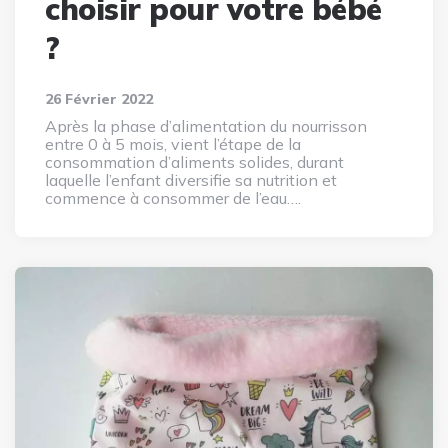
choisir pour votre bébé
?
26 Février 2022
Après la phase d’alimentation du nourrisson
entre 0 à 5 mois, vient l’étape de la
consommation d’aliments solides, durant
laquelle l’enfant diversifie sa nutrition et
commence à consommer de l’eau….