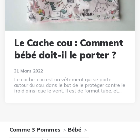
Le Cache cou : Comment
bébé doit-il le porter ?
31 Mars 2022
Le cache-cou est un vêtement qui se porte
autour du cou, dans le but de le protéger contre le
froid ainsi que le vent. Il est de format tube, et…
Comme 3 Pommes
Bébé