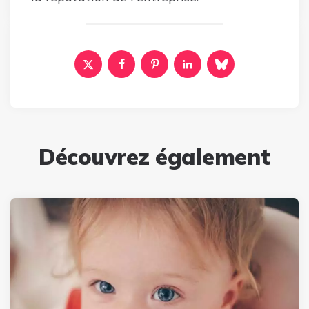
Découvrez également