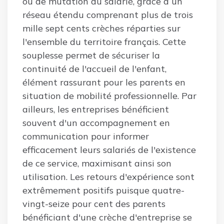
ou de mutation du salarié, grâce à un
réseau étendu comprenant plus de trois
mille sept cents crèches réparties sur
l'ensemble du territoire français. Cette
souplesse permet de sécuriser la
continuité de l'accueil de l'enfant,
élément rassurant pour les parents en
situation de mobilité professionnelle. Par
ailleurs, les entreprises bénéficient
souvent d'un accompagnement en
communication pour informer
efficacement leurs salariés de l'existence
de ce service, maximisant ainsi son
utilisation. Les retours d'expérience sont
extrêmement positifs puisque quatre-
vingt-seize pour cent des parents
bénéficiant d'une crèche d'entreprise se