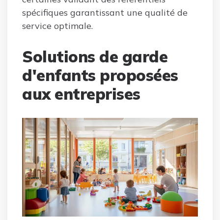
spécifiques garantissant une qualité de
service optimale.
Solutions de garde
d'enfants proposées
aux entreprises