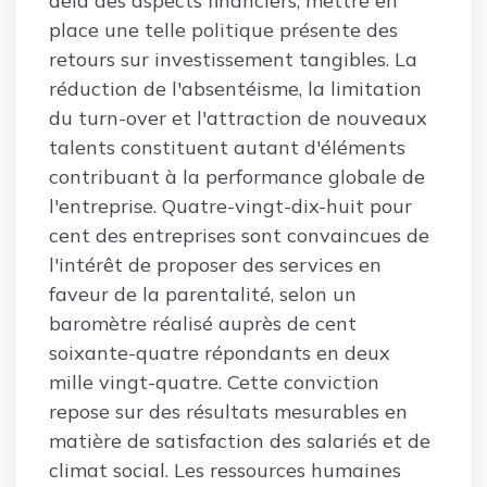
delà des aspects financiers, mettre en
place une telle politique présente des
retours sur investissement tangibles. La
réduction de l'absentéisme, la limitation
du turn-over et l'attraction de nouveaux
talents constituent autant d'éléments
contribuant à la performance globale de
l'entreprise. Quatre-vingt-dix-huit pour
cent des entreprises sont convaincues de
l'intérêt de proposer des services en
faveur de la parentalité, selon un
baromètre réalisé auprès de cent
soixante-quatre répondants en deux
mille vingt-quatre. Cette conviction
repose sur des résultats mesurables en
matière de satisfaction des salariés et de
climat social. Les ressources humaines