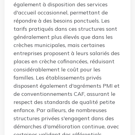
également à disposition des services
d'accueil occasionnel, permettant de
répondre à des besoins ponctuels. Les
tarifs pratiqués dans ces structures sont
généralement plus élevés que dans les
crèches municipales, mais certaines
entreprises proposent à leurs salariés des
places en crèche cofinancées, réduisant
considérablement le coût pour les
familles. Les établissements privés
disposent également d'agréments PMI et
de conventionnements CAF, assurant le
respect des standards de qualité petite
enfance. Par ailleurs, de nombreuses
structures privées s'engagent dans des
démarches d'amélioration continue, avec
certaines validant des référentiels