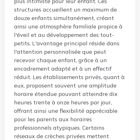
plus intimiste pour leur enfant. Ces
structures accueillent un maximum de
douze enfants simultanément, créant
ainsi une atmosphère familiale propice à
l'éveil et au développement des tout-
petits. L'avantage principal réside dans
l'attention personnalisée que peut
recevoir chaque enfant, grâce à un
encadrement adapté et à un effectif
réduit. Les établissements privés, quant à
eux, proposent souvent une amplitude
horaire étendue pouvant atteindre dix
heures trente à onze heures par jour,
offrant ainsi une flexibilité appréciable
pour les parents aux horaires
professionnels atypiques. Certains
réseaux de crèches privées mettent