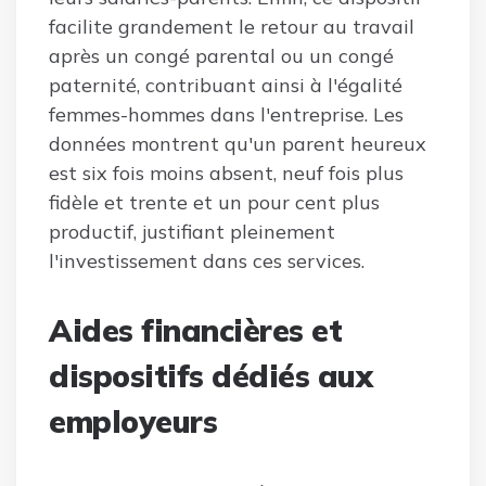
facilite grandement le retour au travail
après un congé parental ou un congé
paternité, contribuant ainsi à l'égalité
femmes-hommes dans l'entreprise. Les
données montrent qu'un parent heureux
est six fois moins absent, neuf fois plus
fidèle et trente et un pour cent plus
productif, justifiant pleinement
l'investissement dans ces services.
Aides financières et
dispositifs dédiés aux
employeurs