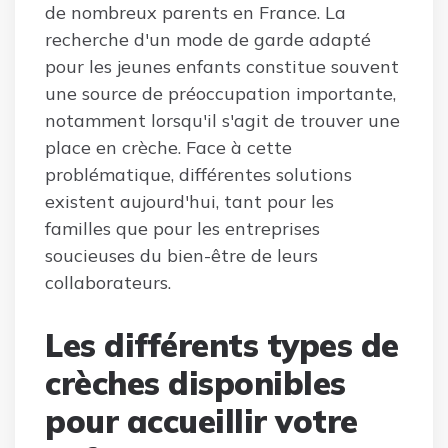
de nombreux parents en France. La
recherche d'un mode de garde adapté
pour les jeunes enfants constitue souvent
une source de préoccupation importante,
notamment lorsqu'il s'agit de trouver une
place en crèche. Face à cette
problématique, différentes solutions
existent aujourd'hui, tant pour les
familles que pour les entreprises
soucieuses du bien-être de leurs
collaborateurs.
Les différents types de
crèches disponibles
pour accueillir votre