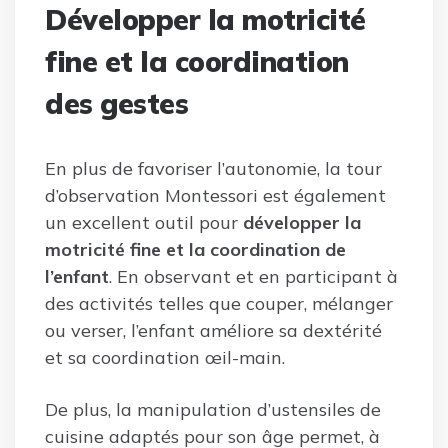
Développer la motricité
fine et la coordination
des gestes
En plus de favoriser l’autonomie, la tour
d’observation Montessori est également
un excellent outil pour
développer la
motricité fine et la coordination de
l’enfant
. En observant et en participant à
des activités telles que couper, mélanger
ou verser, l’enfant améliore sa dextérité
et sa coordination œil-main.
De plus, la manipulation d’ustensiles de
cuisine adaptés pour son âge permet, à