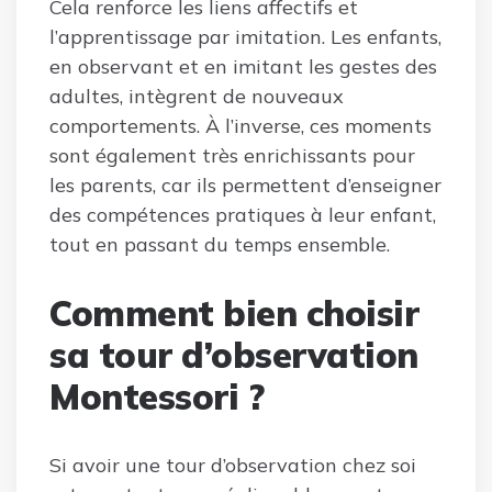
Cela renforce les liens affectifs et
l’apprentissage par imitation. Les enfants,
en observant et en imitant les gestes des
adultes, intègrent de nouveaux
comportements. À l’inverse, ces moments
sont également très enrichissants pour
les parents, car ils permettent d’enseigner
des compétences pratiques à leur enfant,
tout en passant du temps ensemble.
Comment bien choisir
sa tour d’observation
Montessori ?
Si avoir une tour d’observation chez soi