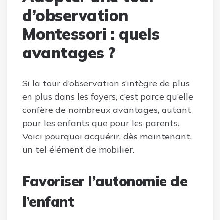
d’observation
Montessori : quels
avantages ?
Si la tour d’observation s’intègre de plus
en plus dans les foyers, c’est parce qu’elle
confère de nombreux avantages, autant
pour les enfants que pour les parents.
Voici pourquoi acquérir, dès maintenant,
un tel élément de mobilier.
Favoriser l’autonomie de
l’enfant