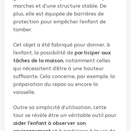
marches et d’une structure stable. De
plus, elle est équipée de barrières de
protection pour empêcher l’enfant de
tomber.
Cet objet a été fabriqué pour donner, à
l’enfant, la possibilité de
participer aux
tâches de la maison
, notamment celles
qui nécessitent d’être à une hauteur
suffisante. Cela concerne, par exemple, la
préparation du repas ou encore la
vaisselle.
Outre sa simplicité d’utilisation, cette
tour se révèle être un véritable outil pour
aider l’enfant à observer son
environnement
et à participer à la vie de