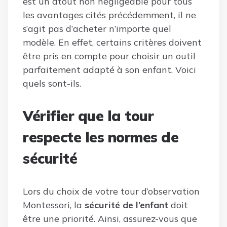
est un atout non négligeable pour tous
les avantages cités précédemment, il ne
s’agit pas d’acheter n’importe quel
modèle. En effet, certains critères doivent
être pris en compte pour choisir un outil
parfaitement adapté à son enfant. Voici
quels sont-ils.
Vérifier que la tour
respecte les normes de
sécurité
Lors du choix de votre tour d’observation
Montessori, la
sécurité de l’enfant
doit
être une priorité. Ainsi, assurez-vous que