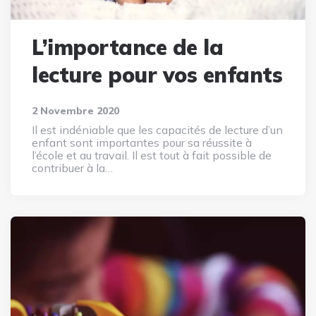
L’importance de la
lecture pour vos enfants
2 Novembre 2020
Il est indéniable que les capacités de lecture d’un
enfant sont importantes pour sa réussite à
l’école et au travail. Il est tout à fait possible de
contribuer à la…