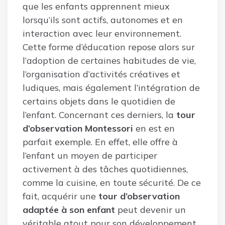
que les enfants apprennent mieux
lorsqu’ils sont actifs, autonomes et en
interaction avec leur environnement.
Cette forme d’éducation repose alors sur
l’adoption de certaines habitudes de vie,
l’organisation d’activités créatives et
ludiques, mais également l’intégration de
certains objets dans le quotidien de
l’enfant. Concernant ces derniers, la
tour
d’observation Montessori
en est en
parfait exemple. En effet, elle offre à
l’enfant un moyen de participer
activement à des tâches quotidiennes,
comme la cuisine, en toute sécurité. De ce
fait, acquérir une
tour d’observation
adaptée à son enfant
peut devenir un
véritable atout pour son développement.