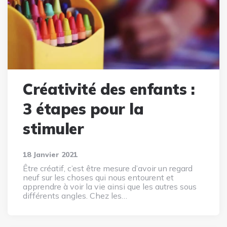
Créativité des enfants :
3 étapes pour la
stimuler
18 Janvier 2021
Être créatif, c’est être mesure d’avoir un regard
neuf sur les choses qui nous entourent et
apprendre à voir la vie ainsi que les autres sous
différents angles. Chez les…