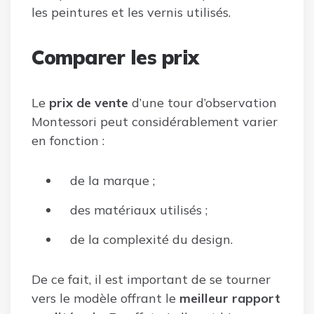
les peintures et les vernis utilisés.
Comparer les prix
Le
prix de vente
d’une tour d’observation
Montessori peut considérablement varier
en fonction :
de la marque ;
des matériaux utilisés ;
de la complexité du design.
De ce fait, il est important de se tourner
vers le modèle offrant le
meilleur rapport