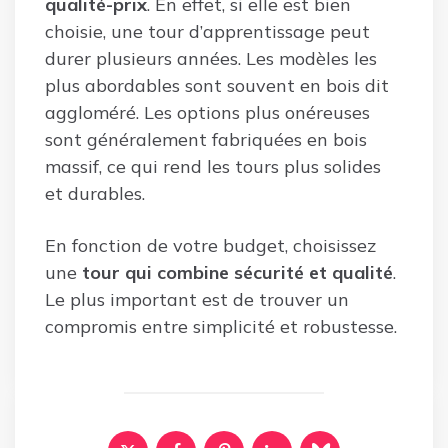
qualité-prix
. En effet, si elle est bien
choisie, une tour d’apprentissage peut
durer plusieurs années. Les modèles les
plus abordables sont souvent en bois dit
aggloméré. Les options plus onéreuses
sont généralement fabriquées en bois
massif, ce qui rend les tours plus solides
et durables.
En fonction de votre budget, choisissez
une
tour qui combine sécurité et qualité
.
Le plus important est de trouver un
compromis entre simplicité et robustesse.