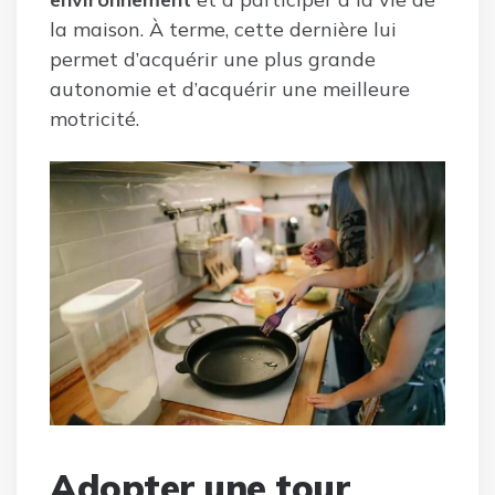
la maison. À terme, cette dernière lui
permet d’acquérir une plus grande
autonomie et d’acquérir une meilleure
motricité.
Adopter une tour