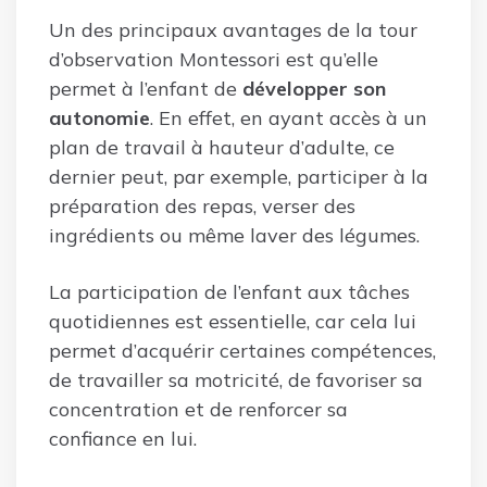
Un des principaux avantages de la tour
d’observation Montessori est qu’elle
permet à l’enfant de
développer son
autonomie
. En effet, en ayant accès à un
plan de travail à hauteur d’adulte, ce
dernier peut, par exemple, participer à la
préparation des repas, verser des
ingrédients ou même laver des légumes.
La participation de l’enfant aux tâches
quotidiennes est essentielle, car cela lui
permet d’acquérir certaines compétences,
de travailler sa motricité, de favoriser sa
concentration et de renforcer sa
confiance en lui.