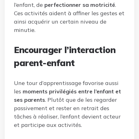
l’enfant, de
perfectionner sa motricité
.
Ces activités aident à affiner les gestes et
ainsi acquérir un certain niveau de
minutie.
Encourager l’interaction
parent-enfant
Une tour d’apprentissage favorise aussi
les
moments privilégiés entre l’enfant et
ses parents
. Plutôt que de les regarder
passivement et rester en retrait des
tâches à réaliser, l’enfant devient acteur
et participe aux activités.