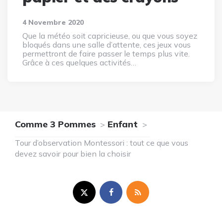
4 Novembre 2020
Que la météo soit capricieuse, ou que vous soyez
bloqués dans une salle d’attente, ces jeux vous
permettront de faire passer le temps plus vite.
Grâce à ces quelques activités…
Comme 3 Pommes
Enfant
Tour d’observation Montessori : tout ce que vous
devez savoir pour bien la choisir