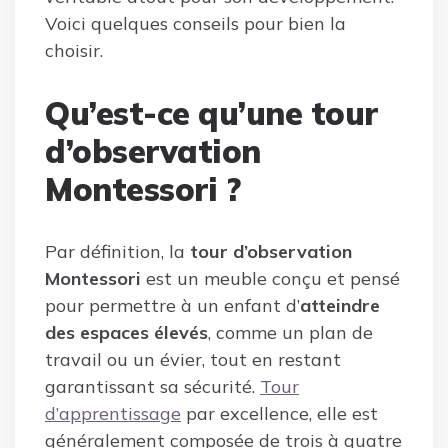
Voici quelques conseils pour bien la
choisir.
Qu’est-ce qu’une tour
d’observation
Montessori ?
Par définition, la
tour d’observation
Montessori
est un meuble conçu et pensé
pour permettre à un enfant d’
atteindre
des espaces élevés
, comme un plan de
travail ou un évier, tout en restant
garantissant sa sécurité.
Tour
d’apprentissage
par excellence, elle est
généralement composée de trois à quatre