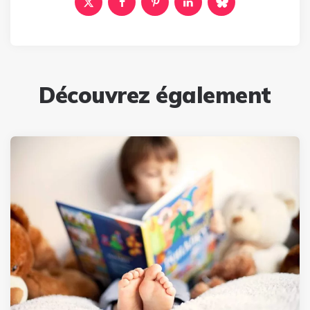
Découvrez également