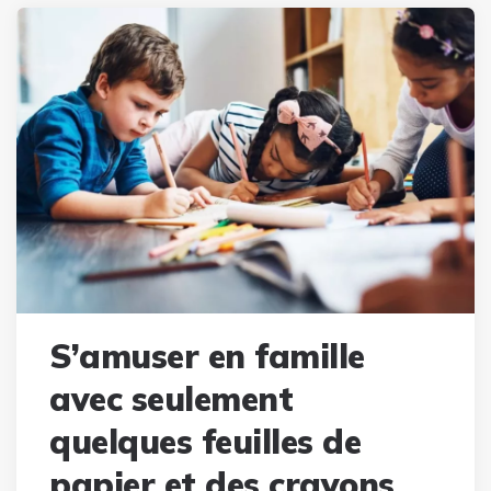
S’amuser en famille
avec seulement
quelques feuilles de
papier et des crayons