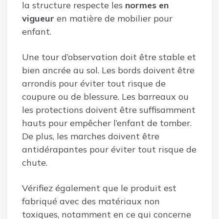
la structure respecte les
normes en
vigueur
en matière de mobilier pour
enfant.
Une tour d’observation doit être stable et
bien ancrée au sol. Les bords doivent être
arrondis pour éviter tout risque de
coupure ou de blessure. Les barreaux ou
les protections doivent être suffisamment
hauts pour empêcher l’enfant de tomber.
De plus, les marches doivent être
antidérapantes pour éviter tout risque de
chute.
Vérifiez également que le produit est
fabriqué avec des matériaux non
toxiques, notamment en ce qui concerne