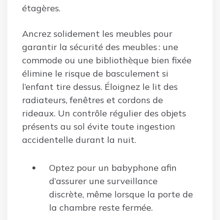
étagères.
Ancrez solidement les meubles pour
garantir la sécurité des meubles : une
commode ou une bibliothèque bien fixée
élimine le risque de basculement si
l’enfant tire dessus. Éloignez le lit des
radiateurs, fenêtres et cordons de
rideaux. Un contrôle régulier des objets
présents au sol évite toute ingestion
accidentelle durant la nuit.
Optez pour un babyphone afin
d’assurer une surveillance
discrète, même lorsque la porte de
la chambre reste fermée.