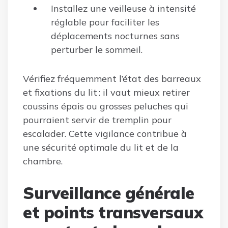
Installez une veilleuse à intensité
réglable pour faciliter les
déplacements nocturnes sans
perturber le sommeil.
Vérifiez fréquemment l’état des barreaux
et fixations du lit : il vaut mieux retirer
coussins épais ou grosses peluches qui
pourraient servir de tremplin pour
escalader. Cette vigilance contribue à
une sécurité optimale du lit et de la
chambre.
Surveillance générale
et points transversaux