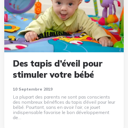
Des tapis d’éveil pour
stimuler votre bébé
10 Septembre 2019
La plupart des parents ne sont pas conscients
des nombreux bénéfices du tapis d’éveil pour leur
bébé. Pourtant, sans en avoir l’air, ce jouet
indispensable favorise le bon développement
de…