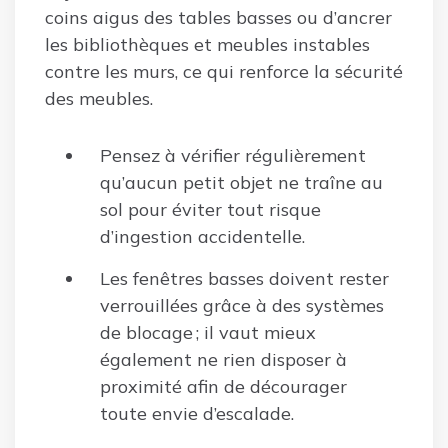
coins aigus des tables basses ou d’ancrer
les bibliothèques et meubles instables
contre les murs, ce qui renforce la sécurité
des meubles.
Pensez à vérifier régulièrement
qu’aucun petit objet ne traîne au
sol pour éviter tout risque
d’ingestion accidentelle.
Les fenêtres basses doivent rester
verrouillées grâce à des systèmes
de blocage ; il vaut mieux
également ne rien disposer à
proximité afin de décourager
toute envie d’escalade.