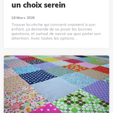
un choix serein
18 Mars 2026
Trouver la crèche qui convient vraiment à son
enfant, ça demande de se poser les bonnes
questions, et surtout de savoir sur quoi porter son
attention. Avec toutes les options…