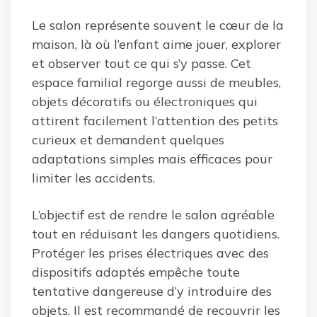
Le salon représente souvent le cœur de la
maison, là où l’enfant aime jouer, explorer
et observer tout ce qui s’y passe. Cet
espace familial regorge aussi de meubles,
objets décoratifs ou électroniques qui
attirent facilement l’attention des petits
curieux et demandent quelques
adaptations simples mais efficaces pour
limiter les accidents.
L’objectif est de rendre le salon agréable
tout en réduisant les dangers quotidiens.
Protéger les prises électriques avec des
dispositifs adaptés empêche toute
tentative dangereuse d’y introduire des
objets. Il est recommandé de recouvrir les