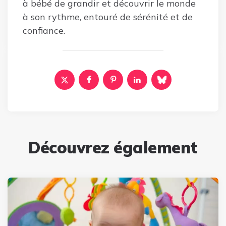
à bébé de grandir et découvrir le monde
à son rythme, entouré de sérénité et de
confiance.
Découvrez également