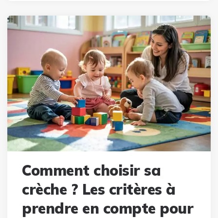
Comment choisir sa
crèche ? Les critères à
prendre en compte pour