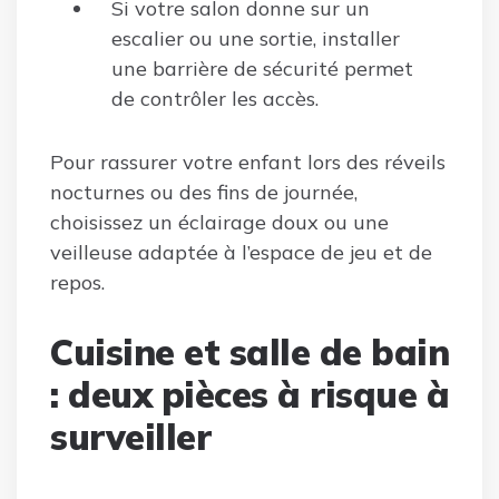
Si votre salon donne sur un
escalier ou une sortie, installer
une barrière de sécurité permet
de contrôler les accès.
Pour rassurer votre enfant lors des réveils
nocturnes ou des fins de journée,
choisissez un éclairage doux ou une
veilleuse adaptée à l’espace de jeu et de
repos.
Cuisine et salle de bain
: deux pièces à risque à
surveiller