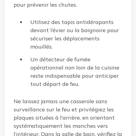
pour prévenir les chutes.
Utilisez des tapis antidérapants
devant l’évier ou la baignoire pour
sécuriser les déplacements
mouillés.
Un détecteur de fumée
opérationnel non loin de la cuisine
reste indispensable pour anticiper
tout départ de feu.
Ne laissez jamais une casserole sans
surveillance sur le feu et privilégiez les
plaques situées à l’arrière, en orientant
systématiquement les manches vers
l’intérieur. Dans la salle de bain, vérifiez la