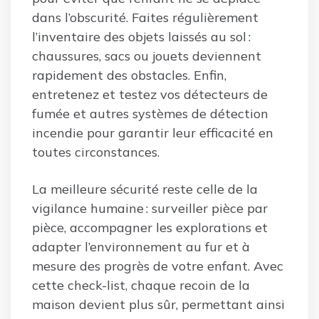
dans l’obscurité. Faites régulièrement
l’inventaire des objets laissés au sol :
chaussures, sacs ou jouets deviennent
rapidement des obstacles. Enfin,
entretenez et testez vos détecteurs de
fumée et autres systèmes de détection
incendie pour garantir leur efficacité en
toutes circonstances.
La meilleure sécurité reste celle de la
vigilance humaine : surveiller pièce par
pièce, accompagner les explorations et
adapter l’environnement au fur et à
mesure des progrès de votre enfant. Avec
cette check-list, chaque recoin de la
maison devient plus sûr, permettant ainsi