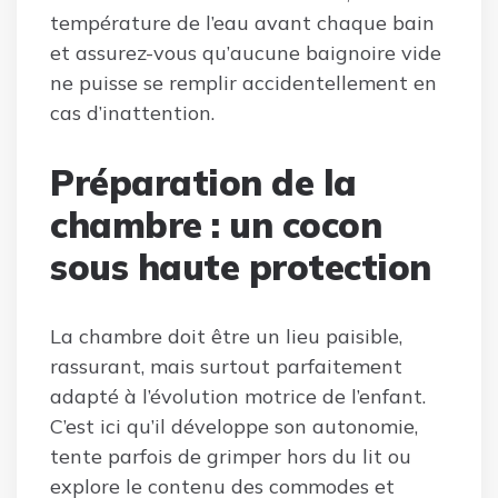
température de l’eau avant chaque bain
et assurez-vous qu’aucune baignoire vide
ne puisse se remplir accidentellement en
cas d’inattention.
Préparation de la
chambre : un cocon
sous haute protection
La chambre doit être un lieu paisible,
rassurant, mais surtout parfaitement
adapté à l’évolution motrice de l’enfant.
C’est ici qu’il développe son autonomie,
tente parfois de grimper hors du lit ou
explore le contenu des commodes et