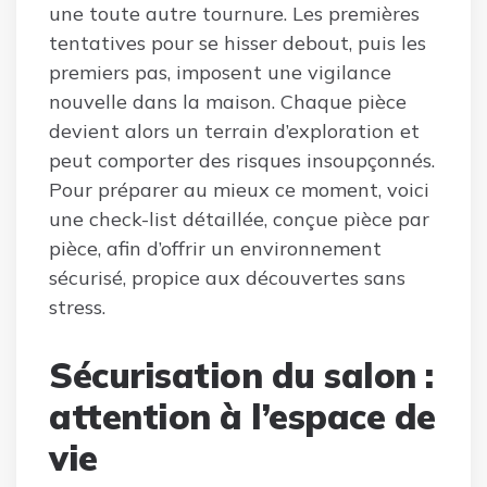
une toute autre tournure. Les premières
tentatives pour se hisser debout, puis les
premiers pas, imposent une vigilance
nouvelle dans la maison. Chaque pièce
devient alors un terrain d’exploration et
peut comporter des risques insoupçonnés.
Pour préparer au mieux ce moment, voici
une check-list détaillée, conçue pièce par
pièce, afin d’offrir un environnement
sécurisé, propice aux découvertes sans
stress.
Sécurisation du salon :
attention à l’espace de
vie