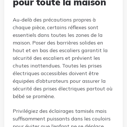
pour toute la maison
Au-delà des précautions propres à
chaque pièce, certains réflexes sont
essentiels dans toutes les zones de la
maison. Poser des barrières solides en
haut et en bas des escaliers garantit la
sécurité des escaliers et prévient les
chutes inattendues. Toutes les prises
électriques accessibles doivent être
équipées d’obturateurs pour assurer la
sécurité des prises électriques partout où
bébé se promène.
Privilégiez des éclairages tamisés mais
suffisamment puissants dans les couloirs
pour éviter que l’enfant ne se déplace