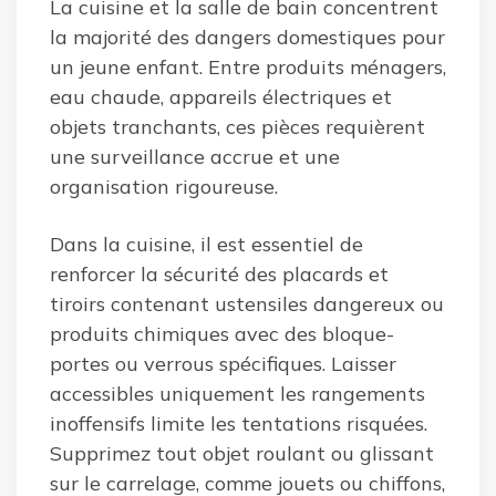
La cuisine et la salle de bain concentrent
la majorité des dangers domestiques pour
un jeune enfant. Entre produits ménagers,
eau chaude, appareils électriques et
objets tranchants, ces pièces requièrent
une surveillance accrue et une
organisation rigoureuse.
Dans la cuisine, il est essentiel de
renforcer la sécurité des placards et
tiroirs contenant ustensiles dangereux ou
produits chimiques avec des bloque-
portes ou verrous spécifiques. Laisser
accessibles uniquement les rangements
inoffensifs limite les tentations risquées.
Supprimez tout objet roulant ou glissant
sur le carrelage, comme jouets ou chiffons,