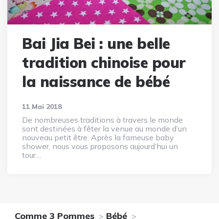
Bai Jia Bei : une belle
tradition chinoise pour
la naissance de bébé
11 Mai 2018
De nombreuses traditions à travers le monde
sont destinées à fêter la venue au monde d’un
nouveau petit être. Après la fameuse baby
shower, nous vous proposons aujourd’hui un
tour…
Comme 3 Pommes
Bébé