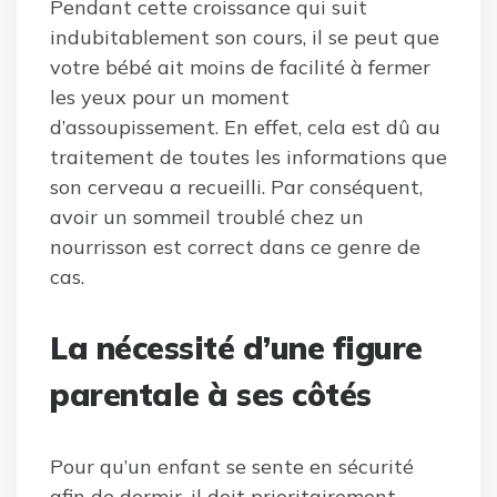
Pendant cette croissance qui suit
indubitablement son cours, il se peut que
votre bébé ait moins de facilité à fermer
les yeux pour un moment
d’assoupissement. En effet, cela est dû au
traitement de toutes les informations que
son cerveau a recueilli. Par conséquent,
avoir un sommeil troublé chez un
nourrisson est correct dans ce genre de
cas.
La nécessité d’une figure
parentale à ses côtés
Pour qu’un enfant se sente en sécurité
afin de dormir, il doit prioritairement