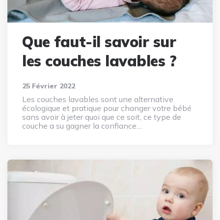
Que faut-il savoir sur
les couches lavables ?
25 Février 2022
Les couches lavables sont une alternative
écologique et pratique pour changer votre bébé
sans avoir à jeter quoi que ce soit, ce type de
couche a su gagner la confiance…