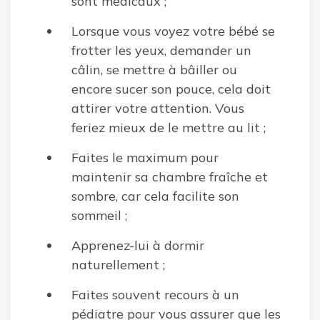
sont médicaux ;
Lorsque vous voyez votre bébé se
frotter les yeux, demander un
câlin, se mettre à bâiller ou
encore sucer son pouce, cela doit
attirer votre attention. Vous
feriez mieux de le mettre au lit ;
Faites le maximum pour
maintenir sa chambre fraîche et
sombre, car cela facilite son
sommeil ;
Apprenez-lui à dormir
naturellement ;
Faites souvent recours à un
pédiatre pour vous assurer que les