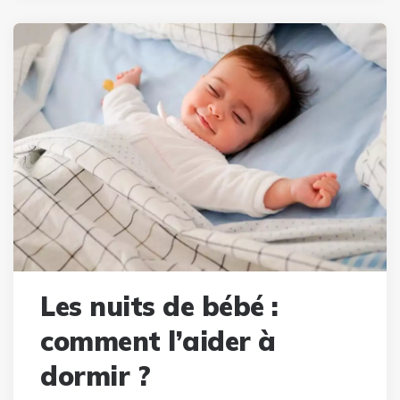
Les nuits de bébé :
comment l’aider à
dormir ?