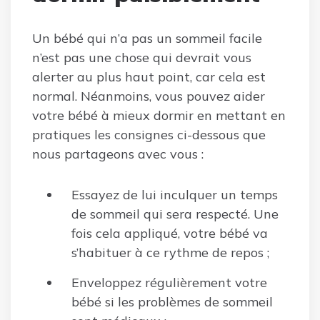
Un bébé qui n’a pas un sommeil facile
n’est pas une chose qui devrait vous
alerter au plus haut point, car cela est
normal. Néanmoins, vous pouvez aider
votre bébé à mieux dormir en mettant en
pratiques les consignes ci-dessous que
nous partageons avec vous :
Essayez de lui inculquer un temps
de sommeil qui sera respecté. Une
fois cela appliqué, votre bébé va
s’habituer à ce rythme de repos ;
Enveloppez régulièrement votre
bébé si les problèmes de sommeil