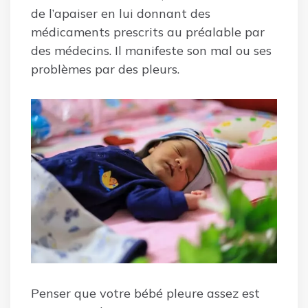
de l’apaiser en lui donnant des
médicaments prescrits au préalable par
des médecins. Il manifeste son mal ou ses
problèmes par des pleurs.
Penser que votre bébé pleure assez est