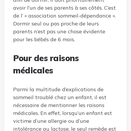
avoir l’un de ses parents à ses côtés. C’est
de l’ « association sommeil-dépendance ».
Dormir seul ou pas proche de leurs
parents n’est pas une chose évidente
pour les bébés de 6 mois.
Pour des raisons
médicales
Parmi la multitude d’explications de
sommeil troublé chez un enfant, il est
nécessaire de mentionner les raisons
médicales. En effet, lorsqu’un enfant est
victime d’une allergie ou d’une
intolérance au lactose, le seul remède est