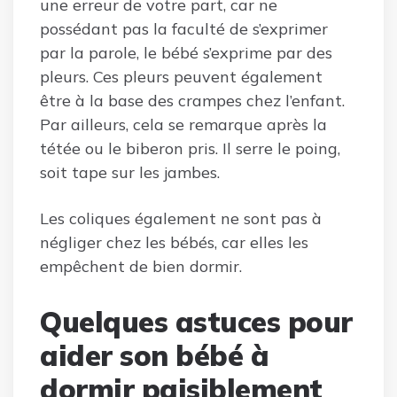
une erreur de votre part, car ne
possédant pas la faculté de s’exprimer
par la parole, le bébé s’exprime par des
pleurs. Ces pleurs peuvent également
être à la base des crampes chez l’enfant.
Par ailleurs, cela se remarque après la
tétée ou le biberon pris. Il serre le poing,
soit tape sur les jambes.
Les coliques également ne sont pas à
négliger chez les bébés, car elles les
empêchent de bien dormir.
Quelques astuces pour
aider son bébé à
dormir paisiblement