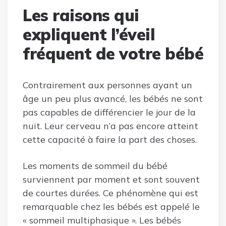
Les raisons qui
expliquent l’éveil
fréquent de votre bébé
Contrairement aux personnes ayant un
âge un peu plus avancé, les bébés ne sont
pas capables de différencier le jour de la
nuit. Leur cerveau n’a pas encore atteint
cette capacité à faire la part des choses.
Les moments de sommeil du bébé
surviennent par moment et sont souvent
de courtes durées. Ce phénomène qui est
remarquable chez les bébés est appelé le
« sommeil multiphasique ». Les bébés