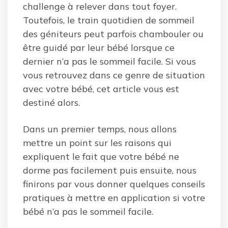
challenge à relever dans tout foyer.
Toutefois, le train quotidien de sommeil
des géniteurs peut parfois chambouler ou
être guidé par leur bébé lorsque ce
dernier n’a pas le sommeil facile. Si vous
vous retrouvez dans ce genre de situation
avec votre bébé, cet article vous est
destiné alors.
Dans un premier temps, nous allons
mettre un point sur les raisons qui
expliquent le fait que votre bébé ne
dorme pas facilement puis ensuite, nous
finirons par vous donner quelques conseils
pratiques à mettre en application si votre
bébé n’a pas le sommeil facile.