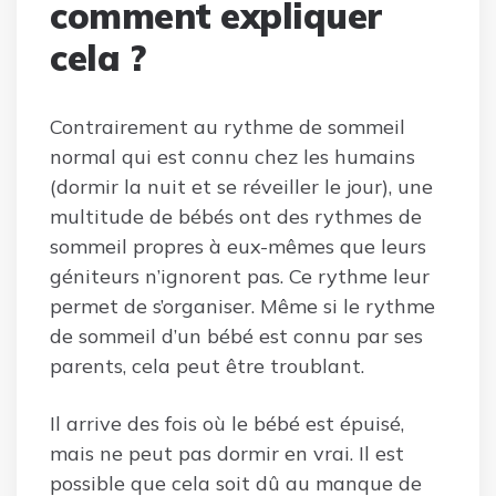
comment expliquer
cela ?
Contrairement au rythme de sommeil
normal qui est connu chez les humains
(dormir la nuit et se réveiller le jour), une
multitude de bébés ont des rythmes de
sommeil propres à eux-mêmes que leurs
géniteurs n’ignorent pas. Ce rythme leur
permet de s’organiser. Même si le rythme
de sommeil d’un bébé est connu par ses
parents, cela peut être troublant.
Il arrive des fois où le bébé est épuisé,
mais ne peut pas dormir en vrai. Il est
possible que cela soit dû au manque de