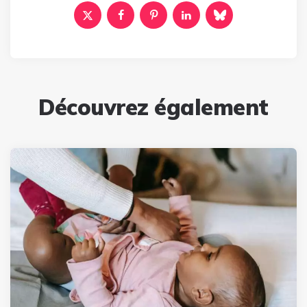
Découvrez également