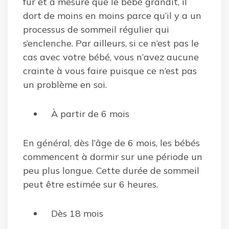
fur et à mesure que le bébé grandit, il
dort de moins en moins parce qu’il y a un
processus de sommeil régulier qui
s’enclenche. Par ailleurs, si ce n’est pas le
cas avec votre bébé, vous n’avez aucune
crainte à vous faire puisque ce n’est pas
un problème en soi.
À partir de 6 mois
En général, dès l’âge de 6 mois, les bébés
commencent à dormir sur une période un
peu plus longue. Cette durée de sommeil
peut être estimée sur 6 heures.
Dès 18 mois