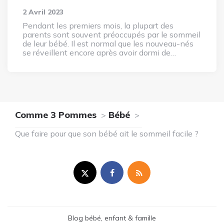
2 Avril 2023
Pendant les premiers mois, la plupart des
parents sont souvent préoccupés par le sommeil
de leur bébé. Il est normal que les nouveau-nés
se réveillent encore après avoir dormi de…
Comme 3 Pommes
Bébé
Que faire pour que son bébé ait le sommeil facile ?
Blog bébé, enfant & famille