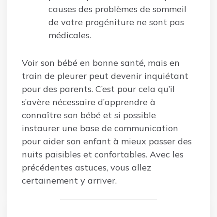
causes des problèmes de sommeil
de votre progéniture ne sont pas
médicales.
Voir son bébé en bonne santé, mais en
train de pleurer peut devenir inquiétant
pour des parents. C’est pour cela qu’il
s’avère nécessaire d’apprendre à
connaître son bébé et si possible
instaurer une base de communication
pour aider son enfant à mieux passer des
nuits paisibles et confortables. Avec les
précédentes astuces, vous allez
certainement y arriver.