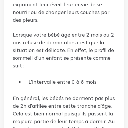
expriment leur éveil, leur envie de se
nourrir ou de changer leurs couches par
des pleurs.
Lorsque votre bébé âgé entre 2 mois ou 2
ans refuse de dormir alors c’est que la
situation est délicate. En effet, le profil de
sommeil d’un enfant se présente comme
suit :
L’intervalle entre 0 à 6 mois
En général, les bébés ne dorment pas plus
de 2h d’affilée entre cette tranche d’âge.
Cela est bien normal puisqu’ils passent la
majeure partie de leur temps à dormir. Au