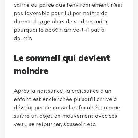
calme ou parce que l’environnement n’est
pas favorable pour lui permettre de
dormir. Il urge alors de se demander
pourquoi le bébé n’arrive-t-il pas à
dormir.
Le sommeil qui devient
moindre
Après la naissance, la croissance d’un
enfant est enclenchée puisqu’il arrive à
développer de nouvelles facultés comme :
suivre un objet en mouvement avec ses
yeux, se retourner, s’asseoir, etc.