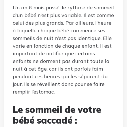
Un an 6 mois passé, le rythme de sommeil
d’un bébé n’est plus variable. Il est comme
celui des plus grands. Par ailleurs, l’heure
à laquelle chaque bébé commence ses
sommeils de nuit n’est pas identique. Elle
varie en fonction de chaque enfant. Il est
important de notifier que certains
enfants ne dorment pas durant toute la
nuit à cet âge, car ils ont parfois faim
pendant ces heures qui les séparent du
jour. Ils se réveillent donc pour se faire
remplir l’estomac.
Le sommeil de votre
bébé saccadé :