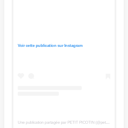
Voir cette publication sur Instagram
Une publication partagée par PETIT PICOTIN (@petitpicotin)