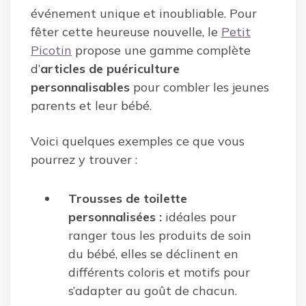
événement unique et inoubliable. Pour
fêter cette heureuse nouvelle, le
Petit
Picotin
propose une gamme complète
d’
articles de puériculture
personnalisables
pour combler les jeunes
parents et leur bébé.
Voici quelques exemples ce que vous
pourrez y trouver :
Trousses de toilette
personnalisées :
idéales pour
ranger tous les produits de soin
du bébé, elles se déclinent en
différents coloris et motifs pour
s’adapter au goût de chacun.