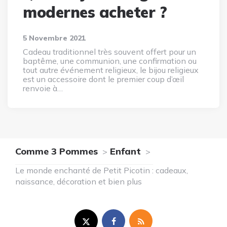
modernes acheter ?
5 Novembre 2021
Cadeau traditionnel très souvent offert pour un
baptême, une communion, une confirmation ou
tout autre événement religieux, le bijou religieux
est un accessoire dont le premier coup d’œil
renvoie à…
Comme 3 Pommes
Enfant
Le monde enchanté de Petit Picotin : cadeaux,
naissance, décoration et bien plus