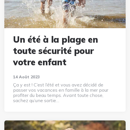
Un été à la plage en
toute sécurité pour
votre enfant
14 Août 2023
Ça y est ! C’est l’été et vous avez décidé de
passer vos vacances en famille à la mer pour
profiter du beau temps. Avant toute chose,
sachez qu’une sortie…