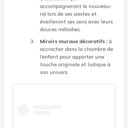
accompagneront le nouveau-
né lors de ses siestes et
éveilleront ses sens avec leurs
douces mélodies.
Miroirs muraux décoratifs :
à
accrocher dans la chambre de
l’enfant pour apporter une
touche originale et ludique à
son univers.