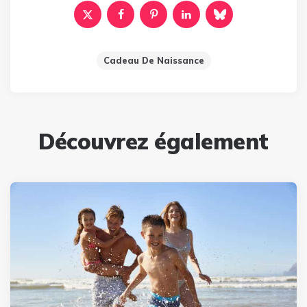
Cadeau De Naissance
Découvrez également