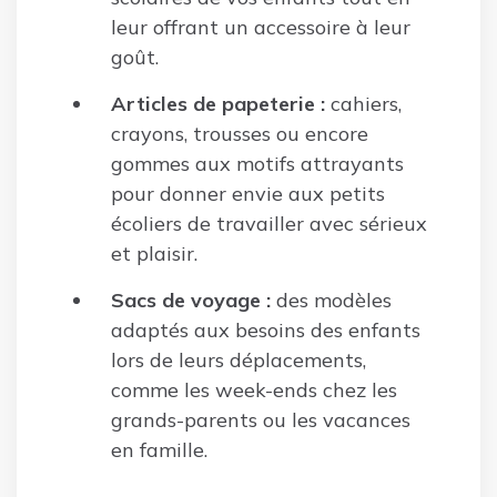
leur offrant un accessoire à leur
goût.
Articles de papeterie :
cahiers,
crayons, trousses ou encore
gommes aux motifs attrayants
pour donner envie aux petits
écoliers de travailler avec sérieux
et plaisir.
Sacs de voyage :
des modèles
adaptés aux besoins des enfants
lors de leurs déplacements,
comme les week-ends chez les
grands-parents ou les vacances
en famille.