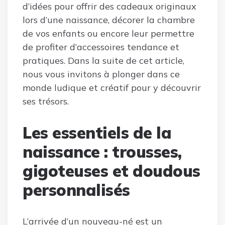
d’idées pour offrir des cadeaux originaux
lors d’une naissance, décorer la chambre
de vos enfants ou encore leur permettre
de profiter d’accessoires tendance et
pratiques. Dans la suite de cet article,
nous vous invitons à plonger dans ce
monde ludique et créatif pour y découvrir
ses trésors.
Les essentiels de la
naissance : trousses,
gigoteuses et doudous
personnalisés
L’arrivée d’un nouveau-né est un