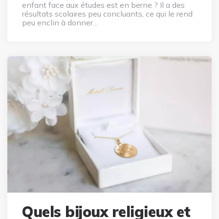
enfant face aux études est en berne ? Il a des
résultats scolaires peu concluants, ce qui le rend
peu enclin à donner…
Quels bijoux religieux et