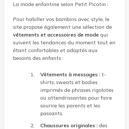
La mode enfantine selon Petit Picotin :
Pour habiller vos bambins avec style, le
site propose également une sélection de
vêtements et accessoires de mode
qui
suivent les tendances du moment tout en
étant confortables et adaptés aux
besoins des enfants :
Vêtements à messages :
t-
shirts, sweats et bodies
imprimés de phrases rigolotes
ou attendrissantes pour faire
sourire les parents et les
passants.
Chaussures originales :
des