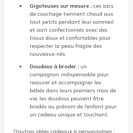
Gigoteuses sur mesure :
ces sacs
de couchage tiennent chaud aux
tout petits pendant leur sommeil
et sont confectionnés avec des
tissus doux et confortables pour
respecter la peau fragile des
nouveaux-nés.
Doudous à broder :
un
compagnon indispensable pour
rassurer et accompagner les
bébés dans leurs premiers mois de
vie, les doudous peuvent être
brodés au prénom de l’enfant pour
un cadeau unique et touchant.
D’autres idées cadeaux à personnaliser :