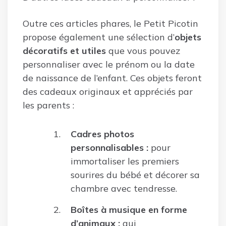
Outre ces articles phares, le Petit Picotin
propose également une sélection d’
objets
décoratifs et utiles
que vous pouvez
personnaliser avec le prénom ou la date
de naissance de l’enfant. Ces objets feront
des cadeaux originaux et appréciés par
les parents :
Cadres photos
personnalisables :
pour
immortaliser les premiers
sourires du bébé et décorer sa
chambre avec tendresse.
Boîtes à musique en forme
d’animaux :
qui