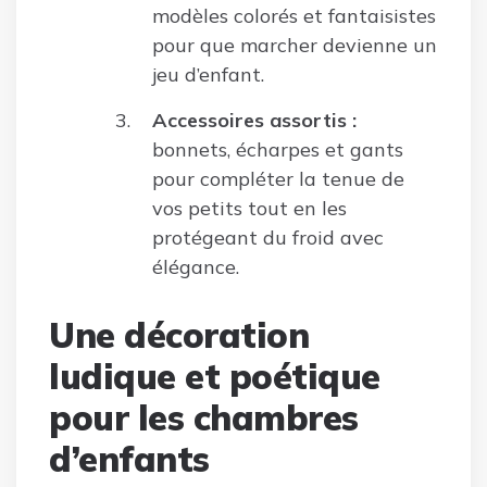
modèles colorés et fantaisistes
pour que marcher devienne un
jeu d’enfant.
Accessoires assortis :
bonnets, écharpes et gants
pour compléter la tenue de
vos petits tout en les
protégeant du froid avec
élégance.
Une décoration
ludique et poétique
pour les chambres
d’enfants