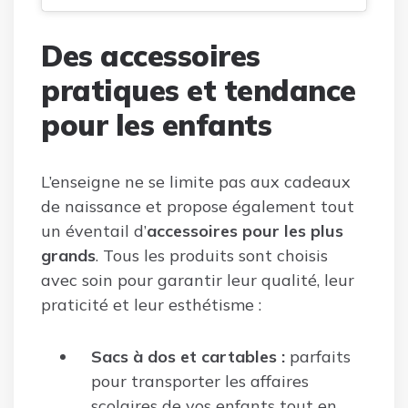
Des accessoires
pratiques et tendance
pour les enfants
L’enseigne ne se limite pas aux cadeaux
de naissance et propose également tout
un éventail d’
accessoires pour les plus
grands
. Tous les produits sont choisis
avec soin pour garantir leur qualité, leur
praticité et leur esthétisme :
Sacs à dos et cartables :
parfaits
pour transporter les affaires
scolaires de vos enfants tout en