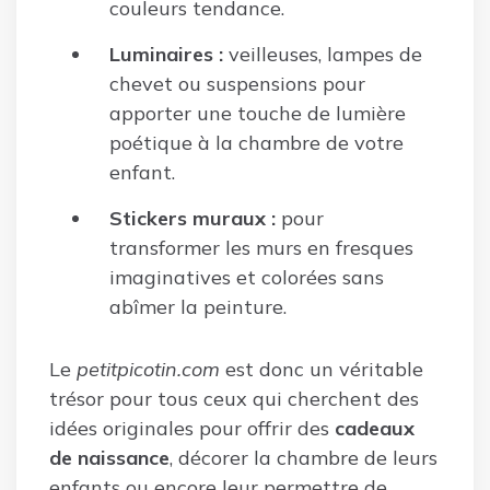
couleurs tendance.
Luminaires :
veilleuses, lampes de
chevet ou suspensions pour
apporter une touche de lumière
poétique à la chambre de votre
enfant.
Stickers muraux :
pour
transformer les murs en fresques
imaginatives et colorées sans
abîmer la peinture.
Le
petitpicotin.com
est donc un véritable
trésor pour tous ceux qui cherchent des
idées originales pour offrir des
cadeaux
de naissance
, décorer la chambre de leurs
enfants ou encore leur permettre de