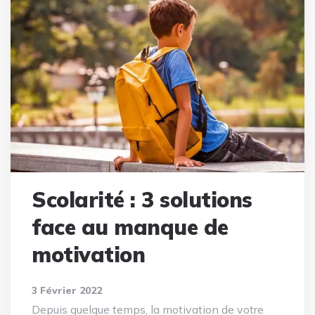
Scolarité : 3 solutions
face au manque de
motivation
3 Février 2022
Depuis quelque temps, la motivation de votre