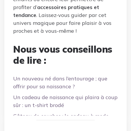
profiter d’
accessoires pratiques et
tendance
. Laissez-vous guider par cet
univers magique pour faire plaisir à vos
proches et à vous-même !
Nous vous conseillons
de lire :
Un nouveau né dans l’entourage ; que
offrir pour sa naissance ?
Un cadeau de naissance qui plaira à coup
sûr : un t-shirt brodé
Gâteau de couches : le cadeau à mode