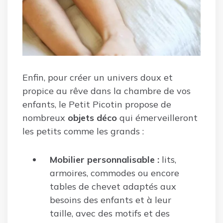
Enfin, pour créer un univers doux et
propice au rêve dans la chambre de vos
enfants, le Petit Picotin propose de
nombreux
objets déco
qui émerveilleront
les petits comme les grands :
Mobilier personnalisable :
lits,
armoires, commodes ou encore
tables de chevet adaptés aux
besoins des enfants et à leur
taille, avec des motifs et des