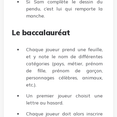
Si Sam complète le dessin du
pendu, c’est lui qui remporte la
manche.
Le baccalauréat
Chaque joueur prend une feuille,
et y note le nom de différentes
catégories (pays, métier, prénom
de fille, prénom de garçon,
personnages célèbres, animaux,
etc.).
Un premier joueur choisit une
lettre au hasard.
Chaque joueur doit alors inscrire