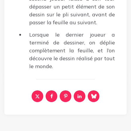
dépasser un petit élément de son
dessin sur le pli suivant, avant de
passer la feuille au suivant.
Lorsque le dernier joueur a
terminé de dessiner, on déplie
complètement la feuille, et l’on
découvre le dessin réalisé par tout
le monde.