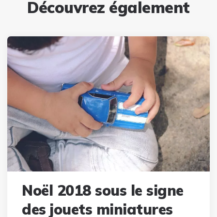
Découvrez également
Noël 2018 sous le signe
des jouets miniatures