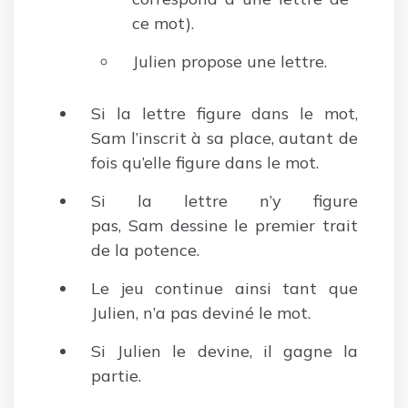
ce mot).
Julien propose une lettre.
Si la lettre figure dans le mot,
Sam l’inscrit à sa place, autant de
fois qu’elle figure dans le mot.
Si la lettre n’y figure
pas, Sam dessine le premier trait
de la potence.
Le jeu continue ainsi tant que
Julien, n’a pas deviné le mot.
Si Julien le devine, il gagne la
partie.