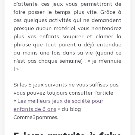
d’attente, ces jeux vous permettront de
faire passer le temps plus vite. Grâce à
ces quelques activités qui ne demandent
presque aucun matériel, vous n’entendrez
plus vos enfants soupirer et clamer la
phrase que tout parent a déjà entendue
au moins une fois dans sa vie (quand ce
n’est pas chaque semaine) : « je m’ennuie
! »
Si les 5 jeux suivants ne vous suffises pas,
vous pouvez toujours consulter l’article
«
Les meilleurs jeux de société pour
enfants de 6 ans
» du blog
Comme3pommes.