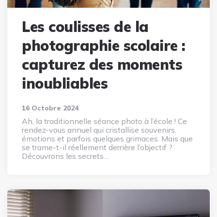
Les coulisses de la
photographie scolaire :
capturez des moments
inoubliables
16 Octobre 2024
Ah, la traditionnelle séance photo à l’école ! Ce
rendez-vous annuel qui cristallise souvenirs,
émotions et parfois quelques grimaces. Mais que
se trame-t-il réellement derrière l’objectif ?
Découvrons les secrets…