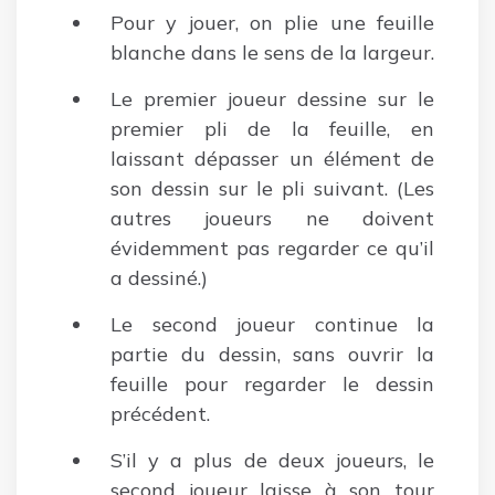
Pour y jouer, on plie une feuille
blanche dans le sens de la largeur.
Le premier joueur dessine sur le
premier pli de la feuille, en
laissant dépasser un élément de
son dessin sur le pli suivant. (Les
autres joueurs ne doivent
évidemment pas regarder ce qu’il
a dessiné.)
Le second joueur continue la
partie du dessin, sans ouvrir la
feuille pour regarder le dessin
précédent.
S’il y a plus de deux joueurs, le
second joueur laisse à son tour