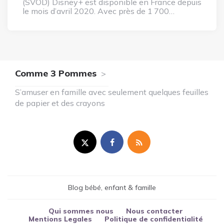
(SVOD) Disney+ est disponible en France depuis
le mois d’avril 2020. Avec près de 1 700…
Comme 3 Pommes
S’amuser en famille avec seulement quelques feuilles
de papier et des crayons
Blog bébé, enfant & famille
Qui sommes nous
Nous contacter
Mentions Legales
Politique de confidentialité