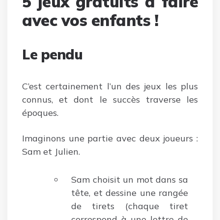
5 jeux gratuits à faire
avec vos enfants !
Le pendu
C’est certainement l’un des jeux les plus
connus, et dont le succès traverse les
époques.
Imaginons une partie avec deux joueurs :
Sam et Julien.
Sam choisit un mot dans sa
tête, et dessine une rangée
de tirets (chaque tiret
correspond à une lettre de