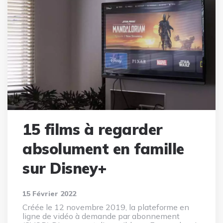
15 films à regarder
absolument en famille
sur Disney+
15 Février 2022
Créée le 12 novembre 2019, la plateforme en
ligne de vidéo à demande par abonnement