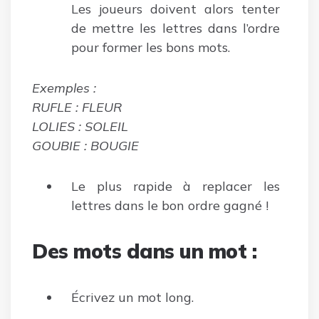
Les joueurs doivent alors tenter
de mettre les lettres dans l’ordre
pour former les bons mots.
Exemples :
RUFLE : FLEUR
LOLIES : SOLEIL
GOUBIE : BOUGIE
Le plus rapide à replacer les
lettres dans le bon ordre gagné !
Des mots dans un mot :
Écrivez un mot long.