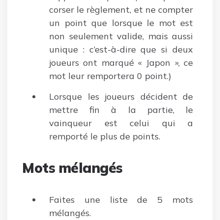
corser le règlement, et ne compter
un point que lorsque le mot est
non seulement valide, mais aussi
unique : c’est-à-dire que si deux
joueurs ont marqué « Japon », ce
mot leur remportera 0 point.)
Lorsque les joueurs décident de
mettre fin à la partie, le
vainqueur est celui qui a
remporté le plus de points.
Mots mélangés
Faites une liste de 5 mots
mélangés.