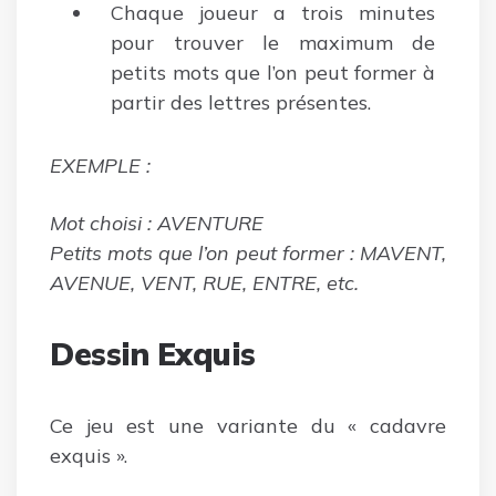
Chaque joueur a trois minutes
pour trouver le maximum de
petits mots que l’on peut former à
partir des lettres présentes.
EXEMPLE :
Mot choisi : AVENTURE
Petits mots que l’on peut former : MAVENT,
AVENUE, VENT, RUE, ENTRE, etc.
Dessin Exquis
Ce jeu est une variante du « cadavre
exquis ».