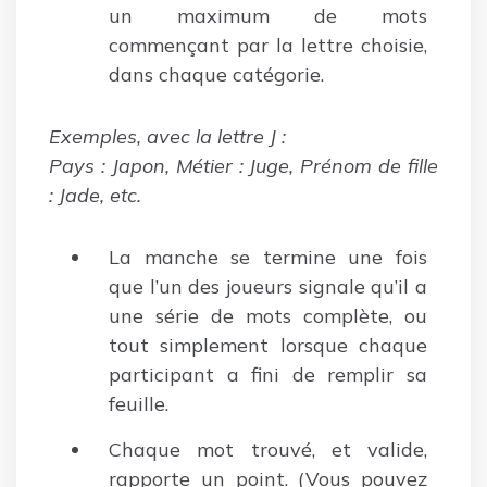
un maximum de mots
commençant par la lettre choisie,
dans chaque catégorie.
Exemples, avec la lettre J :
Pays : Japon, Métier : Juge, Prénom de fille
: Jade, etc.
La manche se termine une fois
que l’un des joueurs signale qu’il a
une série de mots complète, ou
tout simplement lorsque chaque
participant a fini de remplir sa
feuille.
Chaque mot trouvé, et valide,
rapporte un point. (Vous pouvez